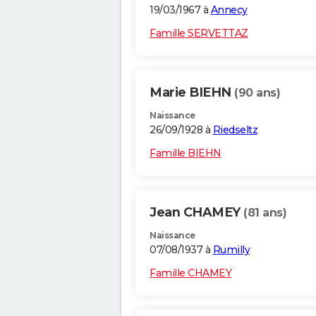
19/03/1967 à
Annecy
Famille SERVETTAZ
Marie BIEHN
(90 ans)
Naissance
26/09/1928 à
Riedseltz
Famille BIEHN
Jean CHAMEY
(81 ans)
Naissance
07/08/1937 à
Rumilly
Famille CHAMEY