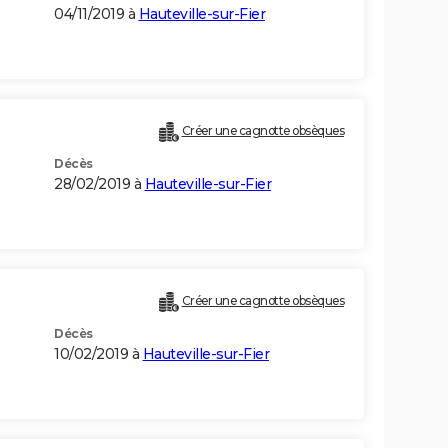
04/11/2019 à
Hauteville-sur-Fier
Créer une cagnotte obsèques
Décès
28/02/2019 à
Hauteville-sur-Fier
Créer une cagnotte obsèques
Décès
10/02/2019 à
Hauteville-sur-Fier