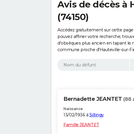
Avis de décès à H
(74150)
Accédez gratuitement sur cette page a
pouvez affiner votre recherche, trouv
d'obsèques plus ancien en tapant le 
commune proche d'Hauteville-sur-Fie
Bernadette JEANTET
(88 
Naissance
13/02/1936 à
Sillingy
Famille JEANTET