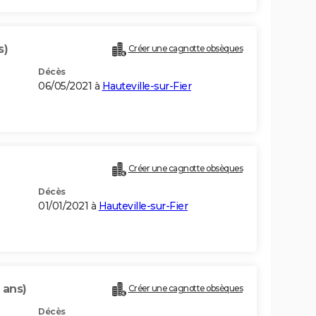
s)
Créer une cagnotte obsèques
Décès
06/05/2021 à
Hauteville-sur-Fier
Créer une cagnotte obsèques
Décès
01/01/2021 à
Hauteville-sur-Fier
 ans)
Créer une cagnotte obsèques
Décès