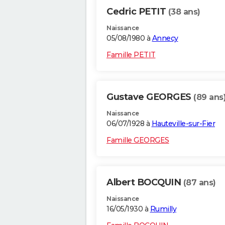
Cedric PETIT
(38 ans)
Naissance
05/08/1980 à
Annecy
Famille PETIT
Gustave GEORGES
(89 ans
Naissance
06/07/1928 à
Hauteville-sur-Fier
Famille GEORGES
Albert BOCQUIN
(87 ans)
Naissance
16/05/1930 à
Rumilly