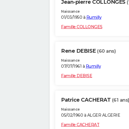
Jean-pierre COLLONGES
(
Naissance
01/03/1950 à
Rumilly
Famille COLLONGES
Rene DEBISE
(60 ans)
Naissance
07/07/1961 à
Rumilly
Famille DEBISE
Patrice CACHERAT
(61 ans
Naissance
05/02/1960 à ALGER ALGERIE
Famille CACHERAT