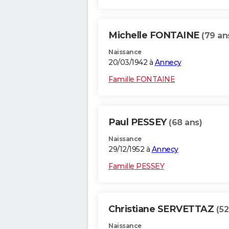
Michelle FONTAINE
(79 an
Naissance
20/03/1942 à
Annecy
Famille FONTAINE
Paul PESSEY
(68 ans)
Naissance
29/12/1952 à
Annecy
Famille PESSEY
Christiane SERVETTAZ
(52
Naissance