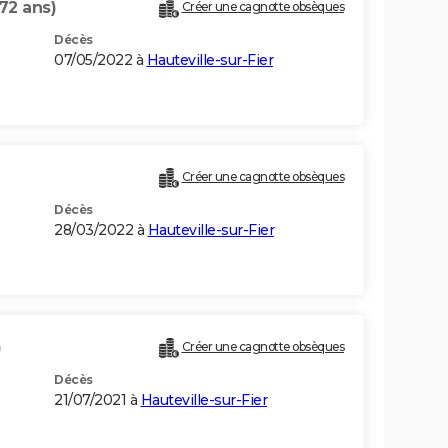
72 ans)
Créer une cagnotte obsèques
Décès
07/05/2022 à
Hauteville-sur-Fier
Créer une cagnotte obsèques
Décès
28/03/2022 à
Hauteville-sur-Fier
)
Créer une cagnotte obsèques
Décès
21/07/2021 à
Hauteville-sur-Fier