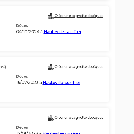
Créer une cagnotte obsèques
Décès
04/10/2024 à
Hauteville-sur-Fier
ns)
Créer une cagnotte obsèques
Décès
15/07/2023 à
Hauteville-sur-Fier
Créer une cagnotte obsèques
Décès
12/01/2023 à
Hauteville-sur-Fier