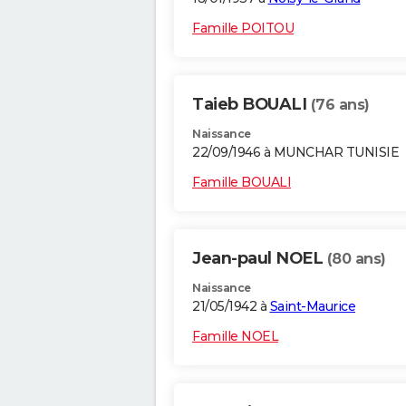
Famille POITOU
Taieb BOUALI
(76 ans)
Naissance
22/09/1946 à MUNCHAR TUNISIE
Famille BOUALI
Jean-paul NOEL
(80 ans)
Naissance
21/05/1942 à
Saint-Maurice
Famille NOEL