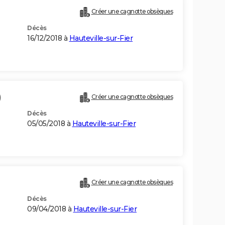
Créer une cagnotte obsèques
Décès
16/12/2018 à
Hauteville-sur-Fier
)
Créer une cagnotte obsèques
Décès
05/05/2018 à
Hauteville-sur-Fier
Créer une cagnotte obsèques
Décès
09/04/2018 à
Hauteville-sur-Fier