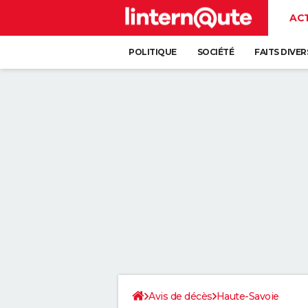
AC
POLITIQUE
SOCIÉTÉ
FAITS DIVER
Avis de décès
Haute-Savoie