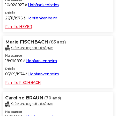
10/02/1923 à
Hohfrankenheim
Décès
27/11/1976 à
Hohfrankenheim
Famille HEYER
Marie FISCHBACH
(83 ans)
Créer une cagnotte obsèques
Naissance
18/01/1891 à
Hohfrankenheim
Décès
05/09/1974 à
Hohfrankenheim
Famille FISCHBACH
Caroline BRAUN
(70 ans)
Créer une cagnotte obsèques
Naissance