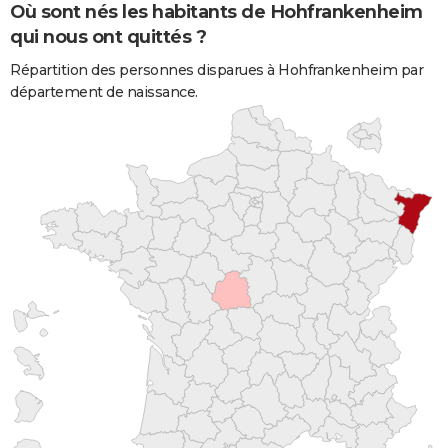
Où sont nés les habitants de Hohfrankenheim
qui nous ont quittés ?
Répartition des personnes disparues à Hohfrankenheim par
département de naissance.