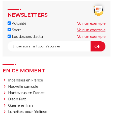
NEWSLETTERS
Actualité
Voir un exemple
Sport
Voir un exemple
Les dossiers d'actu
Voir un exemple
EN CE MOMENT
Incendies en France
Nouvelle canicule
Hantavirus en France
Bison Futé
Guerre en Iran
Lunettes pour l'éclipse