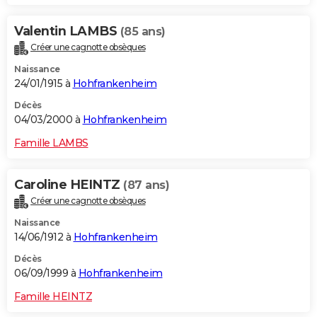
Valentin LAMBS
(85 ans)
Créer une cagnotte obsèques
Naissance
24/01/1915 à
Hohfrankenheim
Décès
04/03/2000 à
Hohfrankenheim
Famille LAMBS
Caroline HEINTZ
(87 ans)
Créer une cagnotte obsèques
Naissance
14/06/1912 à
Hohfrankenheim
Décès
06/09/1999 à
Hohfrankenheim
Famille HEINTZ