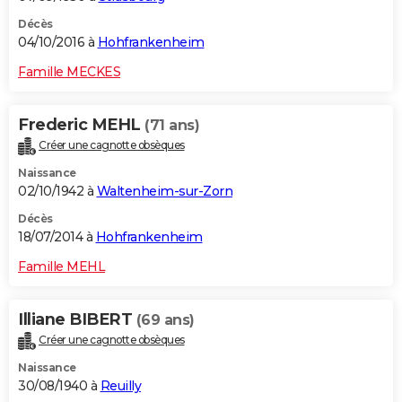
Décès
04/10/2016 à
Hohfrankenheim
Famille MECKES
Frederic MEHL
(71 ans)
Créer une cagnotte obsèques
Naissance
02/10/1942 à
Waltenheim-sur-Zorn
Décès
18/07/2014 à
Hohfrankenheim
Famille MEHL
Illiane BIBERT
(69 ans)
Créer une cagnotte obsèques
Naissance
30/08/1940 à
Reuilly