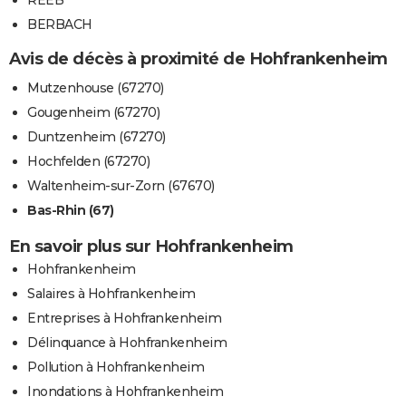
BERBACH
Avis de décès à proximité de Hohfrankenheim
Mutzenhouse (67270)
Gougenheim (67270)
Duntzenheim (67270)
Hochfelden (67270)
Waltenheim-sur-Zorn (67670)
Bas-Rhin (67)
En savoir plus sur Hohfrankenheim
Hohfrankenheim
Salaires à Hohfrankenheim
Entreprises à Hohfrankenheim
Délinquance à Hohfrankenheim
Pollution à Hohfrankenheim
Inondations à Hohfrankenheim