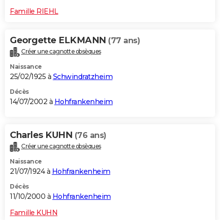
Famille RIEHL
Georgette ELKMANN
(77 ans)
Créer une cagnotte obsèques
Naissance
25/02/1925 à
Schwindratzheim
Décès
14/07/2002 à
Hohfrankenheim
Charles KUHN
(76 ans)
Créer une cagnotte obsèques
Naissance
21/07/1924 à
Hohfrankenheim
Décès
11/10/2000 à
Hohfrankenheim
Famille KUHN