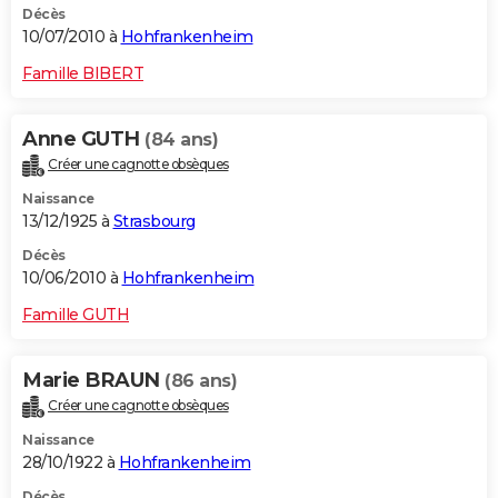
Décès
10/07/2010 à
Hohfrankenheim
Famille BIBERT
Anne GUTH
(84 ans)
Créer une cagnotte obsèques
Naissance
13/12/1925 à
Strasbourg
Décès
10/06/2010 à
Hohfrankenheim
Famille GUTH
Marie BRAUN
(86 ans)
Créer une cagnotte obsèques
Naissance
28/10/1922 à
Hohfrankenheim
Décès