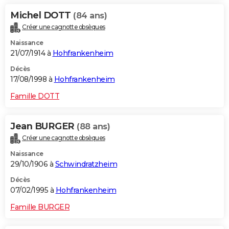
Michel DOTT
(84 ans)
Créer une cagnotte obsèques
Naissance
21/07/1914 à
Hohfrankenheim
Décès
17/08/1998 à
Hohfrankenheim
Famille DOTT
Jean BURGER
(88 ans)
Créer une cagnotte obsèques
Naissance
29/10/1906 à
Schwindratzheim
Décès
07/02/1995 à
Hohfrankenheim
Famille BURGER