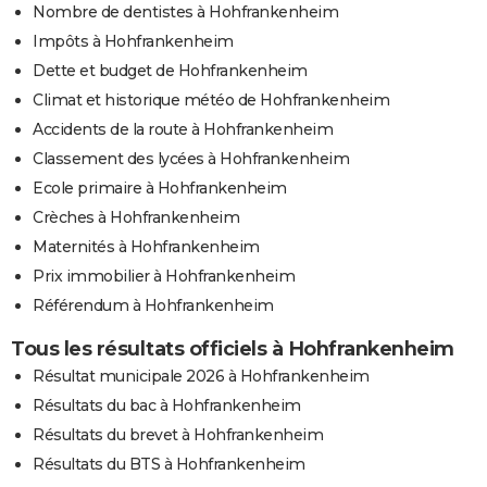
Nombre de dentistes à Hohfrankenheim
Impôts à Hohfrankenheim
Dette et budget de Hohfrankenheim
Climat et historique météo de Hohfrankenheim
Accidents de la route à Hohfrankenheim
Classement des lycées à Hohfrankenheim
Ecole primaire à Hohfrankenheim
Crèches à Hohfrankenheim
Maternités à Hohfrankenheim
Prix immobilier à Hohfrankenheim
Référendum à Hohfrankenheim
Tous les résultats officiels à Hohfrankenheim
Résultat municipale 2026 à Hohfrankenheim
Résultats du bac à Hohfrankenheim
Résultats du brevet à Hohfrankenheim
Résultats du BTS à Hohfrankenheim