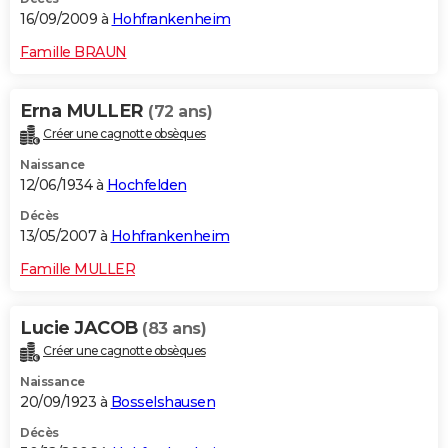
16/09/2009 à
Hohfrankenheim
Famille BRAUN
Erna MULLER
(72 ans)
Créer une cagnotte obsèques
Naissance
12/06/1934 à
Hochfelden
Décès
13/05/2007 à
Hohfrankenheim
Famille MULLER
Lucie JACOB
(83 ans)
Créer une cagnotte obsèques
Naissance
20/09/1923 à
Bosselshausen
Décès