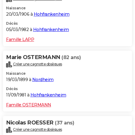
Naissance
20/03/1906 à
Hohfrankenheim
Décès
05/03/1982 à
Hohfrankenheim
Famille LAPP
Marie OSTERMANN
(82 ans)
Créer une cagnotte obsèques
Naissance
19/03/1899 à
Nordheim
Décès
11/09/1981 à
Hohfrankenheim
Famille OSTERMANN
Nicolas ROESSER
(37 ans)
Créer une cagnotte obsèques