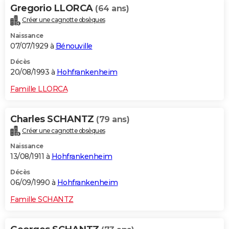
Gregorio LLORCA
(64 ans)
Créer une cagnotte obsèques
Naissance
07/07/1929 à
Bénouville
Décès
20/08/1993 à
Hohfrankenheim
Famille LLORCA
Charles SCHANTZ
(79 ans)
Créer une cagnotte obsèques
Naissance
13/08/1911 à
Hohfrankenheim
Décès
06/09/1990 à
Hohfrankenheim
Famille SCHANTZ