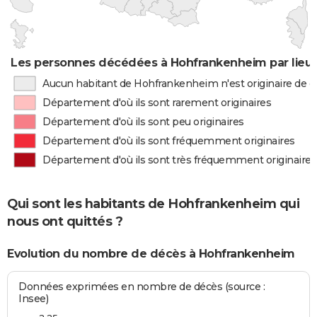
Les personnes décédées à Hohfrankenheim par lieu 
Aucun habitant de Hohfrankenheim n'est originaire de 
Département d'où ils sont rarement originaires
Département d'où ils sont peu originaires
Département d'où ils sont fréquemment originaires
Département d'où ils sont très fréquemment originaires
Qui sont les habitants de Hohfrankenheim qui
nous ont quittés ?
Evolution du nombre de décès à Hohfrankenheim
Données exprimées en nombre de décès (source :
Insee)