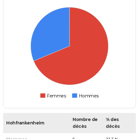
Femmes
Hommes
Nombre de
% des
Hohfrankenheim
décès
décès