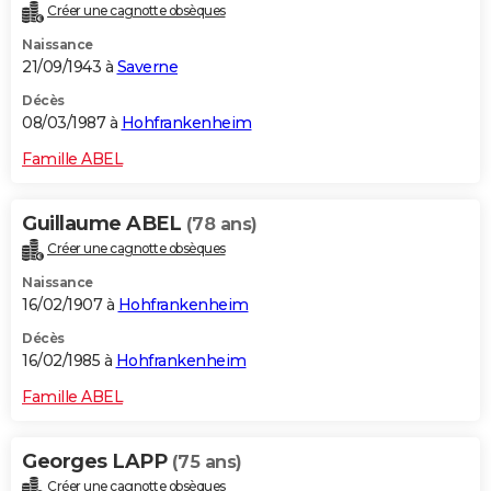
Créer une cagnotte obsèques
Naissance
21/09/1943 à
Saverne
Décès
08/03/1987 à
Hohfrankenheim
Famille ABEL
Guillaume ABEL
(78 ans)
Créer une cagnotte obsèques
Naissance
16/02/1907 à
Hohfrankenheim
Décès
16/02/1985 à
Hohfrankenheim
Famille ABEL
Georges LAPP
(75 ans)
Créer une cagnotte obsèques