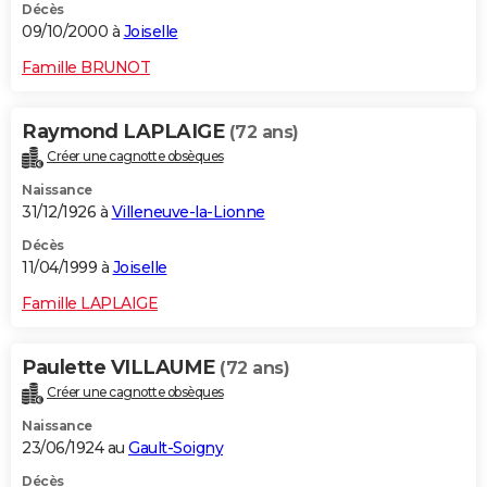
Décès
09/10/2000 à
Joiselle
Famille BRUNOT
Raymond LAPLAIGE
(72 ans)
Créer une cagnotte obsèques
Naissance
31/12/1926 à
Villeneuve-la-Lionne
Décès
11/04/1999 à
Joiselle
Famille LAPLAIGE
Paulette VILLAUME
(72 ans)
Créer une cagnotte obsèques
Naissance
23/06/1924 au
Gault-Soigny
Décès