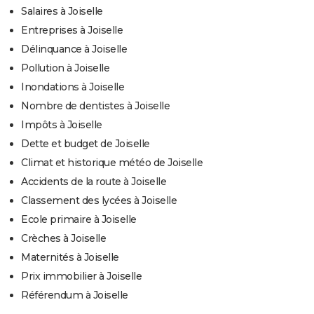
Salaires à Joiselle
Entreprises à Joiselle
Délinquance à Joiselle
Pollution à Joiselle
Inondations à Joiselle
Nombre de dentistes à Joiselle
Impôts à Joiselle
Dette et budget de Joiselle
Climat et historique météo de Joiselle
Accidents de la route à Joiselle
Classement des lycées à Joiselle
Ecole primaire à Joiselle
Crèches à Joiselle
Maternités à Joiselle
Prix immobilier à Joiselle
Référendum à Joiselle