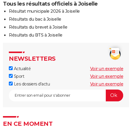
Tous les résultats officiels à Joiselle
Résultat municipale 2026 à Joiselle
Résultats du bac à Joiselle
Résultats du brevet à Joiselle
Résultats du BTS à Joiselle
NEWSLETTERS
Actualité
Voir un exemple
Sport
Voir un exemple
Les dossiers d'actu
Voir un exemple
EN CE MOMENT