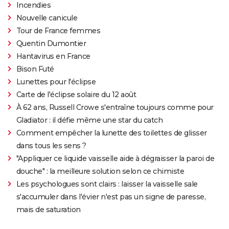
Incendies
Nouvelle canicule
Tour de France femmes
Quentin Dumontier
Hantavirus en France
Bison Futé
Lunettes pour l'éclipse
Carte de l'éclipse solaire du 12 août
À 62 ans, Russell Crowe s'entraîne toujours comme pour
Gladiator : il défie même une star du catch
Comment empêcher la lunette des toilettes de glisser
dans tous les sens ?
"Appliquer ce liquide vaisselle aide à dégraisser la paroi de
douche" : la meilleure solution selon ce chimiste
Les psychologues sont clairs : laisser la vaisselle sale
s'accumuler dans l'évier n'est pas un signe de paresse,
mais de saturation