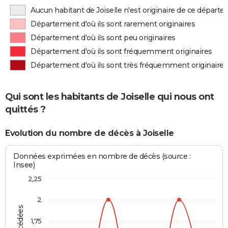
Aucun habitant de Joiselle n'est originaire de ce départ
Département d'où ils sont rarement originaires
Département d'où ils sont peu originaires
Département d'où ils sont fréquemment originaires
Département d'où ils sont très fréquemment originaires
Qui sont les habitants de Joiselle qui nous ont
quittés ?
Evolution du nombre de décès à Joiselle
Données exprimées en nombre de décès (source :
Insee)
2,25
2
1,75