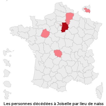
Les personnes décédées à Joiselle par lieu de naiss