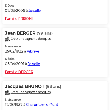
Décès
02/03/2006 à
Joiselle
Famille FRISONI
Jean BERGER
(79 ans)
Créer une cagnotte obsèques
Naissance
25/02/1922 à
Vibraye
Décès
03/04/2001 à
Joiselle
Famille BERGER
Jacques BRUNOT
(63 ans)
Créer une cagnotte obsèques
Naissance
12/05/1937 à
Charenton-le-Pont