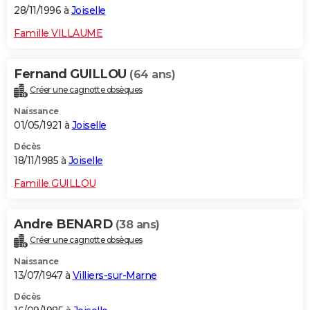
28/11/1996 à
Joiselle
Famille VILLAUME
Fernand GUILLOU
(64 ans)
Créer une cagnotte obsèques
Naissance
01/05/1921 à
Joiselle
Décès
18/11/1985 à
Joiselle
Famille GUILLOU
Andre BENARD
(38 ans)
Créer une cagnotte obsèques
Naissance
13/07/1947 à
Villiers-sur-Marne
Décès