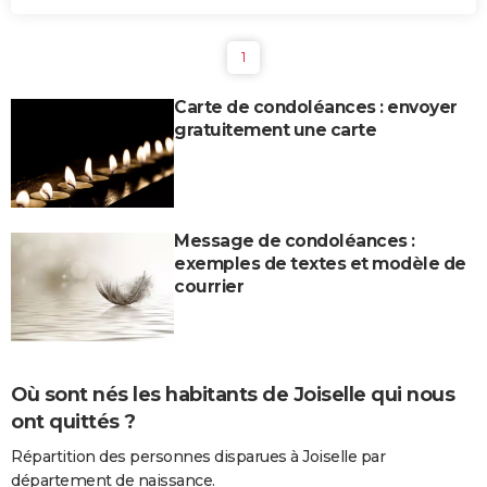
1
Carte de condoléances : envoyer
gratuitement une carte
Message de condoléances :
exemples de textes et modèle de
courrier
Où sont nés les habitants de Joiselle qui nous
ont quittés ?
Répartition des personnes disparues à Joiselle par
département de naissance.