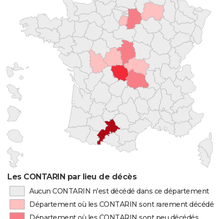
Les CONTARIN par lieu de décès
Aucun CONTARIN n'est décédé dans ce département
Département où les CONTARIN sont rarement décédés
Département où les CONTARIN sont peu décédés