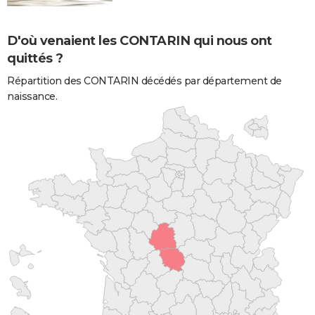
D'où venaient les CONTARIN qui nous ont
quittés ?
Répartition des CONTARIN décédés par département de
naissance.