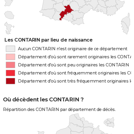
Les CONTARIN par lieu de naissance
Aucun CONTARIN n'est originaire de ce département
Département d'où sont rarement originaires les CONTA
Département d'où sont peu originaires les CONTARIN
Département d'où sont fréquemment originaires les 
Département d'où sont très fréquemment originaires 
Où décèdent les CONTARIN ?
Répartition des CONTARIN par département de décès.