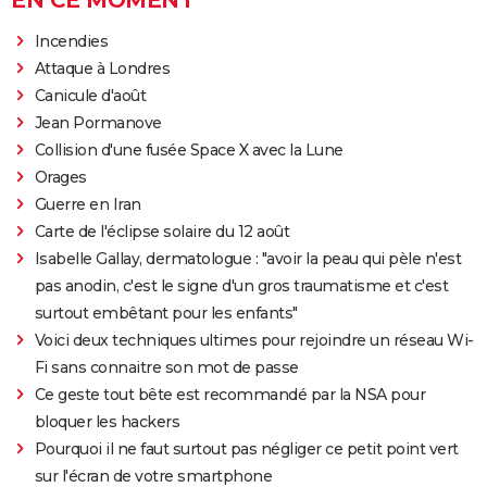
EN CE MOMENT
Incendies
Attaque à Londres
Canicule d'août
Jean Pormanove
Collision d'une fusée Space X avec la Lune
Orages
Guerre en Iran
Carte de l'éclipse solaire du 12 août
Isabelle Gallay, dermatologue : "avoir la peau qui pèle n'est
pas anodin, c'est le signe d'un gros traumatisme et c'est
surtout embêtant pour les enfants"
Voici deux techniques ultimes pour rejoindre un réseau Wi-
Fi sans connaitre son mot de passe
Ce geste tout bête est recommandé par la NSA pour
bloquer les hackers
Pourquoi il ne faut surtout pas négliger ce petit point vert
sur l'écran de votre smartphone