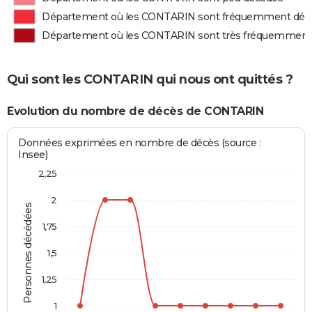
Département où les CONTARIN sont fréquemment déc
Département où les CONTARIN sont très fréquemment
Qui sont les CONTARIN qui nous ont quittés ?
Evolution du nombre de décès de CONTARIN
Données exprimées en nombre de décès (source :
Insee)
2,25
2
Personnes décédées
1,75
1,5
1,25
1