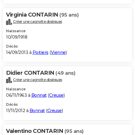
Virginia CONTARIN
(95 ans)
Créer une cagnotte obsèques
Naissance
10/09/1918
Décès
14/09/2013 à
Poitiers
(
Vienne
)
Didier CONTARIN
(49 ans)
Créer une cagnotte obsèques
Naissance
06/11/1963 à
Bonnat
(
Creuse
)
Décès
11/11/2012 à
Bonnat
(
Creuse
)
Valentino CONTARIN
(95 ans)