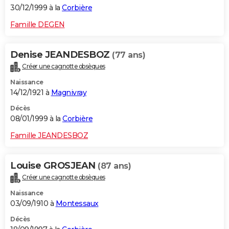
30/12/1999 à la
Corbière
Famille DEGEN
Denise JEANDESBOZ
(77 ans)
Créer une cagnotte obsèques
Naissance
14/12/1921 à
Magnivray
Décès
08/01/1999 à la
Corbière
Famille JEANDESBOZ
Louise GROSJEAN
(87 ans)
Créer une cagnotte obsèques
Naissance
03/09/1910 à
Montessaux
Décès