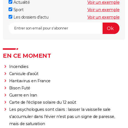
Actualité
Voir un exemple
Sport
Voir un exemple
Les dossiers d'actu
Voir un exemple
EN CE MOMENT
Incendies
Canicule d'août
Hantavirus en France
Bison Futé
Guerre en Iran
Carte de l'éclipse solaire du 12 août
Les psychologues sont clairs : laisser la vaisselle sale
s'accumuler dans l'évier n'est pas un signe de paresse,
mais de saturation