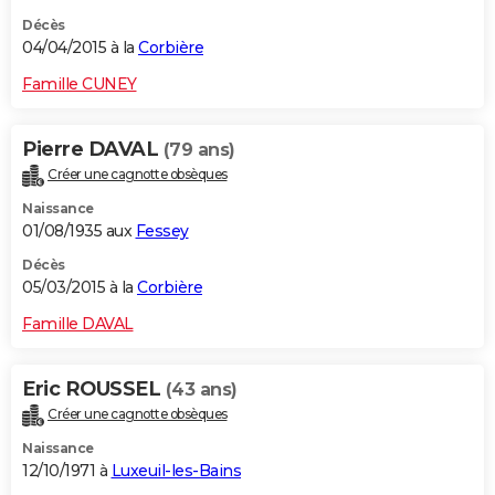
Décès
04/04/2015 à la
Corbière
Famille CUNEY
Pierre DAVAL
(79 ans)
Créer une cagnotte obsèques
Naissance
01/08/1935 aux
Fessey
Décès
05/03/2015 à la
Corbière
Famille DAVAL
Eric ROUSSEL
(43 ans)
Créer une cagnotte obsèques
Naissance
12/10/1971 à
Luxeuil-les-Bains