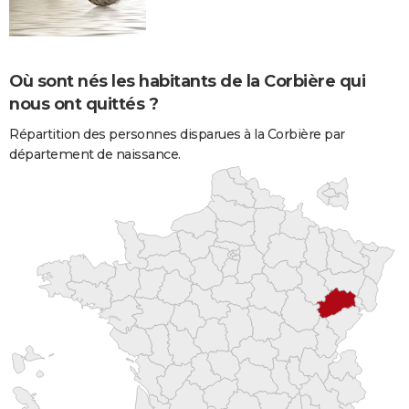
Où sont nés les habitants de la Corbière qui
nous ont quittés ?
Répartition des personnes disparues à la Corbière par
département de naissance.