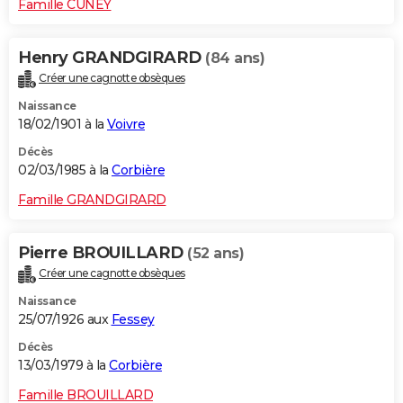
Famille CUNEY
Henry GRANDGIRARD
(84 ans)
Créer une cagnotte obsèques
Naissance
18/02/1901 à la
Voivre
Décès
02/03/1985 à la
Corbière
Famille GRANDGIRARD
Pierre BROUILLARD
(52 ans)
Créer une cagnotte obsèques
Naissance
25/07/1926 aux
Fessey
Décès
13/03/1979 à la
Corbière
Famille BROUILLARD