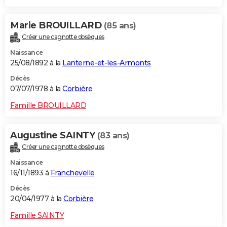
Marie BROUILLARD
(85 ans)
Créer une cagnotte obsèques
Naissance
25/08/1892 à la
Lanterne-et-les-Armonts
Décès
07/07/1978 à la
Corbière
Famille BROUILLARD
Augustine SAINTY
(83 ans)
Créer une cagnotte obsèques
Naissance
16/11/1893 à
Franchevelle
Décès
20/04/1977 à la
Corbière
Famille SAINTY