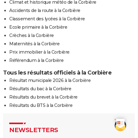
Climat et historique météo de la Corbière
Accidents de la route à la Corbière
Classement des lycées à la Corbière
Ecole primaire à la Corbière
Crèches à la Corbière
Maternités à la Corbière
Prix immobilier à la Corbière
Référendum à la Corbière
Tous les résultats officiels à la Corbière
Résultat municipale 2026 à la Corbière
Résultats du bac à la Corbière
Résultats du brevet à la Corbière
Résultats du BTS à la Corbière
NEWSLETTERS