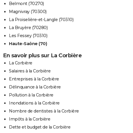
Belmont (70270)
Magnivray (70300)
La Proiselière-et-Langle (70310)
La Bruyère (70280)
Les Fessey (70310)
Haute-Saône (70)
En savoir plus sur La Corbière
La Corbière
Salaires à la Corbière
Entreprises à la Corbière
Délinquance à la Corbière
Pollution à la Corbière
Inondations à la Corbière
Nombre de dentistes à la Corbière
Impôts à la Corbière
Dette et budget de la Corbière