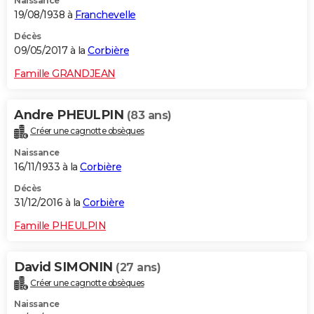
Naissance
19/08/1938 à
Franchevelle
Décès
09/05/2017 à la
Corbière
Famille GRANDJEAN
Andre PHEULPIN
(83 ans)
Créer une cagnotte obsèques
Naissance
16/11/1933 à la
Corbière
Décès
31/12/2016 à la
Corbière
Famille PHEULPIN
David SIMONIN
(27 ans)
Créer une cagnotte obsèques
Naissance