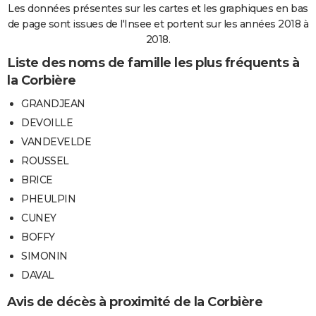
Les données présentes sur les cartes et les graphiques en bas
de page sont issues de l'Insee et portent sur les années 2018 à
2018.
Liste des noms de famille les plus fréquents à
la Corbière
GRANDJEAN
DEVOILLE
VANDEVELDE
ROUSSEL
BRICE
PHEULPIN
CUNEY
BOFFY
SIMONIN
DAVAL
Avis de décès à proximité de la Corbière