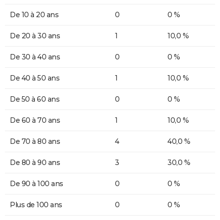
De 10 à 20 ans
0
0 %
De 20 à 30 ans
1
10,0 %
De 30 à 40 ans
0
0 %
De 40 à 50 ans
1
10,0 %
De 50 à 60 ans
0
0 %
De 60 à 70 ans
1
10,0 %
De 70 à 80 ans
4
40,0 %
De 80 à 90 ans
3
30,0 %
De 90 à 100 ans
0
0 %
Plus de 100 ans
0
0 %