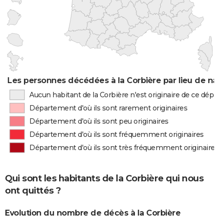
Les personnes décédées à la Corbière par lieu de na
Aucun habitant de la Corbière n'est originaire de ce dép
Département d'où ils sont rarement originaires
Département d'où ils sont peu originaires
Département d'où ils sont fréquemment originaires
Département d'où ils sont très fréquemment originaires
Qui sont les habitants de la Corbière qui nous
ont quittés ?
Evolution du nombre de décès à la Corbière