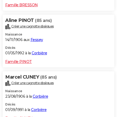
Famille BRESSON
Aline PINOT
(85 ans)
Créer une cagnotte obsèques
Naissance
14/11/1906 aux
Fessey
Décès
01/05/1992 à la
Corbière
Famille PINOT
Marcel CUNEY
(85 ans)
Créer une cagnotte obsèques
Naissance
23/08/1906 à la
Corbière
Décès
01/09/1991 à la
Corbière