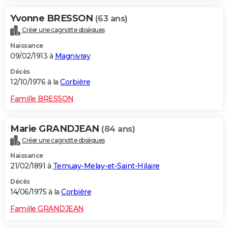
Yvonne BRESSON
(63 ans)
Créer une cagnotte obsèques
Naissance
09/02/1913 à
Magnivray
Décès
12/10/1976 à la
Corbière
Famille BRESSON
Marie GRANDJEAN
(84 ans)
Créer une cagnotte obsèques
Naissance
21/02/1891 à
Ternuay-Melay-et-Saint-Hilaire
Décès
14/06/1975 à la
Corbière
Famille GRANDJEAN