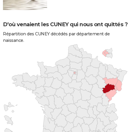
D'où venaient les CUNEY qui nous ont quittés ?
Répartition des CUNEY décédés par département de
naissance.