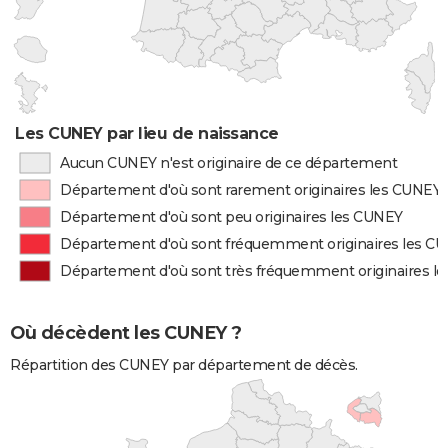
Les CUNEY par lieu de naissance
Aucun CUNEY n'est originaire de ce département
Département d'où sont rarement originaires les CUNEY
Département d'où sont peu originaires les CUNEY
Département d'où sont fréquemment originaires les C
Département d'où sont très fréquemment originaires l
Où décèdent les CUNEY ?
Répartition des CUNEY par département de décès.