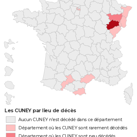
Les CUNEY par lieu de décès
Aucun CUNEY n'est décédé dans ce département
Département où les CUNEY sont rarement décédés
Département où les CUNEY sont peu décédés