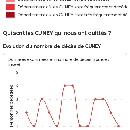
Département où les CUNEY sont fréquemment décédé
Département où les CUNEY sont très fréquemment dé
Qui sont les CUNEY qui nous ont quittés ?
Evolution du nombre de décès de CUNEY
Données exprimées en nombre de décès (source :
Insee)
5
4
Personnes décédées
3
2
1