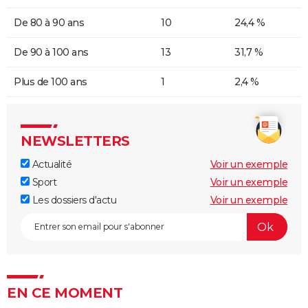
De 80 à 90 ans
10
24,4 %
De 90 à 100 ans
13
31,7 %
Plus de 100 ans
1
2,4 %
NEWSLETTERS
Actualité
Voir un exemple
Sport
Voir un exemple
Les dossiers d'actu
Voir un exemple
EN CE MOMENT