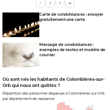
1
2
3
Carte de condoléances : envoyer
gratuitement une carte
Message de condoléances :
exemples de textes et modèle de
courrier
Où sont nés les habitants de Colombières-sur-
Orb qui nous ont quittés ?
Répartition des personnes disparues à Colombières-sur-Orb
par département de naissance.