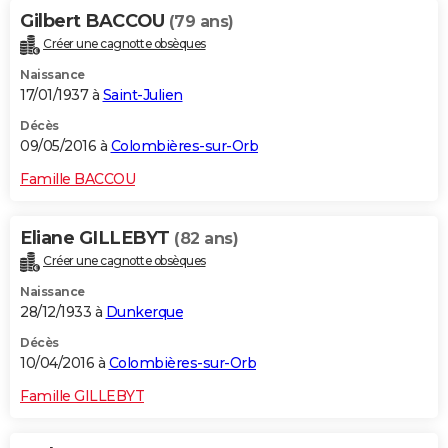
Gilbert BACCOU
(79 ans)
Créer une cagnotte obsèques
Naissance
17/01/1937 à
Saint-Julien
Décès
09/05/2016 à
Colombières-sur-Orb
Famille BACCOU
Eliane GILLEBYT
(82 ans)
Créer une cagnotte obsèques
Naissance
28/12/1933 à
Dunkerque
Décès
10/04/2016 à
Colombières-sur-Orb
Famille GILLEBYT