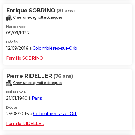
Enrique SOBRINO
(81 ans)
Créer une cagnotte obsèques
Naissance
09/09/1935
Décès
12/09/2016 à
Colombières-sur-Orb
Famille SOBRINO
Pierre RIDELLER
(76 ans)
Créer une cagnotte obsèques
Naissance
21/01/1940 à
Paris
Décès
25/08/2016 à
Colombières-sur-Orb
Famille RIDELLER