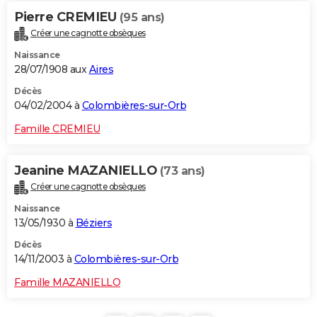
Pierre CREMIEU
(95 ans)
Créer une cagnotte obsèques
Naissance
28/07/1908 aux
Aires
Décès
04/02/2004 à
Colombières-sur-Orb
Famille CREMIEU
Jeanine MAZANIELLO
(73 ans)
Créer une cagnotte obsèques
Naissance
13/05/1930 à
Béziers
Décès
14/11/2003 à
Colombières-sur-Orb
Famille MAZANIELLO