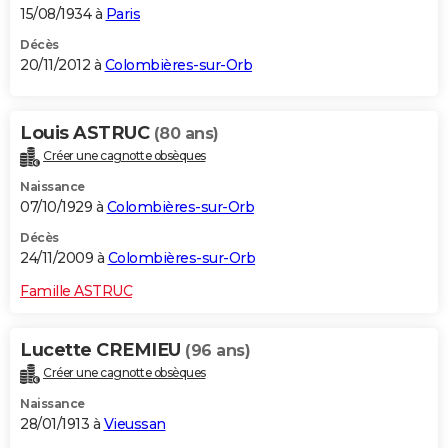
15/08/1934 à
Paris
Décès
20/11/2012 à
Colombières-sur-Orb
Louis ASTRUC
(80 ans)
Créer une cagnotte obsèques
Naissance
07/10/1929 à
Colombières-sur-Orb
Décès
24/11/2009 à
Colombières-sur-Orb
Famille ASTRUC
Lucette CREMIEU
(96 ans)
Créer une cagnotte obsèques
Naissance
28/01/1913 à
Vieussan