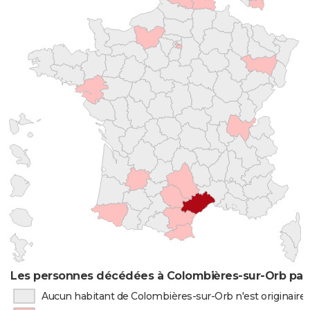
Les personnes décédées à Colombières-sur-Orb par 
Aucun habitant de Colombières-sur-Orb n'est originaire