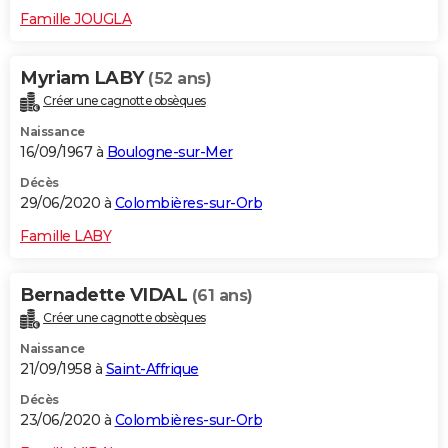
Famille JOUGLA
Myriam LABY
(52 ans)
Créer une cagnotte obsèques
Naissance
16/09/1967 à
Boulogne-sur-Mer
Décès
29/06/2020 à
Colombières-sur-Orb
Famille LABY
Bernadette VIDAL
(61 ans)
Créer une cagnotte obsèques
Naissance
21/09/1958 à
Saint-Affrique
Décès
23/06/2020 à
Colombières-sur-Orb