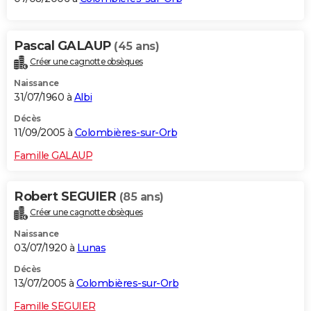
Pascal GALAUP
(45 ans)
Créer une cagnotte obsèques
Naissance
31/07/1960 à
Albi
Décès
11/09/2005 à
Colombières-sur-Orb
Famille GALAUP
Robert SEGUIER
(85 ans)
Créer une cagnotte obsèques
Naissance
03/07/1920 à
Lunas
Décès
13/07/2005 à
Colombières-sur-Orb
Famille SEGUIER