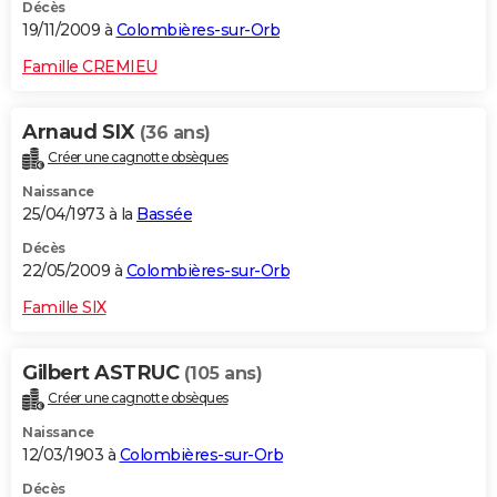
Décès
19/11/2009 à
Colombières-sur-Orb
Famille CREMIEU
Arnaud SIX
(36 ans)
Créer une cagnotte obsèques
Naissance
25/04/1973 à la
Bassée
Décès
22/05/2009 à
Colombières-sur-Orb
Famille SIX
Gilbert ASTRUC
(105 ans)
Créer une cagnotte obsèques
Naissance
12/03/1903 à
Colombières-sur-Orb
Décès