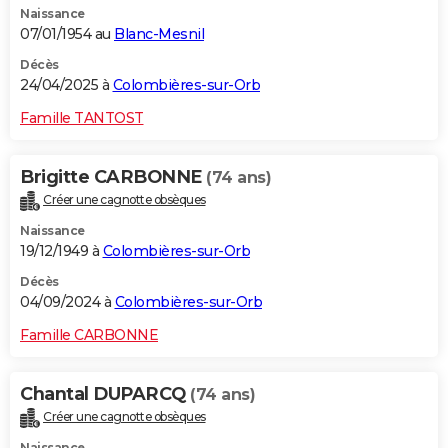
Naissance
07/01/1954 au
Blanc-Mesnil
Décès
24/04/2025 à
Colombières-sur-Orb
Famille TANTOST
Brigitte CARBONNE
(74 ans)
Créer une cagnotte obsèques
Naissance
19/12/1949 à
Colombières-sur-Orb
Décès
04/09/2024 à
Colombières-sur-Orb
Famille CARBONNE
Chantal DUPARCQ
(74 ans)
Créer une cagnotte obsèques
Naissance