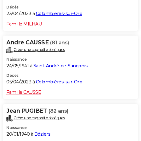
Décès
23/04/2023 à
Colombières-sur-Orb
Famille MILHAU
Andre CAUSSE
(81 ans)
Créer une cagnotte obsèques
Naissance
24/05/1941 à
Saint-André-de-Sangonis
Décès
05/04/2023 à
Colombières-sur-Orb
Famille CAUSSE
Jean PUGIBET
(82 ans)
Créer une cagnotte obsèques
Naissance
20/01/1940 à
Béziers