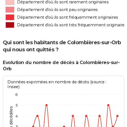
Département d'où ils sont rarement originaires
Département d'où ils sont peu originaires
Département d'où ils sont fréquemment originaires
Département d'où ils sont très fréquemment originaires
Qui sont les habitants de Colombières-sur-Orb
qui nous ont quittés ?
Evolution du nombre de décès à Colombières-sur-
Orb
Données exprimées en nombre de décès (source :
Insee)
6
5
Personnes décédées
4
3