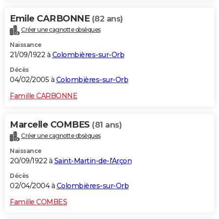
Emile CARBONNE
(82 ans)
Créer une cagnotte obsèques
Naissance
21/09/1922 à
Colombières-sur-Orb
Décès
04/02/2005 à
Colombières-sur-Orb
Famille CARBONNE
Marcelle COMBES
(81 ans)
Créer une cagnotte obsèques
Naissance
20/09/1922 à
Saint-Martin-de-l'Arçon
Décès
02/04/2004 à
Colombières-sur-Orb
Famille COMBES