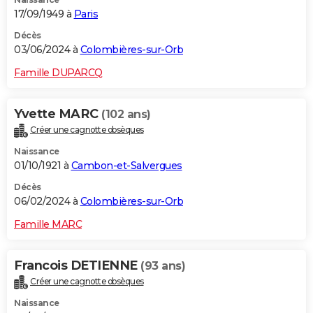
17/09/1949 à
Paris
Décès
03/06/2024 à
Colombières-sur-Orb
Famille DUPARCQ
Yvette MARC
(102 ans)
Créer une cagnotte obsèques
Naissance
01/10/1921 à
Cambon-et-Salvergues
Décès
06/02/2024 à
Colombières-sur-Orb
Famille MARC
Francois DETIENNE
(93 ans)
Créer une cagnotte obsèques
Naissance