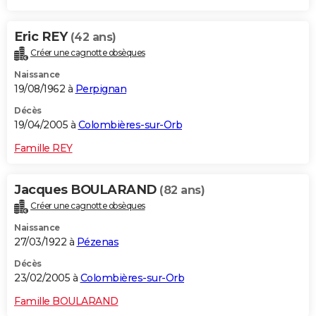
Eric REY
(42 ans)
Créer une cagnotte obsèques
Naissance
19/08/1962 à
Perpignan
Décès
19/04/2005 à
Colombières-sur-Orb
Famille REY
Jacques BOULARAND
(82 ans)
Créer une cagnotte obsèques
Naissance
27/03/1922 à
Pézenas
Décès
23/02/2005 à
Colombières-sur-Orb
Famille BOULARAND