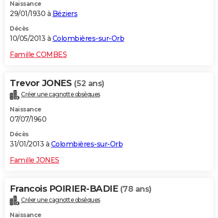
Naissance
29/01/1930 à
Béziers
Décès
10/05/2013 à
Colombières-sur-Orb
Famille COMBES
Trevor JONES
(52 ans)
Créer une cagnotte obsèques
Naissance
07/07/1960
Décès
31/01/2013 à
Colombières-sur-Orb
Famille JONES
Francois POIRIER-BADIE
(78 ans)
Créer une cagnotte obsèques
Naissance