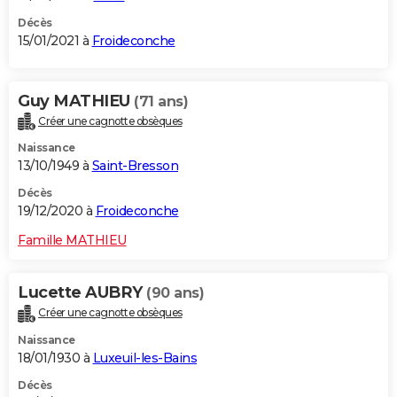
Décès
15/01/2021 à
Froideconche
Guy MATHIEU
(71 ans)
Créer une cagnotte obsèques
Naissance
13/10/1949 à
Saint-Bresson
Décès
19/12/2020 à
Froideconche
Famille MATHIEU
Lucette AUBRY
(90 ans)
Créer une cagnotte obsèques
Naissance
18/01/1930 à
Luxeuil-les-Bains
Décès