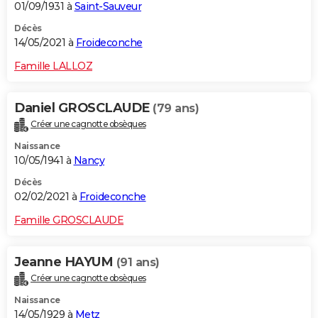
01/09/1931 à
Saint-Sauveur
Décès
14/05/2021 à
Froideconche
Famille LALLOZ
Daniel GROSCLAUDE
(79 ans)
Créer une cagnotte obsèques
Naissance
10/05/1941 à
Nancy
Décès
02/02/2021 à
Froideconche
Famille GROSCLAUDE
Jeanne HAYUM
(91 ans)
Créer une cagnotte obsèques
Naissance
14/05/1929 à
Metz