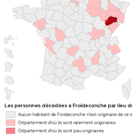
Les personnes décédées à Froideconche par lieu de
Aucun habitant de Froideconche n'est originaire de ce 
Département d'où ils sont rarement originaires
Département d'où ils sont peu originaires