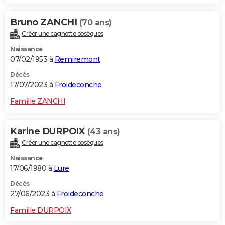
Bruno ZANCHI
(70 ans)
Créer une cagnotte obsèques
Naissance
07/02/1953 à
Remiremont
Décès
17/07/2023 à
Froideconche
Famille ZANCHI
Karine DURPOIX
(43 ans)
Créer une cagnotte obsèques
Naissance
17/06/1980 à
Lure
Décès
27/06/2023 à
Froideconche
Famille DURPOIX