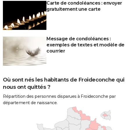
Carte de condoléances : envoyer
gratuitement une carte
Message de condoléances :
exemples de textes et modèle de
courrier
Où sont nés les habitants de Froideconche qui
nous ont quittés ?
Répartition des personnes disparues à Froideconche par
département de naissance.