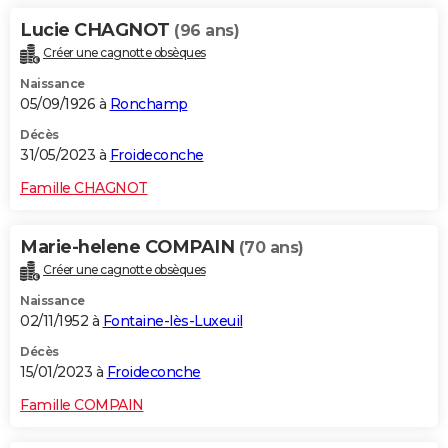
Lucie CHAGNOT
(96 ans)
Créer une cagnotte obsèques
Naissance
05/09/1926 à
Ronchamp
Décès
31/05/2023 à
Froideconche
Famille CHAGNOT
Marie-helene COMPAIN
(70 ans)
Créer une cagnotte obsèques
Naissance
02/11/1952 à
Fontaine-lès-Luxeuil
Décès
15/01/2023 à
Froideconche
Famille COMPAIN