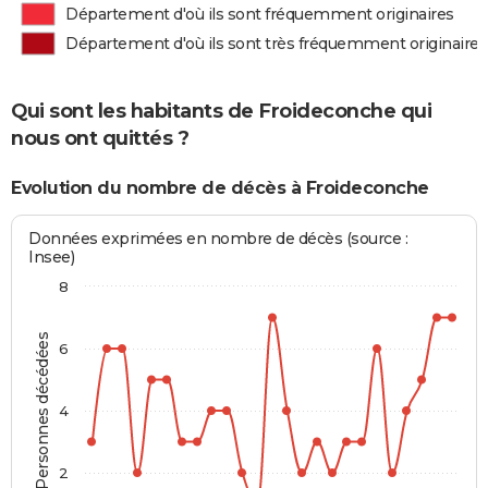
Département d'où ils sont fréquemment originaires
Département d'où ils sont très fréquemment originaires
Qui sont les habitants de Froideconche qui
nous ont quittés ?
Evolution du nombre de décès à Froideconche
Données exprimées en nombre de décès (source :
Insee)
8
Personnes décédées
6
4
2