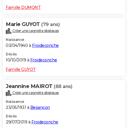
Famille DUMONT
Marie GUYOT
(79 ans)
Créer une cagnotte obsèques
Naissance
03/04/1940 à
Froideconche
Décès
10/10/2019 à
Froideconche
Famille GUYOT
Jeannine MAIROT
(88 ans)
Créer une cagnotte obsèques
Naissance
23/05/1931 à
Besançon
Décès
29/07/2019 à
Froideconche