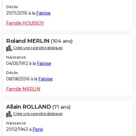
Décès
20/11/2016 à la
Faloise
Famille HOUSSOY
Roland MERLIN
(104 ans)
Créer une cagnotte obsèques
Naissance
04/05/1912 à la
Faloise
Décès
08/08/2016 à la
Faloise
Famille MERLIN
Allain ROLLAND
(71 ans)
Créer une cagnotte obsèques
Naissance
21/02/1943 à
Paris