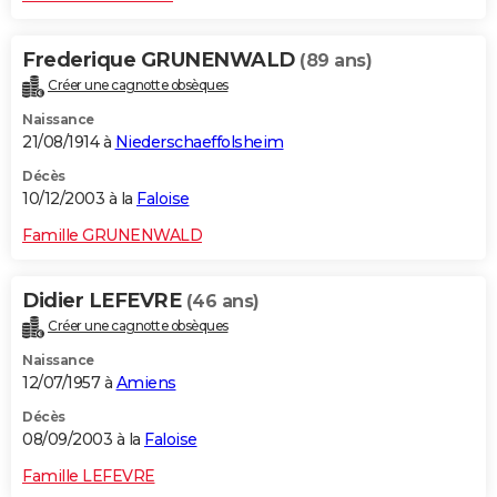
Frederique GRUNENWALD
(89 ans)
Créer une cagnotte obsèques
Naissance
21/08/1914 à
Niederschaeffolsheim
Décès
10/12/2003 à la
Faloise
Famille GRUNENWALD
Didier LEFEVRE
(46 ans)
Créer une cagnotte obsèques
Naissance
12/07/1957 à
Amiens
Décès
08/09/2003 à la
Faloise
Famille LEFEVRE