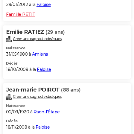
29/01/2012 à la
Faloise
Famille PETIT
Emilie RATIEZ
(29 ans)
Créer une cagnotte obsèques
Naissance
31/05/1980 à
Amiens
Décès
18/10/2009 à la
Faloise
Jean-marie POIROT
(88 ans)
Créer une cagnotte obsèques
Naissance
02/09/1920 à
Raon-l'Étape
Décès
18/11/2008 à la
Faloise