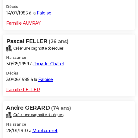
Décès
14/07/1985 à la
Faloise
Famille AUVRAY
Pascal FELLER
(26 ans)
Créer une cagnotte obsèques
Naissance
30/05/1959 à
Jouy-le-Châtel
Décès
30/06/1985 à la
Faloise
Famille FELLER
Andre GERARD
(74 ans)
Créer une cagnotte obsèques
Naissance
28/01/1910 à
Montcornet