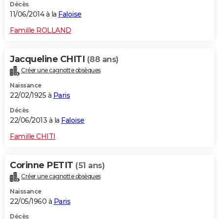
Décès
11/06/2014 à la
Faloise
Famille ROLLAND
Jacqueline CHITI
(88 ans)
Créer une cagnotte obsèques
Naissance
22/02/1925 à
Paris
Décès
22/06/2013 à la
Faloise
Famille CHITI
Corinne PETIT
(51 ans)
Créer une cagnotte obsèques
Naissance
22/05/1960 à
Paris
Décès