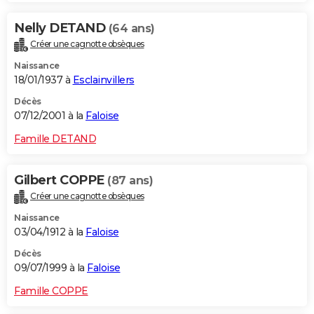
Nelly DETAND
(64 ans)
Créer une cagnotte obsèques
Naissance
18/01/1937 à
Esclainvillers
Décès
07/12/2001 à la
Faloise
Famille DETAND
Gilbert COPPE
(87 ans)
Créer une cagnotte obsèques
Naissance
03/04/1912 à la
Faloise
Décès
09/07/1999 à la
Faloise
Famille COPPE