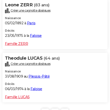
Leone ZERR
(83 ans)
Créer une cagnotte obsèques
Naissance
05/02/1892 à
Paris
Décès
23/05/1975 à la
Faloise
Famille ZERR
Theodule LUCAS
(64 ans)
Créer une cagnotte obsèques
Naissance
31/08/1909 au
Plessis-Pâté
Décès
06/03/1974 à la
Faloise
Famille LUCAS