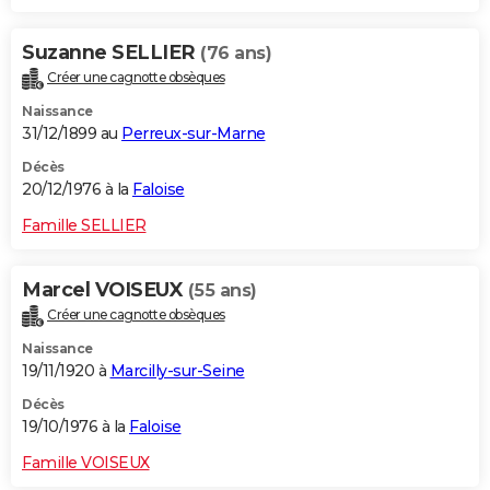
Suzanne SELLIER
(76 ans)
Créer une cagnotte obsèques
Naissance
31/12/1899 au
Perreux-sur-Marne
Décès
20/12/1976 à la
Faloise
Famille SELLIER
Marcel VOISEUX
(55 ans)
Créer une cagnotte obsèques
Naissance
19/11/1920 à
Marcilly-sur-Seine
Décès
19/10/1976 à la
Faloise
Famille VOISEUX