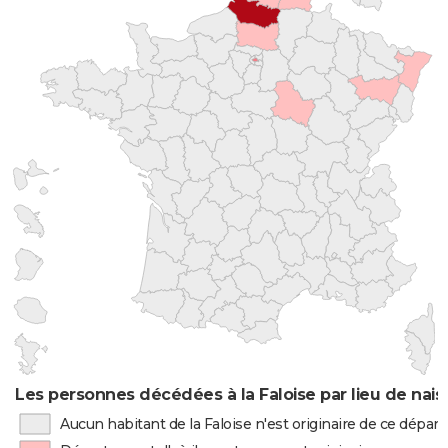
Les personnes décédées à la Faloise par lieu de nai
Aucun habitant de la Faloise n'est originaire de ce dépa