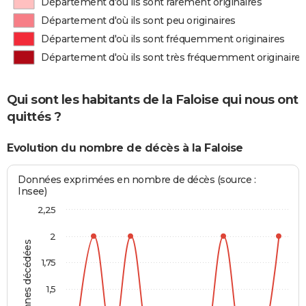
Département d'où ils sont rarement originaires
Département d'où ils sont peu originaires
Département d'où ils sont fréquemment originaires
Département d'où ils sont très fréquemment originaires
Qui sont les habitants de la Faloise qui nous ont
quittés ?
Evolution du nombre de décès à la Faloise
Données exprimées en nombre de décès (source :
Insee)
2,25
2
Personnes décédées
1,75
1,5