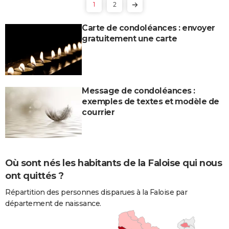
1
2
Carte de condoléances : envoyer
gratuitement une carte
Message de condoléances :
exemples de textes et modèle de
courrier
Où sont nés les habitants de la Faloise qui nous
ont quittés ?
Répartition des personnes disparues à la Faloise par
département de naissance.