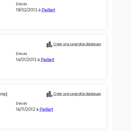
Décès
19/02/2013 à
Paillart
Créer une cagnotte obsèques
Décès
14/01/2013 à
Paillart
ans)
Créer une cagnotte obsèques
Décès
16/11/2012 à
Paillart