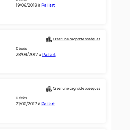
19/06/2018 à
Paillart
Créer une cagnotte obsèques
Décès
28/09/2017 à
Paillart
Créer une cagnotte obsèques
Décès
21/06/2017 à
Paillart