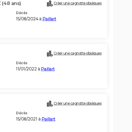
E
(48 ans)
Créer une cagnotte obsèques
Décès
15/08/2024 à
Paillart
Créer une cagnotte obsèques
Décès
11/01/2022 à
Paillart
Créer une cagnotte obsèques
Décès
15/08/2021 à
Paillart