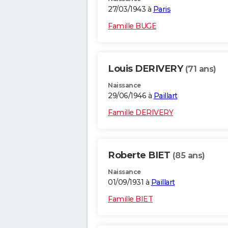
27/03/1943 à
Paris
Famille BUGE
Louis DERIVERY
(71 ans)
Naissance
29/06/1946 à
Paillart
Famille DERIVERY
Roberte BIET
(85 ans)
Naissance
01/09/1931 à
Paillart
Famille BIET