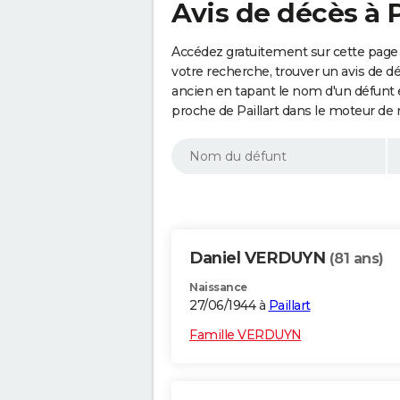
Avis de décès à P
Accédez gratuitement sur cette page a
votre recherche, trouver un avis de d
ancien en tapant le nom d'un défunt
proche de Paillart dans le moteur de 
Daniel VERDUYN
(81 ans)
Naissance
27/06/1944 à
Paillart
Famille VERDUYN