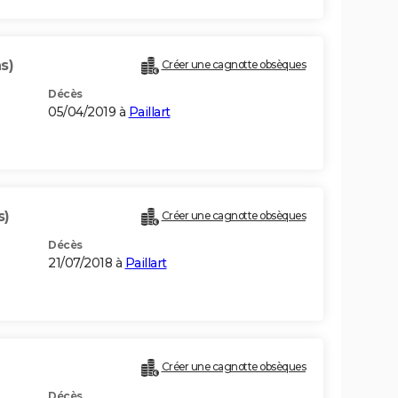
s)
Créer une cagnotte obsèques
Décès
05/04/2019 à
Paillart
s)
Créer une cagnotte obsèques
Décès
21/07/2018 à
Paillart
Créer une cagnotte obsèques
Décès