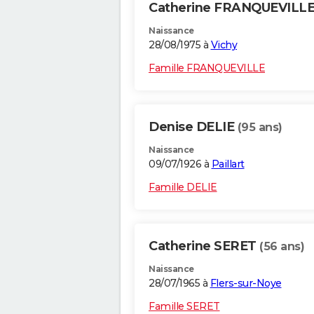
Catherine FRANQUEVILL
Naissance
28/08/1975 à
Vichy
Famille FRANQUEVILLE
Denise DELIE
(95 ans)
Naissance
09/07/1926 à
Paillart
Famille DELIE
Catherine SERET
(56 ans)
Naissance
28/07/1965 à
Flers-sur-Noye
Famille SERET