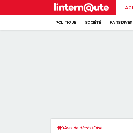
AC
POLITIQUE
SOCIÉTÉ
FAITS DIVER
Avis de décès
Oise