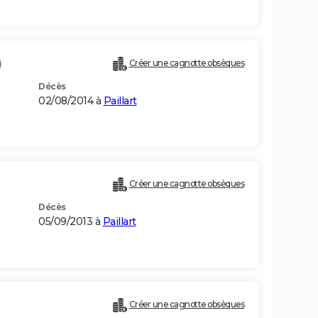
)
Créer une cagnotte obsèques
Décès
02/08/2014 à
Paillart
Créer une cagnotte obsèques
Décès
05/09/2013 à
Paillart
Créer une cagnotte obsèques