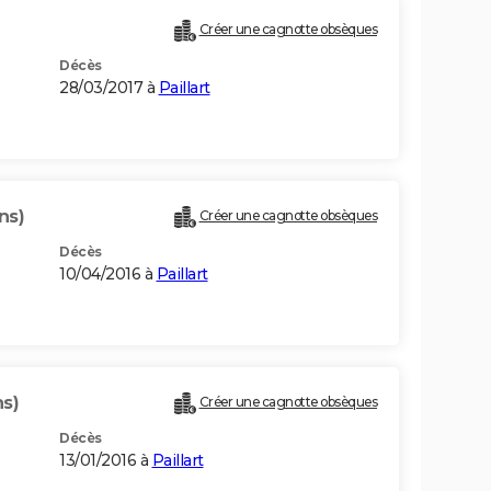
Créer une cagnotte obsèques
Décès
28/03/2017 à
Paillart
ns)
Créer une cagnotte obsèques
Décès
10/04/2016 à
Paillart
ns)
Créer une cagnotte obsèques
Décès
13/01/2016 à
Paillart