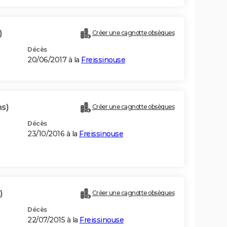
)
Créer une cagnotte obsèques
Décès
20/06/2017 à la
Freissinouse
ns)
Créer une cagnotte obsèques
Décès
23/10/2016 à la
Freissinouse
)
Créer une cagnotte obsèques
Décès
22/07/2015 à la
Freissinouse