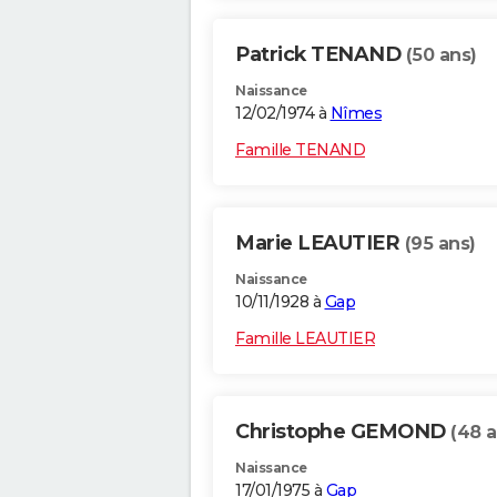
Patrick TENAND
(50 ans)
Naissance
12/02/1974 à
Nîmes
Famille TENAND
Marie LEAUTIER
(95 ans)
Naissance
10/11/1928 à
Gap
Famille LEAUTIER
Christophe GEMOND
(48 a
Naissance
17/01/1975 à
Gap