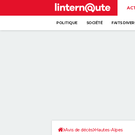
AC
POLITIQUE
SOCIÉTÉ
FAITS DIVER
Avis de décès
Hautes-Alpes