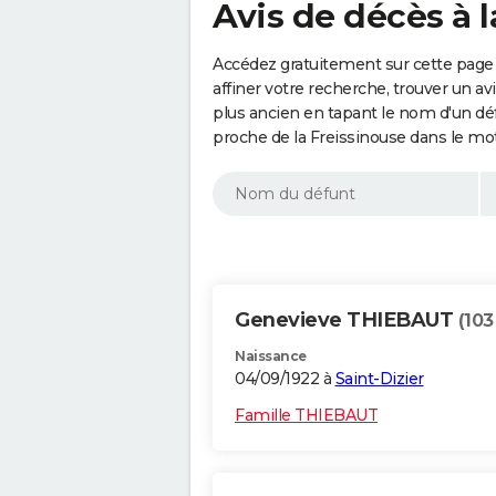
Avis de décès à 
Accédez gratuitement sur cette page 
affiner votre recherche, trouver un a
plus ancien en tapant le nom d'un d
proche de la Freissinouse dans le mo
Genevieve THIEBAUT
(103
Naissance
04/09/1922 à
Saint-Dizier
Famille THIEBAUT