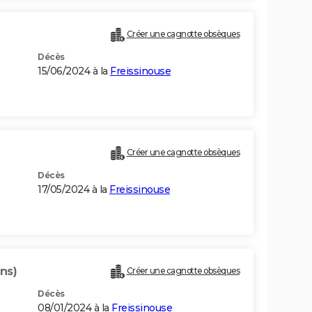
Créer une cagnotte obsèques
Décès
15/06/2024 à la
Freissinouse
Créer une cagnotte obsèques
Décès
17/05/2024 à la
Freissinouse
ns)
Créer une cagnotte obsèques
Décès
08/01/2024 à la
Freissinouse