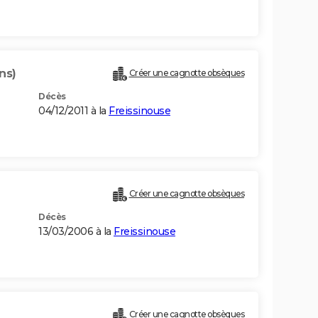
ns)
Créer une cagnotte obsèques
Décès
04/12/2011 à la
Freissinouse
Créer une cagnotte obsèques
Décès
13/03/2006 à la
Freissinouse
Créer une cagnotte obsèques