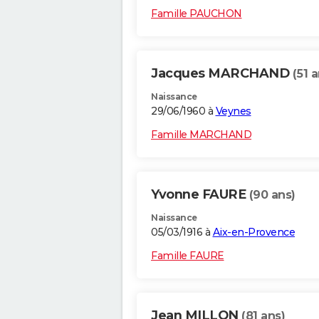
Famille PAUCHON
Jacques MARCHAND
(51 a
Naissance
29/06/1960 à
Veynes
Famille MARCHAND
Yvonne FAURE
(90 ans)
Naissance
05/03/1916 à
Aix-en-Provence
Famille FAURE
Jean MILLON
(81 ans)