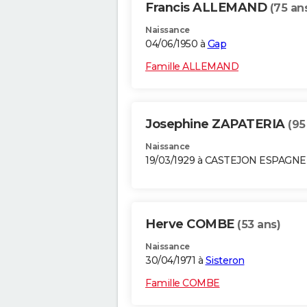
Francis ALLEMAND
(75 an
Naissance
04/06/1950 à
Gap
Famille ALLEMAND
Josephine ZAPATERIA
(95
Naissance
19/03/1929 à CASTEJON ESPAGNE
Herve COMBE
(53 ans)
Naissance
30/04/1971 à
Sisteron
Famille COMBE