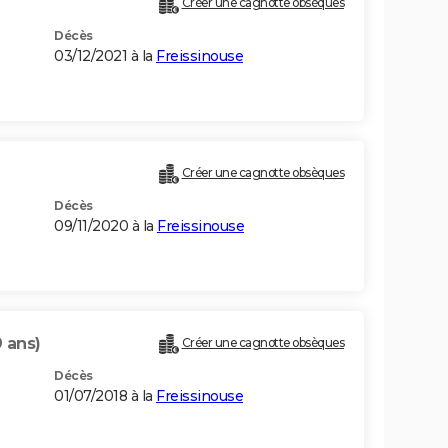
Créer une cagnotte obsèques
Décès
03/12/2021 à la
Freissinouse
Créer une cagnotte obsèques
Décès
09/11/2020 à la
Freissinouse
 ans)
Créer une cagnotte obsèques
Décès
01/07/2018 à la
Freissinouse