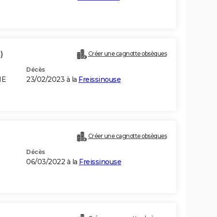
)
Créer une cagnotte obsèques
Décès
NE
23/02/2023 à la
Freissinouse
Créer une cagnotte obsèques
Décès
06/03/2022 à la
Freissinouse