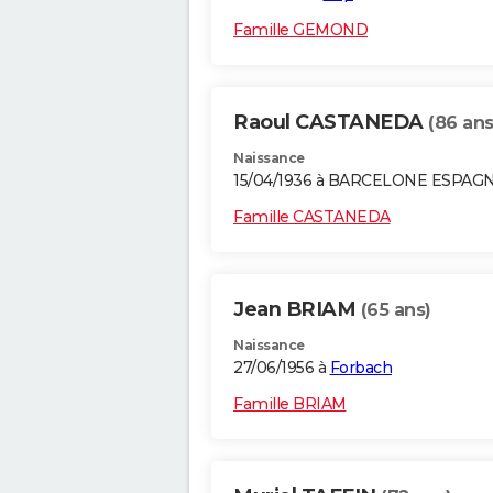
Famille GEMOND
Raoul CASTANEDA
(86 ans
Naissance
15/04/1936 à BARCELONE ESPAG
Famille CASTANEDA
Jean BRIAM
(65 ans)
Naissance
27/06/1956 à
Forbach
Famille BRIAM