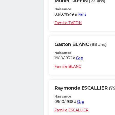
Muriel TAFFIN
(72 ans)
Naissance
03/07/1949 à
Paris
Famille TAFFIN
Gaston BLANC
(88 ans)
Naissance
19/10/1932 à
Gap
Famille BLANC
Raymonde ESCALLIER
(79
Naissance
09/10/1938 à
Gap
Famille ESCALLIER