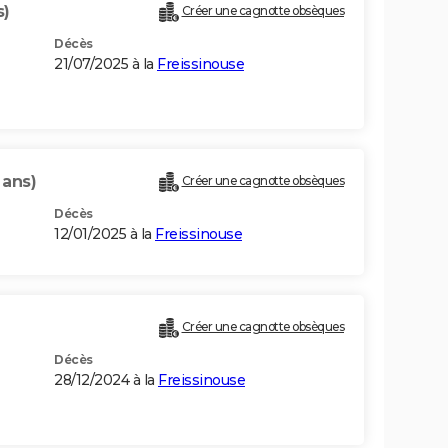
s)
Créer une cagnotte obsèques
Décès
21/07/2025 à la
Freissinouse
 ans)
Créer une cagnotte obsèques
Décès
12/01/2025 à la
Freissinouse
Créer une cagnotte obsèques
Décès
28/12/2024 à la
Freissinouse