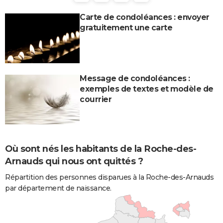
Carte de condoléances : envoyer
gratuitement une carte
Message de condoléances :
exemples de textes et modèle de
courrier
Où sont nés les habitants de la Roche-des-
Arnauds qui nous ont quittés ?
Répartition des personnes disparues à la Roche-des-Arnauds
par département de naissance.