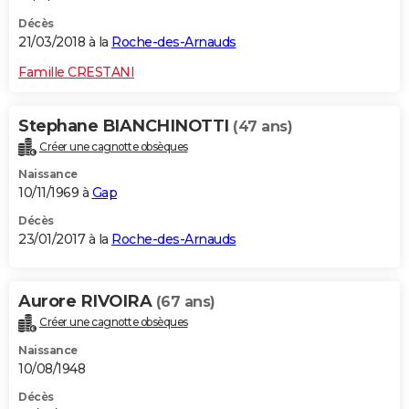
Décès
21/03/2018 à la
Roche-des-Arnauds
Famille CRESTANI
Stephane BIANCHINOTTI
(47 ans)
Créer une cagnotte obsèques
Naissance
10/11/1969 à
Gap
Décès
23/01/2017 à la
Roche-des-Arnauds
Aurore RIVOIRA
(67 ans)
Créer une cagnotte obsèques
Naissance
10/08/1948
Décès