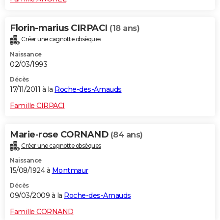
Florin-marius CIRPACI
(18 ans)
Créer une cagnotte obsèques
Naissance
02/03/1993
Décès
17/11/2011 à la
Roche-des-Arnauds
Famille CIRPACI
Marie-rose CORNAND
(84 ans)
Créer une cagnotte obsèques
Naissance
15/08/1924 à
Montmaur
Décès
09/03/2009 à la
Roche-des-Arnauds
Famille CORNAND