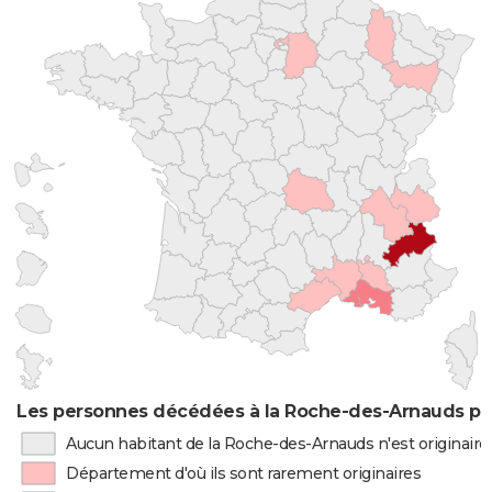
Les personnes décédées à la Roche-des-Arnauds par
Aucun habitant de la Roche-des-Arnauds n'est originair
Département d'où ils sont rarement originaires