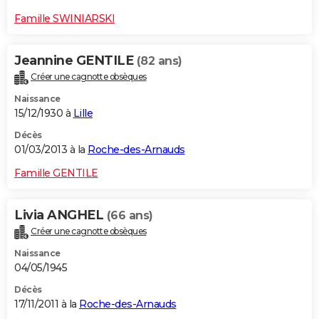
Famille SWINIARSKI
Jeannine GENTILE
(82 ans)
Créer une cagnotte obsèques
Naissance
15/12/1930 à
Lille
Décès
01/03/2013 à la
Roche-des-Arnauds
Famille GENTILE
Livia ANGHEL
(66 ans)
Créer une cagnotte obsèques
Naissance
04/05/1945
Décès
17/11/2011 à la
Roche-des-Arnauds