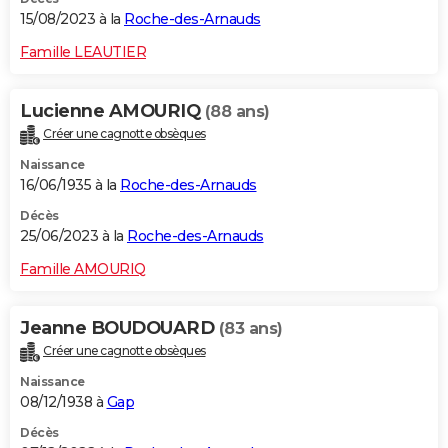
15/08/2023 à la
Roche-des-Arnauds
Famille LEAUTIER
Lucienne AMOURIQ
(88 ans)
Créer une cagnotte obsèques
Naissance
16/06/1935 à la
Roche-des-Arnauds
Décès
25/06/2023 à la
Roche-des-Arnauds
Famille AMOURIQ
Jeanne BOUDOUARD
(83 ans)
Créer une cagnotte obsèques
Naissance
08/12/1938 à
Gap
Décès