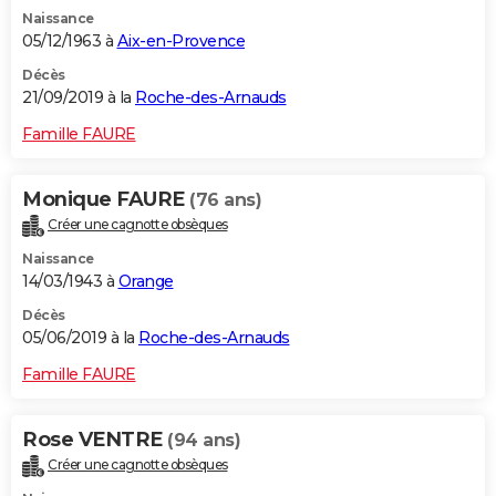
Naissance
05/12/1963 à
Aix-en-Provence
Décès
21/09/2019 à la
Roche-des-Arnauds
Famille FAURE
Monique FAURE
(76 ans)
Créer une cagnotte obsèques
Naissance
14/03/1943 à
Orange
Décès
05/06/2019 à la
Roche-des-Arnauds
Famille FAURE
Rose VENTRE
(94 ans)
Créer une cagnotte obsèques