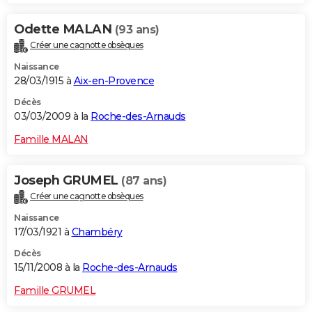
Odette MALAN
(93 ans)
Créer une cagnotte obsèques
Naissance
28/03/1915 à
Aix-en-Provence
Décès
03/03/2009 à la
Roche-des-Arnauds
Famille MALAN
Joseph GRUMEL
(87 ans)
Créer une cagnotte obsèques
Naissance
17/03/1921 à
Chambéry
Décès
15/11/2008 à la
Roche-des-Arnauds
Famille GRUMEL