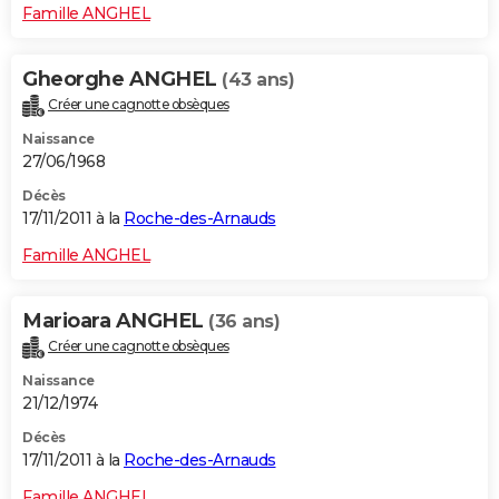
Famille ANGHEL
Gheorghe ANGHEL
(43 ans)
Créer une cagnotte obsèques
Naissance
27/06/1968
Décès
17/11/2011 à la
Roche-des-Arnauds
Famille ANGHEL
Marioara ANGHEL
(36 ans)
Créer une cagnotte obsèques
Naissance
21/12/1974
Décès
17/11/2011 à la
Roche-des-Arnauds
Famille ANGHEL