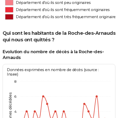
Département d'où ils sont peu originaires
Département d'où ils sont fréquemment originaires
Département d'où ils sont très fréquemment originaires
Qui sont les habitants de la Roche-des-Arnauds
qui nous ont quittés ?
Evolution du nombre de décès à la Roche-des-
Arnauds
Données exprimées en nombre de décès (source :
Insee)
8
Personnes décédées
6
4