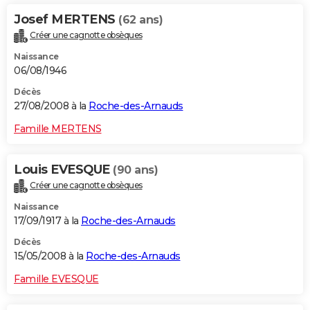
Josef MERTENS
(62 ans)
Créer une cagnotte obsèques
Naissance
06/08/1946
Décès
27/08/2008 à la
Roche-des-Arnauds
Famille MERTENS
Louis EVESQUE
(90 ans)
Créer une cagnotte obsèques
Naissance
17/09/1917 à la
Roche-des-Arnauds
Décès
15/05/2008 à la
Roche-des-Arnauds
Famille EVESQUE