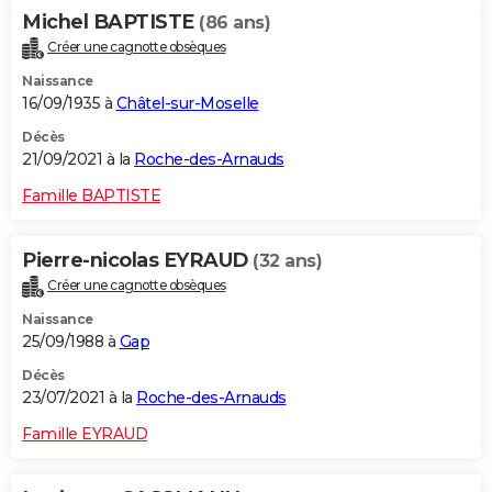
Michel BAPTISTE
(86 ans)
Créer une cagnotte obsèques
Naissance
16/09/1935 à
Châtel-sur-Moselle
Décès
21/09/2021 à la
Roche-des-Arnauds
Famille BAPTISTE
Pierre-nicolas EYRAUD
(32 ans)
Créer une cagnotte obsèques
Naissance
25/09/1988 à
Gap
Décès
23/07/2021 à la
Roche-des-Arnauds
Famille EYRAUD