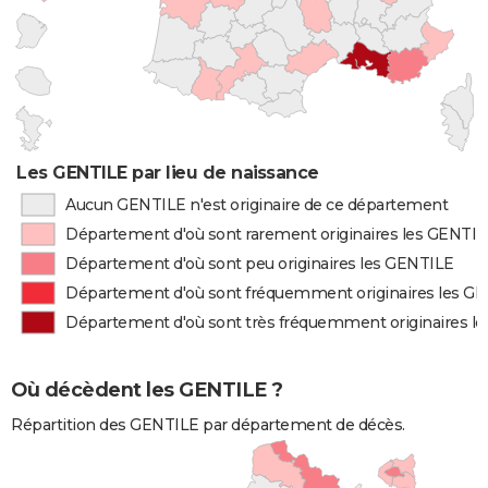
Les GENTILE par lieu de naissance
Aucun GENTILE n'est originaire de ce département
Département d'où sont rarement originaires les GENTI
Département d'où sont peu originaires les GENTILE
Département d'où sont fréquemment originaires les G
Département d'où sont très fréquemment originaires l
Où décèdent les GENTILE ?
Répartition des GENTILE par département de décès.