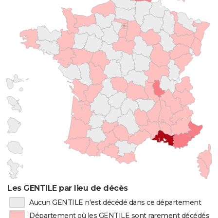
Les GENTILE par lieu de décès
Aucun GENTILE n'est décédé dans ce département
Département où les GENTILE sont rarement décédés