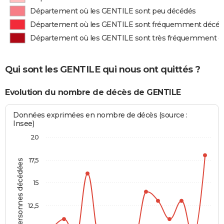
Département où les GENTILE sont peu décédés
Département où les GENTILE sont fréquemment décé
Département où les GENTILE sont très fréquemment d
Qui sont les GENTILE qui nous ont quittés ?
Evolution du nombre de décès de GENTILE
Données exprimées en nombre de décès (source :
Insee)
20
17,5
Personnes décédées
15
12,5