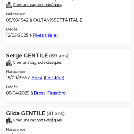
Créer une cagnotte obsèques
Naissance
09/05/1942 à CALTANISSETTA ITALIE
Décès
12/05/2025 à
Rives
(
Isère
)
Serge GENTILE
(69 ans)
Créer une cagnotte obsèques
Naissance
18/09/1955 à
Brest
(
Finistère
)
Décès
05/04/2025 à
Brest
(
Finistère
)
Gilda GENTILE
(81 ans)
Créer une cagnotte obsèques
Naissance