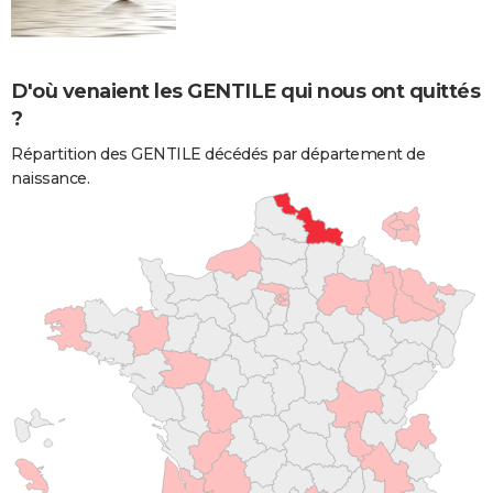
D'où venaient les GENTILE qui nous ont quittés
?
Répartition des GENTILE décédés par département de
naissance.