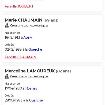
Famille JOUBERT
Marie CHAUMAIN
(69 ans)
Créer une cagnotte obsèques
Naissance
16/12/1913 à
Abilly
Décès
02/12/1983 à la
Guerche
Famille CHAUMAIN
Marceline LAMOUREUX
(82 ans)
Créer une cagnotte obsèques
Naissance
17/04/1900 à
Rosnay
Décès
28/03/1983 à la
Guerche