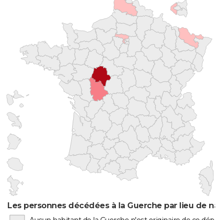
Les personnes décédées à la Guerche par lieu de na