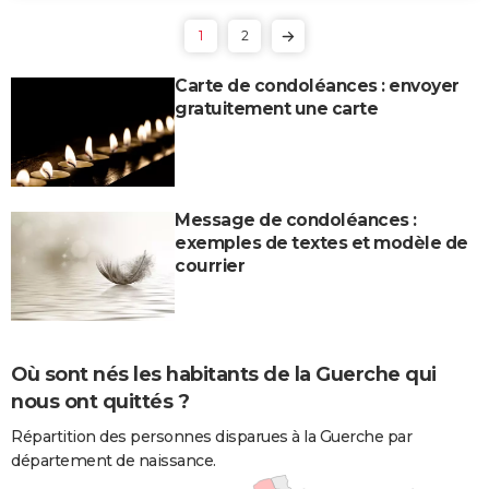
1
2
Carte de condoléances : envoyer
gratuitement une carte
Message de condoléances :
exemples de textes et modèle de
courrier
Où sont nés les habitants de la Guerche qui
nous ont quittés ?
Répartition des personnes disparues à la Guerche par
département de naissance.