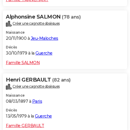
Alphonsine SALMON
(78 ans)
Créer une cagnotte obsèques
Naissance
20/11/1900 à
Jeu-Maloches
Décès
30/10/1979 à la
Guerche
Famille SALMON
Henri GERBAULT
(82 ans)
Créer une cagnotte obsèques
Naissance
08/03/1897 à
Paris
Décès
13/05/1979 à la
Guerche
Famille GERBAULT