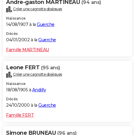
Andre-gaston MARTINEAU
(94 ans)
Créer une cagnotte obsèques
Naissance
14/08/1907 à la
Guerche
Décès
04/01/2002 à la
Guerche
Famille MARTINEAU
Leone FERT
(95 ans)
Créer une cagnotte obsèques
Naissance
18/08/1905 à
Andilly
Décès
24/10/2000 à la
Guerche
Famille FERT
Simone BRUNEAU
(96 ans)