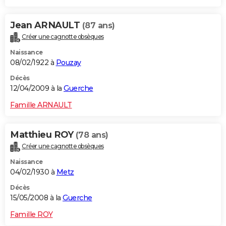
Jean ARNAULT
(87 ans)
Créer une cagnotte obsèques
Naissance
08/02/1922 à
Pouzay
Décès
12/04/2009 à la
Guerche
Famille ARNAULT
Matthieu ROY
(78 ans)
Créer une cagnotte obsèques
Naissance
04/02/1930 à
Metz
Décès
15/05/2008 à la
Guerche
Famille ROY