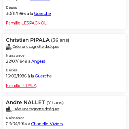
Décès
30/11/1986 à la
Guerche
Famille LESPAGNOL
Christian PIPALA
(36 ans)
Créer une cagnotte obsèques
Naissance
22/07/1949 à
Angers
Décès
16/02/1986 à la
Guerche
Famille PIPALA
Andre NALLET
(71 ans)
Créer une cagnotte obsèques
Naissance
03/04/1914 à
Chapelle-Viviers