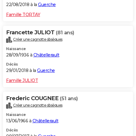
22/08/2018 à la
Guerche
Famille TORTAY
Francette JULIOT
(81 ans)
Créer une cagnotte obsèques
Naissance
28/09/1936 à
Châtellerault
Décès
29/01/2018 à la
Guerche
Famille JULIOT
Frederic COUGNEE
(51 ans)
Créer une cagnotte obsèques
Naissance
13/06/1966 à
Châtellerault
Décès