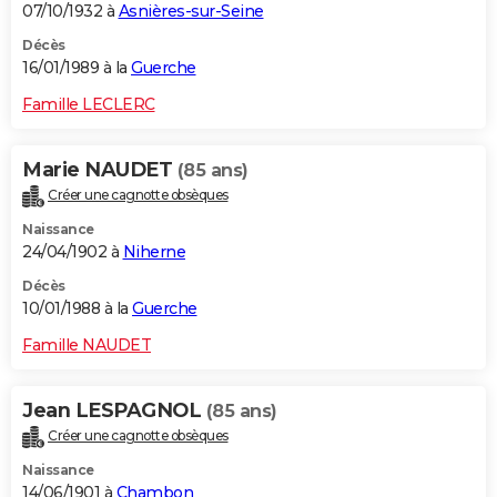
07/10/1932 à
Asnières-sur-Seine
Décès
16/01/1989 à la
Guerche
Famille LECLERC
Marie NAUDET
(85 ans)
Créer une cagnotte obsèques
Naissance
24/04/1902 à
Niherne
Décès
10/01/1988 à la
Guerche
Famille NAUDET
Jean LESPAGNOL
(85 ans)
Créer une cagnotte obsèques
Naissance
14/06/1901 à
Chambon