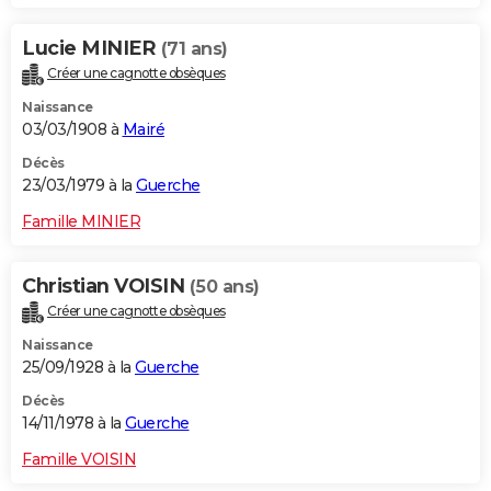
Lucie MINIER
(71 ans)
Créer une cagnotte obsèques
Naissance
03/03/1908 à
Mairé
Décès
23/03/1979 à la
Guerche
Famille MINIER
Christian VOISIN
(50 ans)
Créer une cagnotte obsèques
Naissance
25/09/1928 à la
Guerche
Décès
14/11/1978 à la
Guerche
Famille VOISIN