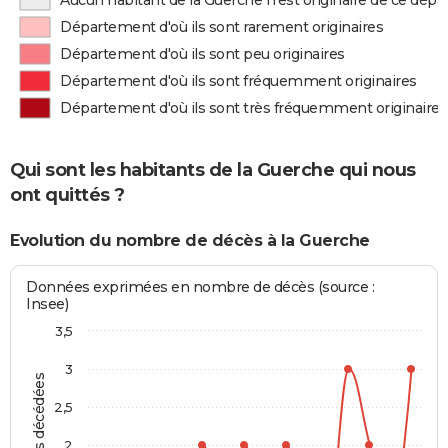
Aucun habitant de la Guerche n'est originaire de ce dép
Département d'où ils sont rarement originaires
Département d'où ils sont peu originaires
Département d'où ils sont fréquemment originaires
Département d'où ils sont très fréquemment originaires
Qui sont les habitants de la Guerche qui nous
ont quittés ?
Evolution du nombre de décès à la Guerche
Données exprimées en nombre de décès (source :
Insee)
3,5
3
Personnes décédées
2,5
2