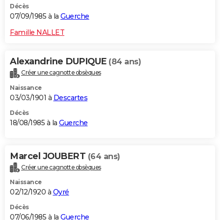
Décès
07/09/1985 à la
Guerche
Famille NALLET
Alexandrine DUPIQUE
(84 ans)
Créer une cagnotte obsèques
Naissance
03/03/1901 à
Descartes
Décès
18/08/1985 à la
Guerche
Marcel JOUBERT
(64 ans)
Créer une cagnotte obsèques
Naissance
02/12/1920 à
Oyré
Décès
07/06/1985 à la
Guerche