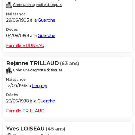
Créer une cagnotte obsèques
Naissance
29/06/1903 à la
Guerche
Décès
04/08/1999 à la
Guerche
Famille BRUNEAU
Rejanne TRILLAUD
(63 ans)
Créer une cagnotte obsèques
Naissance
12/04/1935 à
Leugny
Décès
23/06/1998 à la
Guerche
Famille TRILLAUD
Yves LOISEAU
(45 ans)