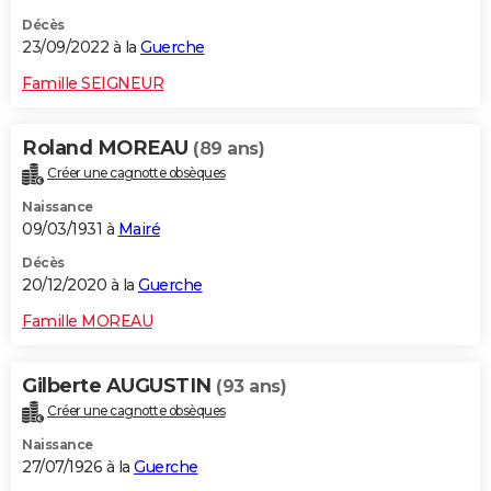
Décès
23/09/2022 à la
Guerche
Famille SEIGNEUR
Roland MOREAU
(89 ans)
Créer une cagnotte obsèques
Naissance
09/03/1931 à
Mairé
Décès
20/12/2020 à la
Guerche
Famille MOREAU
Gilberte AUGUSTIN
(93 ans)
Créer une cagnotte obsèques
Naissance
27/07/1926 à la
Guerche