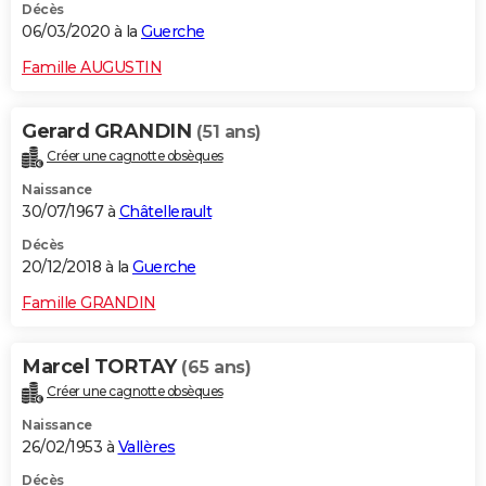
Décès
06/03/2020 à la
Guerche
Famille AUGUSTIN
Gerard GRANDIN
(51 ans)
Créer une cagnotte obsèques
Naissance
30/07/1967 à
Châtellerault
Décès
20/12/2018 à la
Guerche
Famille GRANDIN
Marcel TORTAY
(65 ans)
Créer une cagnotte obsèques
Naissance
26/02/1953 à
Vallères
Décès