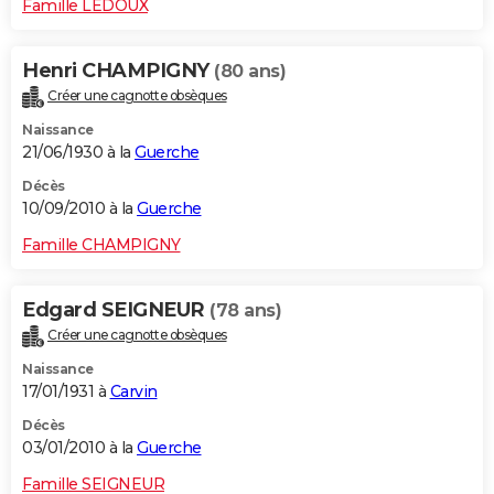
Famille LEDOUX
Henri CHAMPIGNY
(80 ans)
Créer une cagnotte obsèques
Naissance
21/06/1930 à la
Guerche
Décès
10/09/2010 à la
Guerche
Famille CHAMPIGNY
Edgard SEIGNEUR
(78 ans)
Créer une cagnotte obsèques
Naissance
17/01/1931 à
Carvin
Décès
03/01/2010 à la
Guerche
Famille SEIGNEUR