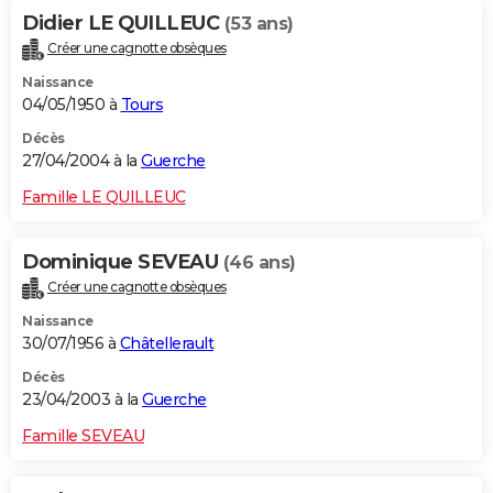
Didier LE QUILLEUC
(53 ans)
Créer une cagnotte obsèques
Naissance
04/05/1950 à
Tours
Décès
27/04/2004 à la
Guerche
Famille LE QUILLEUC
Dominique SEVEAU
(46 ans)
Créer une cagnotte obsèques
Naissance
30/07/1956 à
Châtellerault
Décès
23/04/2003 à la
Guerche
Famille SEVEAU