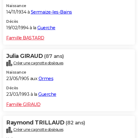
Naissance
14/11/1934 à
Sermaize-les-Bains
Décès
19/02/1994 à la
Guerche
Famille BASTARD
Julia GIRAUD
(87 ans)
Créer une cagnotte obsèques
Naissance
23/05/1905 aux
Ormes
Décès
23/03/1993 à la
Guerche
Famille GIRAUD
Raymond TRILLAUD
(82 ans)
Créer une cagnotte obsèques