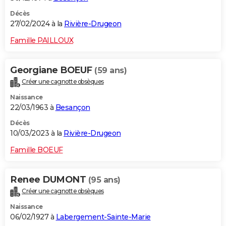
Décès
27/02/2024 à la
Rivière-Drugeon
Famille PAILLOUX
Georgiane BOEUF
(59 ans)
Créer une cagnotte obsèques
Naissance
22/03/1963 à
Besançon
Décès
10/03/2023 à la
Rivière-Drugeon
Famille BOEUF
Renee DUMONT
(95 ans)
Créer une cagnotte obsèques
Naissance
06/02/1927 à
Labergement-Sainte-Marie