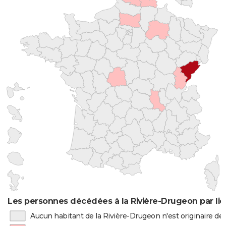
Les personnes décédées à la Rivière-Drugeon par li
Aucun habitant de la Rivière-Drugeon n'est originaire d