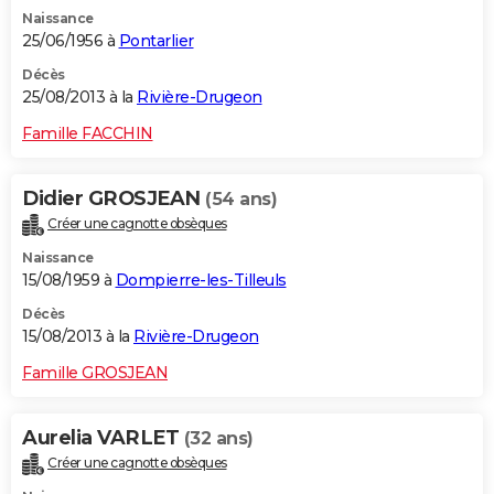
Naissance
25/06/1956 à
Pontarlier
Décès
25/08/2013 à la
Rivière-Drugeon
Famille FACCHIN
Didier GROSJEAN
(54 ans)
Créer une cagnotte obsèques
Naissance
15/08/1959 à
Dompierre-les-Tilleuls
Décès
15/08/2013 à la
Rivière-Drugeon
Famille GROSJEAN
Aurelia VARLET
(32 ans)
Créer une cagnotte obsèques