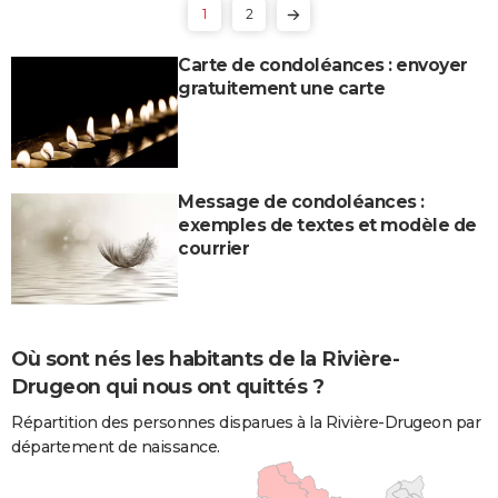
1
2
Carte de condoléances : envoyer
gratuitement une carte
Message de condoléances :
exemples de textes et modèle de
courrier
Où sont nés les habitants de la Rivière-
Drugeon qui nous ont quittés ?
Répartition des personnes disparues à la Rivière-Drugeon par
département de naissance.