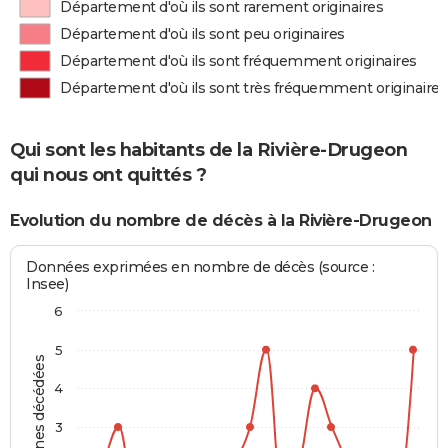
Département d'où ils sont rarement originaires
Département d'où ils sont peu originaires
Département d'où ils sont fréquemment originaires
Département d'où ils sont très fréquemment originaires
Qui sont les habitants de la Rivière-Drugeon
qui nous ont quittés ?
Evolution du nombre de décès à la Rivière-Drugeon
Données exprimées en nombre de décès (source :
Insee)
6
5
Personnes décédées
4
3