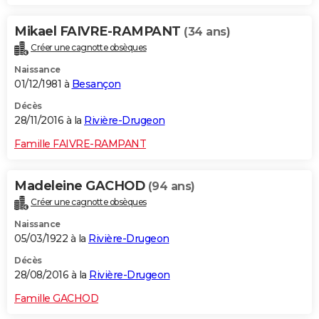
Mikael FAIVRE-RAMPANT
(34 ans)
Créer une cagnotte obsèques
Naissance
01/12/1981 à
Besançon
Décès
28/11/2016 à la
Rivière-Drugeon
Famille FAIVRE-RAMPANT
Madeleine GACHOD
(94 ans)
Créer une cagnotte obsèques
Naissance
05/03/1922 à la
Rivière-Drugeon
Décès
28/08/2016 à la
Rivière-Drugeon
Famille GACHOD