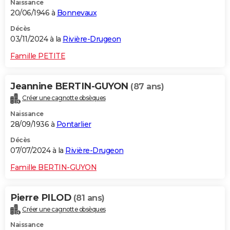
Naissance
20/06/1946 à
Bonnevaux
Décès
03/11/2024 à la
Rivière-Drugeon
Famille PETITE
Jeannine BERTIN-GUYON
(87 ans)
Créer une cagnotte obsèques
Naissance
28/09/1936 à
Pontarlier
Décès
07/07/2024 à la
Rivière-Drugeon
Famille BERTIN-GUYON
Pierre PILOD
(81 ans)
Créer une cagnotte obsèques
Naissance