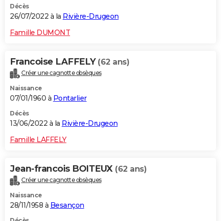
Décès
26/07/2022 à la
Rivière-Drugeon
Famille DUMONT
Francoise LAFFELY
(62 ans)
Créer une cagnotte obsèques
Naissance
07/01/1960 à
Pontarlier
Décès
13/06/2022 à la
Rivière-Drugeon
Famille LAFFELY
Jean-francois BOITEUX
(62 ans)
Créer une cagnotte obsèques
Naissance
28/11/1958 à
Besançon
Décès