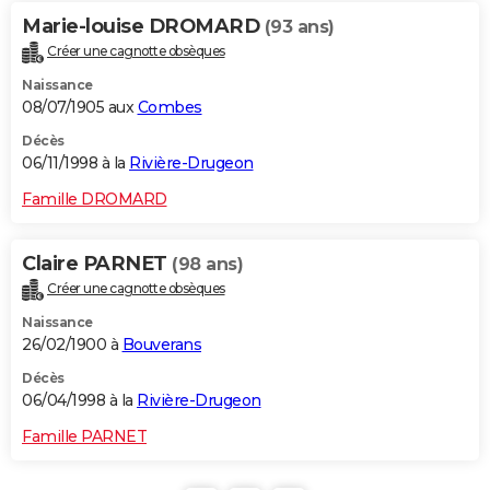
Marie-louise DROMARD
(93 ans)
Créer une cagnotte obsèques
Naissance
08/07/1905 aux
Combes
Décès
06/11/1998 à la
Rivière-Drugeon
Famille DROMARD
Claire PARNET
(98 ans)
Créer une cagnotte obsèques
Naissance
26/02/1900 à
Bouverans
Décès
06/04/1998 à la
Rivière-Drugeon
Famille PARNET