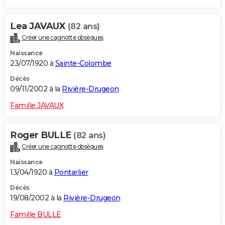
Lea JAVAUX
(82 ans)
Créer une cagnotte obsèques
Naissance
23/07/1920 à
Sainte-Colombe
Décès
09/11/2002 à la
Rivière-Drugeon
Famille JAVAUX
Roger BULLE
(82 ans)
Créer une cagnotte obsèques
Naissance
13/04/1920 à
Pontarlier
Décès
19/08/2002 à la
Rivière-Drugeon
Famille BULLE