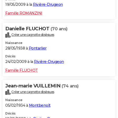
19/05/2009 à la
Rivière-Drugeon
Famille ROMANZINI
Danielle FLUCHOT
(70 ans)
Créer une cagnotte obsèques
Naissance
28/05/1938 à
Pontarlier
Décès
24/02/2009 à la
Rivière-Drugeon
Famille FLUCHOT
Jean-marie VUILLEMIN
(74 ans)
Créer une cagnotte obsèques
Naissance
05/02/1934 à
Montbenoît
Décès