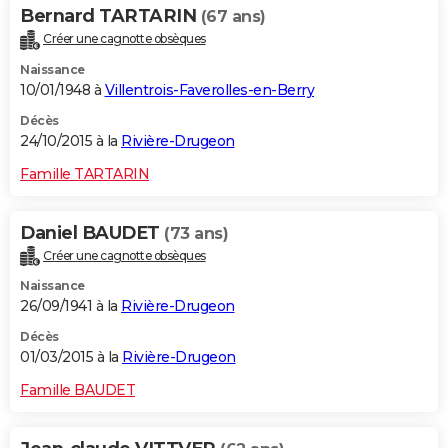
Bernard TARTARIN
(67 ans)
Créer une cagnotte obsèques
Naissance
10/01/1948 à
Villentrois-Faverolles-en-Berry
Décès
24/10/2015 à la
Rivière-Drugeon
Famille TARTARIN
Daniel BAUDET
(73 ans)
Créer une cagnotte obsèques
Naissance
26/09/1941 à la
Rivière-Drugeon
Décès
01/03/2015 à la
Rivière-Drugeon
Famille BAUDET