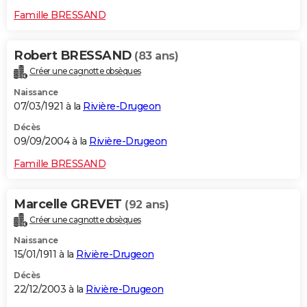
Famille BRESSAND
Robert BRESSAND
(83 ans)
Créer une cagnotte obsèques
Naissance
07/03/1921 à la
Rivière-Drugeon
Décès
09/09/2004 à la
Rivière-Drugeon
Famille BRESSAND
Marcelle GREVET
(92 ans)
Créer une cagnotte obsèques
Naissance
15/01/1911 à la
Rivière-Drugeon
Décès
22/12/2003 à la
Rivière-Drugeon