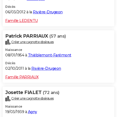
Décès
06/03/2012 à la
Rivière-Drugeon
Famille LEDENTU
Patrick PARRIAUX
(57 ans)
Créer une cagnotte obsèques
Naissance
08/01/1954 à
Thiéblemont-Farémont
Décès
02/10/2011 à la
Rivière-Drugeon
Famille PARRIAUX
Josette FIALET
(72 ans)
Créer une cagnotte obsèques
Naissance
19/03/1939 à
Agny