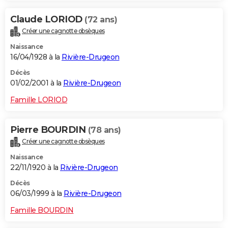
Claude LORIOD
(72 ans)
Créer une cagnotte obsèques
Naissance
16/04/1928 à la
Rivière-Drugeon
Décès
01/02/2001 à la
Rivière-Drugeon
Famille LORIOD
Pierre BOURDIN
(78 ans)
Créer une cagnotte obsèques
Naissance
22/11/1920 à la
Rivière-Drugeon
Décès
06/03/1999 à la
Rivière-Drugeon
Famille BOURDIN