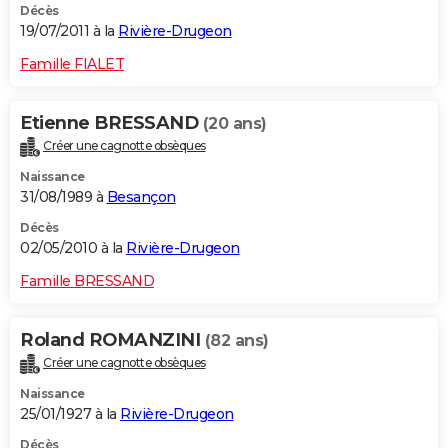
Décès
19/07/2011 à la
Rivière-Drugeon
Famille FIALET
Etienne BRESSAND
(20 ans)
Créer une cagnotte obsèques
Naissance
31/08/1989 à
Besançon
Décès
02/05/2010 à la
Rivière-Drugeon
Famille BRESSAND
Roland ROMANZINI
(82 ans)
Créer une cagnotte obsèques
Naissance
25/01/1927 à la
Rivière-Drugeon
Décès