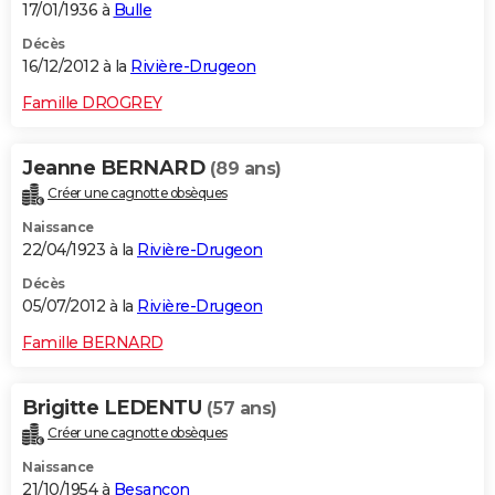
17/01/1936 à
Bulle
Décès
16/12/2012 à la
Rivière-Drugeon
Famille DROGREY
Jeanne BERNARD
(89 ans)
Créer une cagnotte obsèques
Naissance
22/04/1923 à la
Rivière-Drugeon
Décès
05/07/2012 à la
Rivière-Drugeon
Famille BERNARD
Brigitte LEDENTU
(57 ans)
Créer une cagnotte obsèques
Naissance
21/10/1954 à
Besançon