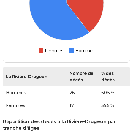
Femmes
Hommes
Nombre de
% des
La Rivière-Drugeon
décès
décès
Hommes
26
60,5 %
Femmes
17
39,5 %
Répartition des décès à la Rivière-Drugeon par
tranche d'âges