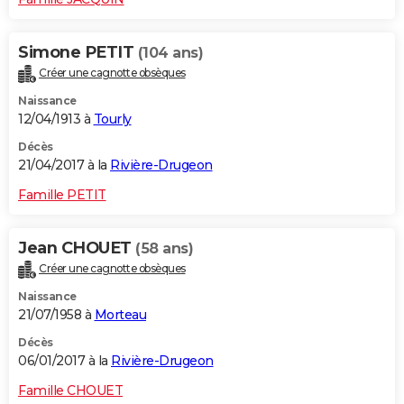
Simone PETIT
(104 ans)
Créer une cagnotte obsèques
Naissance
12/04/1913 à
Tourly
Décès
21/04/2017 à la
Rivière-Drugeon
Famille PETIT
Jean CHOUET
(58 ans)
Créer une cagnotte obsèques
Naissance
21/07/1958 à
Morteau
Décès
06/01/2017 à la
Rivière-Drugeon
Famille CHOUET