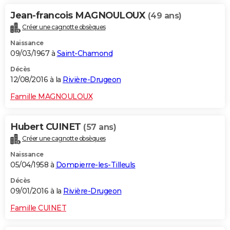
Jean-francois MAGNOULOUX
(49 ans)
Créer une cagnotte obsèques
Naissance
09/03/1967 à
Saint-Chamond
Décès
12/08/2016 à la
Rivière-Drugeon
Famille MAGNOULOUX
Hubert CUINET
(57 ans)
Créer une cagnotte obsèques
Naissance
05/04/1958 à
Dompierre-les-Tilleuls
Décès
09/01/2016 à la
Rivière-Drugeon
Famille CUINET