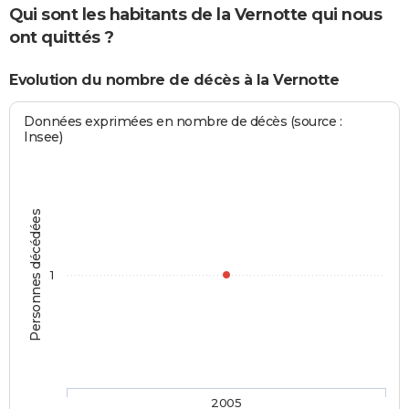
Qui sont les habitants de la Vernotte qui nous
ont quittés ?
Evolution du nombre de décès à la Vernotte
Données exprimées en nombre de décès (source :
Insee)
Personnes décédées
1
2005