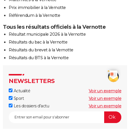
Prix immobilier à la Vernotte
Référendum à la Vernotte
Tous les résultats officiels à la Vernotte
Résultat municipale 2026 à la Vernotte
Résultats du bac à la Vernotte
Résultats du brevet à la Vernotte
Résultats du BTS à la Vernotte
NEWSLETTERS
Actualité
Voir un exemple
Sport
Voir un exemple
Les dossiers d'actu
Voir un exemple