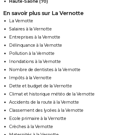
Haute-Saône (70)
En savoir plus sur La Vernotte
La Vernotte
Salaires à la Vernotte
Entreprises à la Vernotte
Délinquance à la Vernotte
Pollution à la Vernotte
Inondations à la Vernotte
Nombre de dentistes à la Vernotte
Impôts à la Vernotte
Dette et budget de la Vernotte
Climat et historique météo de la Vernotte
Accidents de la route à la Vernotte
Classement des lycées à la Vernotte
Ecole primaire à la Vernotte
Crèches à la Vernotte
Maternités à la Vernotte