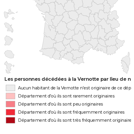
Les personnes décédées à la Vernotte par lieu de n
Aucun habitant de la Vernotte n'est originaire de ce dé
Département d'où ils sont rarement originaires
Département d'où ils sont peu originaires
Département d'où ils sont fréquemment originaires
Département d'où ils sont très fréquemment originaires