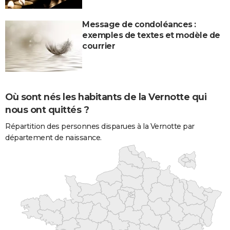
Message de condoléances :
exemples de textes et modèle de
courrier
Où sont nés les habitants de la Vernotte qui
nous ont quittés ?
Répartition des personnes disparues à la Vernotte par
département de naissance.