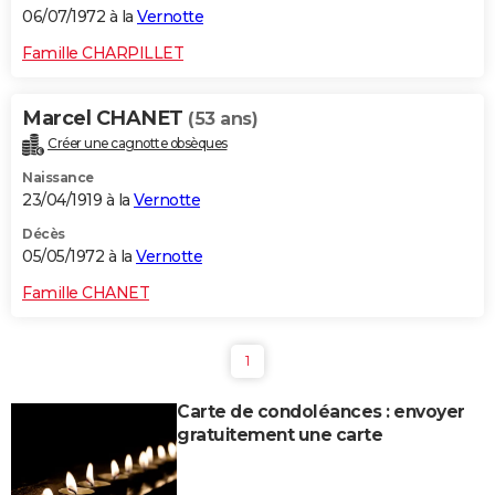
06/07/1972 à la
Vernotte
Famille CHARPILLET
Marcel CHANET
(53 ans)
Créer une cagnotte obsèques
Naissance
23/04/1919 à la
Vernotte
Décès
05/05/1972 à la
Vernotte
Famille CHANET
1
Carte de condoléances : envoyer
gratuitement une carte