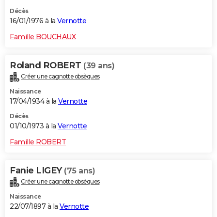
Décès
16/01/1976 à la
Vernotte
Famille BOUCHAUX
Roland ROBERT
(39 ans)
Créer une cagnotte obsèques
Naissance
17/04/1934 à la
Vernotte
Décès
01/10/1973 à la
Vernotte
Famille ROBERT
Fanie LIGEY
(75 ans)
Créer une cagnotte obsèques
Naissance
22/07/1897 à la
Vernotte