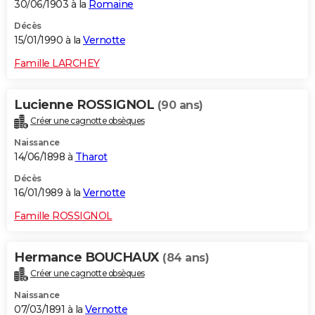
30/06/1903 à la
Romaine
Décès
15/01/1990 à la
Vernotte
Famille LARCHEY
Lucienne ROSSIGNOL
(90 ans)
Créer une cagnotte obsèques
Naissance
14/06/1898 à
Tharot
Décès
16/01/1989 à la
Vernotte
Famille ROSSIGNOL
Hermance BOUCHAUX
(84 ans)
Créer une cagnotte obsèques
Naissance
07/03/1891 à la
Vernotte