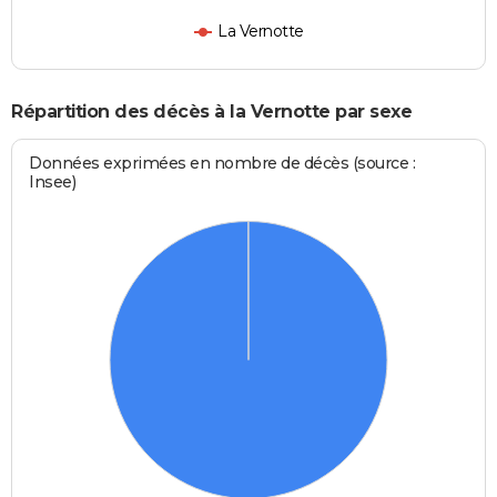
La Vernotte
Répartition des décès à la Vernotte par sexe
Données exprimées en nombre de décès (source :
Insee)