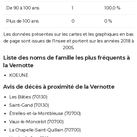
De 90 à 100 ans
1
100,0 %
Plus de 100 ans
0
0 %
Les données présentes sur les cartes et les graphiques en bas
de page sont issues de l'Insee et portent sur les années 2018 à
2005.
Liste des noms de famille les plus fréquents à
la Vernotte
KOEUNE
Avis de décès à proximité de la Vernotte
Les Bâties (70130)
Saint-Gand (70130)
Étrelles-et-la-Montbleuse (70700)
Vaux-le-Moncelot (70700)
La Chapelle-Saint-Quillain (70700)