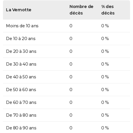
Nombre de
% des
La Vernotte
décès
décès
Moins de 10 ans
0
0 %
De 10 à 20 ans
0
0 %
De 20 à 30 ans
0
0 %
De 30 à 40 ans
0
0 %
De 40 à 50 ans
0
0 %
De 50 à 60 ans
0
0 %
De 60 à 70 ans
0
0 %
De 70 à 80 ans
0
0 %
De 80 à 90 ans
0
0 %