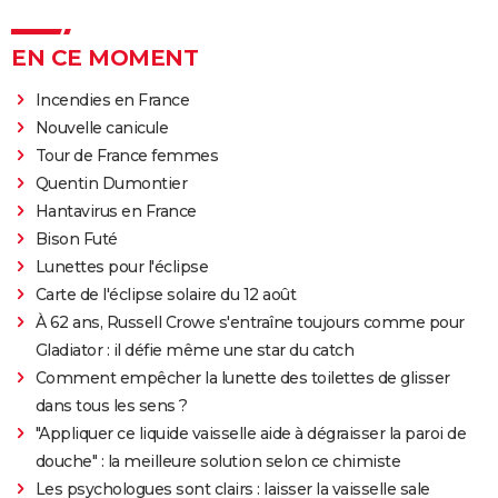
EN CE MOMENT
Incendies en France
Nouvelle canicule
Tour de France femmes
Quentin Dumontier
Hantavirus en France
Bison Futé
Lunettes pour l'éclipse
Carte de l'éclipse solaire du 12 août
À 62 ans, Russell Crowe s'entraîne toujours comme pour
Gladiator : il défie même une star du catch
Comment empêcher la lunette des toilettes de glisser
dans tous les sens ?
"Appliquer ce liquide vaisselle aide à dégraisser la paroi de
douche" : la meilleure solution selon ce chimiste
Les psychologues sont clairs : laisser la vaisselle sale