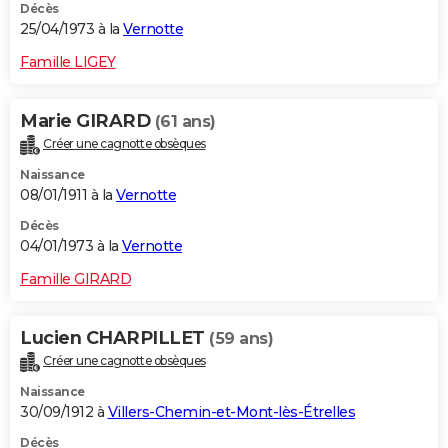
Décès
25/04/1973 à la
Vernotte
Famille LIGEY
Marie GIRARD
(61 ans)
Créer une cagnotte obsèques
Naissance
08/01/1911 à la
Vernotte
Décès
04/01/1973 à la
Vernotte
Famille GIRARD
Lucien CHARPILLET
(59 ans)
Créer une cagnotte obsèques
Naissance
30/09/1912 à
Villers-Chemin-et-Mont-lès-Étrelles
Décès