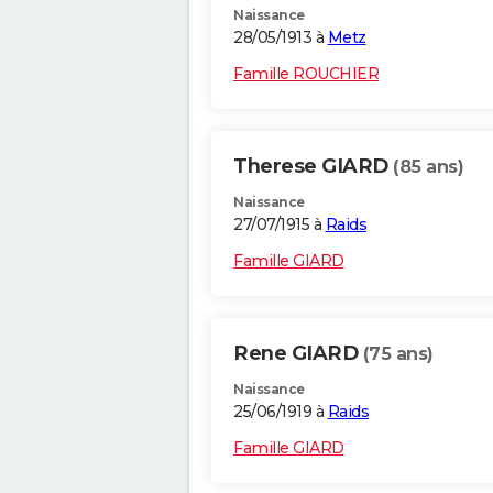
Naissance
28/05/1913 à
Metz
Famille ROUCHIER
Therese GIARD
(85 ans)
Naissance
27/07/1915 à
Raids
Famille GIARD
Rene GIARD
(75 ans)
Naissance
25/06/1919 à
Raids
Famille GIARD