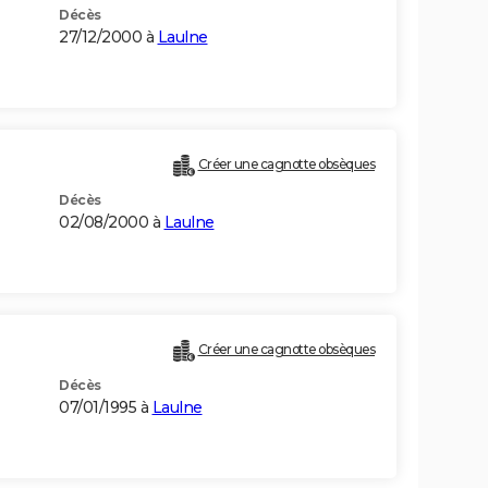
Décès
27/12/2000 à
Laulne
Créer une cagnotte obsèques
Décès
02/08/2000 à
Laulne
Créer une cagnotte obsèques
Décès
07/01/1995 à
Laulne