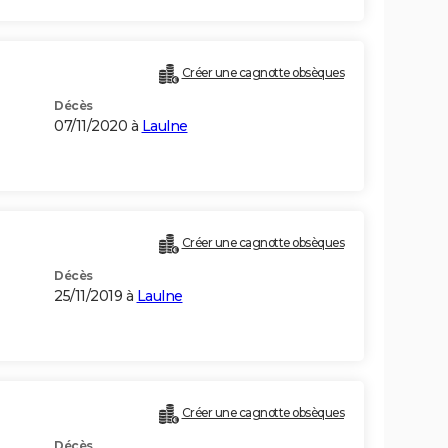
Créer une cagnotte obsèques
Décès
07/11/2020 à
Laulne
Créer une cagnotte obsèques
Décès
25/11/2019 à
Laulne
Créer une cagnotte obsèques
Décès