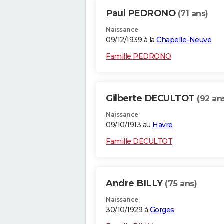
Paul PEDRONO
(71 ans)
Naissance
09/12/1939 à la
Chapelle-Neuve
Famille PEDRONO
Gilberte DECULTOT
(92 an
Naissance
09/10/1913 au
Havre
Famille DECULTOT
Andre BILLY
(75 ans)
Naissance
30/10/1929 à
Gorges