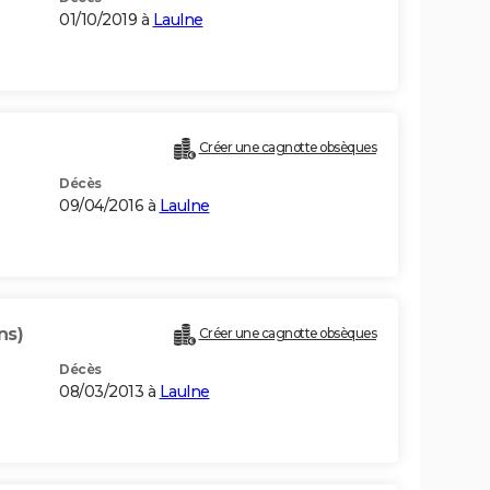
01/10/2019 à
Laulne
Créer une cagnotte obsèques
Décès
09/04/2016 à
Laulne
ns)
Créer une cagnotte obsèques
Décès
08/03/2013 à
Laulne