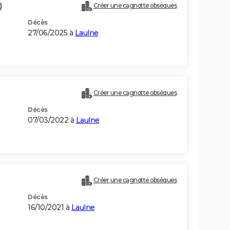
)
Créer une cagnotte obsèques
Décès
27/06/2025 à
Laulne
Créer une cagnotte obsèques
Décès
07/03/2022 à
Laulne
Créer une cagnotte obsèques
Décès
16/10/2021 à
Laulne