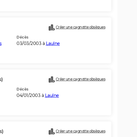
Créer une cagnotte obsèques
Décès
s
03/03/2003 à
Laulne
s)
Créer une cagnotte obsèques
Décès
04/01/2003 à
Laulne
s)
Créer une cagnotte obsèques