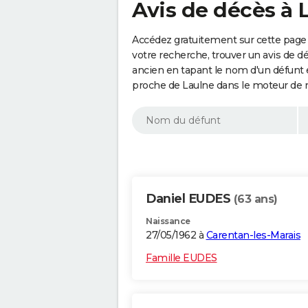
Avis de décès à 
Accédez gratuitement sur cette page 
votre recherche, trouver un avis de d
ancien en tapant le nom d'un défunt
proche de Laulne dans le moteur de 
Daniel EUDES
(63 ans)
Naissance
27/05/1962 à
Carentan-les-Marais
Famille EUDES