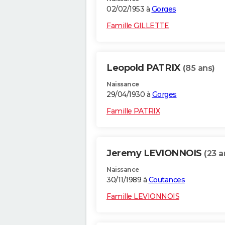
02/02/1953 à
Gorges
Famille GILLETTE
Leopold PATRIX
(85 ans)
Naissance
29/04/1930 à
Gorges
Famille PATRIX
Jeremy LEVIONNOIS
(23 a
Naissance
30/11/1989 à
Coutances
Famille LEVIONNOIS