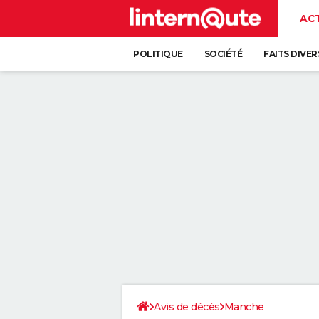
AC
POLITIQUE
SOCIÉTÉ
FAITS DIVER
Avis de décès
Manche