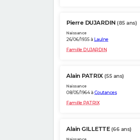
Pierre DUJARDIN
(85 ans)
Naissance
26/06/1935 à
Laulne
Famille DUJARDIN
Alain PATRIX
(55 ans)
Naissance
08/05/1964 à
Coutances
Famille PATRIX
Alain GILLETTE
(66 ans)
Naissance