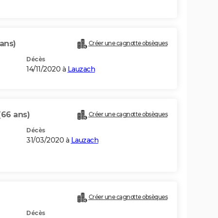
 ans)
Créer une cagnotte obsèques
Décès
14/11/2020 à
Lauzach
(66 ans)
Créer une cagnotte obsèques
Décès
31/03/2020 à
Lauzach
Créer une cagnotte obsèques
Décès