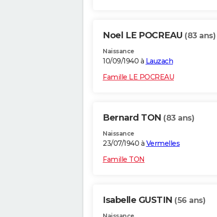
Noel LE POCREAU
(83 ans)
Naissance
10/09/1940 à
Lauzach
Famille LE POCREAU
Bernard TON
(83 ans)
Naissance
23/07/1940 à
Vermelles
Famille TON
Isabelle GUSTIN
(56 ans)
Naissance