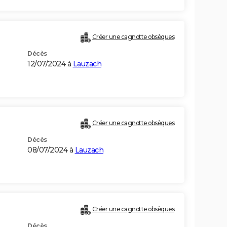
Créer une cagnotte obsèques
Décès
12/07/2024 à
Lauzach
Créer une cagnotte obsèques
Décès
08/07/2024 à
Lauzach
Créer une cagnotte obsèques
Décès