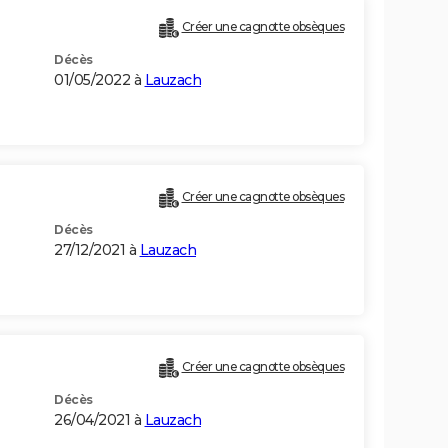
Créer une cagnotte obsèques
Décès
01/05/2022 à
Lauzach
Créer une cagnotte obsèques
Décès
27/12/2021 à
Lauzach
Créer une cagnotte obsèques
Décès
26/04/2021 à
Lauzach