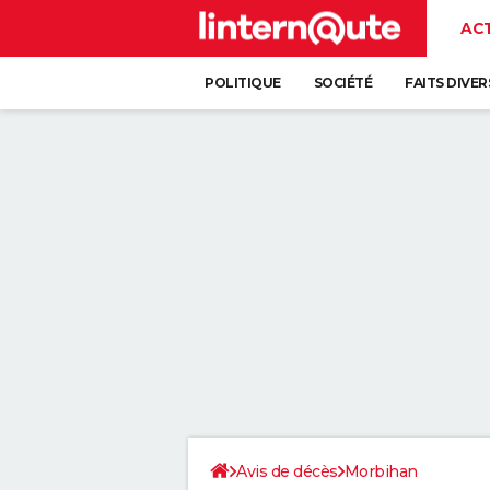
AC
POLITIQUE
SOCIÉTÉ
FAITS DIVER
Avis de décès
Morbihan