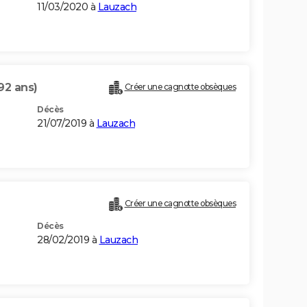
11/03/2020 à
Lauzach
92 ans)
Créer une cagnotte obsèques
Décès
21/07/2019 à
Lauzach
Créer une cagnotte obsèques
Décès
28/02/2019 à
Lauzach