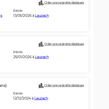
Créer une cagnotte obsèques
Décès
és
13/05/2026 à
Lauzach
Créer une cagnotte obsèques
Décès
25/01/2026 à
Lauzach
ans)
Créer une cagnotte obsèques
Décès
12/12/2024 à
Lauzach