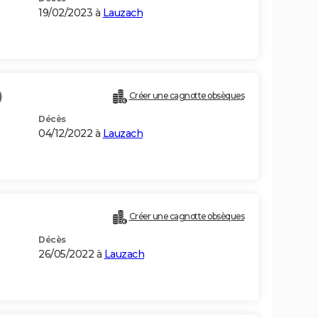
19/02/2023 à
Lauzach
)
Créer une cagnotte obsèques
Décès
04/12/2022 à
Lauzach
Créer une cagnotte obsèques
Décès
26/05/2022 à
Lauzach