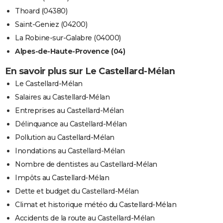
Thoard (04380)
Saint-Geniez (04200)
La Robine-sur-Galabre (04000)
Alpes-de-Haute-Provence (04)
En savoir plus sur Le Castellard-Mélan
Le Castellard-Mélan
Salaires au Castellard-Mélan
Entreprises au Castellard-Mélan
Délinquance au Castellard-Mélan
Pollution au Castellard-Mélan
Inondations au Castellard-Mélan
Nombre de dentistes au Castellard-Mélan
Impôts au Castellard-Mélan
Dette et budget du Castellard-Mélan
Climat et historique météo du Castellard-Mélan
Accidents de la route au Castellard-Mélan