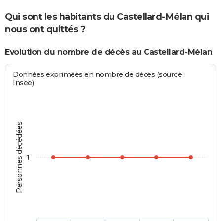
Qui sont les habitants du Castellard-Mélan qui
nous ont quittés ?
Evolution du nombre de décès au Castellard-Mélan
Données exprimées en nombre de décès (source :
Insee)
Personnes décédées
1