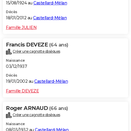
15/08/1924 au
Castellard-Mélan
Décès
18/01/2012 au
Castellard-Mélan
Famille JULIEN
Francis DEVEZE
(64 ans)
Créer une cagnotte obsèques
Naissance
03/12/1937
Décès
19/01/2002 au
Castellard-Mélan
Famille DEVEZE
Roger ARNAUD
(66 ans)
Créer une cagnotte obsèques
Naissance
08/03/1932 au
Castellard-Mélan