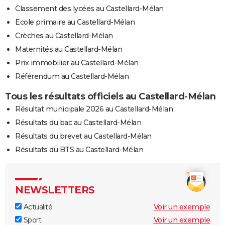
Classement des lycées au Castellard-Mélan
Ecole primaire au Castellard-Mélan
Crèches au Castellard-Mélan
Maternités au Castellard-Mélan
Prix immobilier au Castellard-Mélan
Référendum au Castellard-Mélan
Tous les résultats officiels au Castellard-Mélan
Résultat municipale 2026 au Castellard-Mélan
Résultats du bac au Castellard-Mélan
Résultats du brevet au Castellard-Mélan
Résultats du BTS au Castellard-Mélan
NEWSLETTERS
Actualité
Voir un exemple
Sport
Voir un exemple