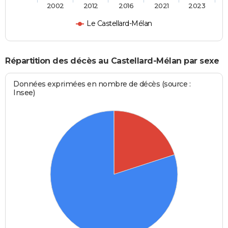
2002
2012
2016
2021
2023
Le Castellard-Mélan
Répartition des décès au Castellard-Mélan par sexe
Données exprimées en nombre de décès (source :
Insee)