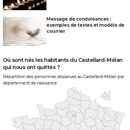
Message de condoléances :
exemples de textes et modèle de
courrier
Où sont nés les habitants du Castellard-Mélan
qui nous ont quittés ?
Répartition des personnes disparues au Castellard-Mélan par
département de naissance.