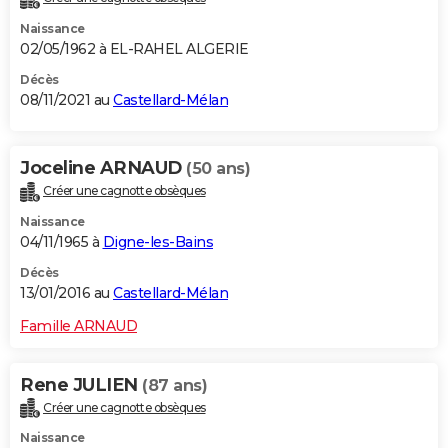
Naissance
02/05/1962 à EL-RAHEL ALGERIE
Décès
08/11/2021 au
Castellard-Mélan
Joceline ARNAUD
(50 ans)
Créer une cagnotte obsèques
Naissance
04/11/1965 à
Digne-les-Bains
Décès
13/01/2016 au
Castellard-Mélan
Famille ARNAUD
Rene JULIEN
(87 ans)
Créer une cagnotte obsèques
Naissance