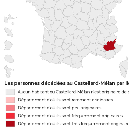
Les personnes décédées au Castellard-Mélan par lie
Aucun habitant du Castellard-Mélan n'est originaire de 
Département d'où ils sont rarement originaires
Département d'où ils sont peu originaires
Département d'où ils sont fréquemment originaires
Département d'où ils sont très fréquemment originaires