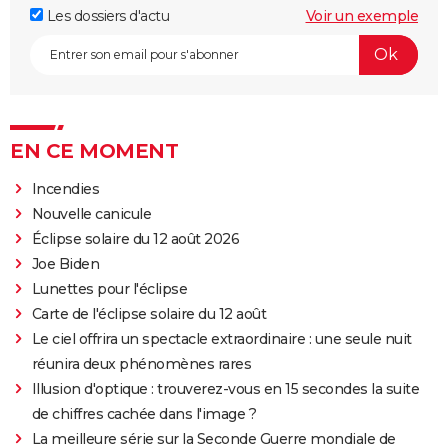
Les dossiers d'actu
Voir un exemple
EN CE MOMENT
Incendies
Nouvelle canicule
Éclipse solaire du 12 août 2026
Joe Biden
Lunettes pour l'éclipse
Carte de l'éclipse solaire du 12 août
Le ciel offrira un spectacle extraordinaire : une seule nuit
réunira deux phénomènes rares
Illusion d'optique : trouverez-vous en 15 secondes la suite
de chiffres cachée dans l'image ?
La meilleure série sur la Seconde Guerre mondiale de