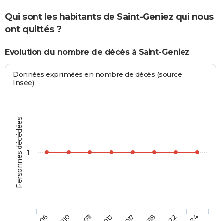
Qui sont les habitants de Saint-Geniez qui nous
ont quittés ?
Evolution du nombre de décès à Saint-Geniez
Données exprimées en nombre de décès (source :
Insee)
Personnes décédées
1
2017
2018
2010
2011
2013