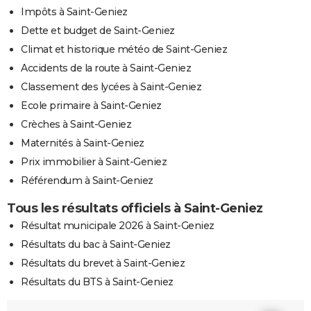
Impôts à Saint-Geniez
Dette et budget de Saint-Geniez
Climat et historique météo de Saint-Geniez
Accidents de la route à Saint-Geniez
Classement des lycées à Saint-Geniez
Ecole primaire à Saint-Geniez
Crèches à Saint-Geniez
Maternités à Saint-Geniez
Prix immobilier à Saint-Geniez
Référendum à Saint-Geniez
Tous les résultats officiels à Saint-Geniez
Résultat municipale 2026 à Saint-Geniez
Résultats du bac à Saint-Geniez
Résultats du brevet à Saint-Geniez
Résultats du BTS à Saint-Geniez