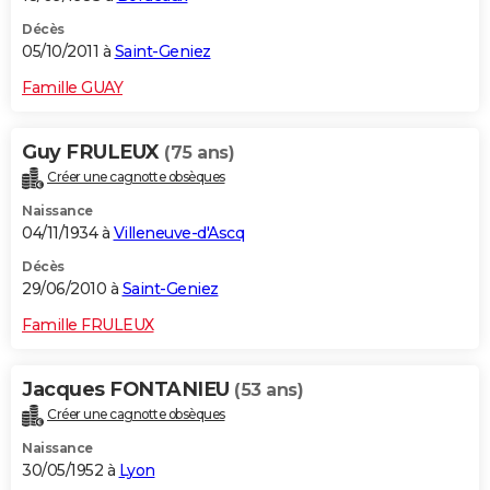
Décès
05/10/2011 à
Saint-Geniez
Famille GUAY
Guy FRULEUX
(75 ans)
Créer une cagnotte obsèques
Naissance
04/11/1934 à
Villeneuve-d'Ascq
Décès
29/06/2010 à
Saint-Geniez
Famille FRULEUX
Jacques FONTANIEU
(53 ans)
Créer une cagnotte obsèques
Naissance
30/05/1952 à
Lyon