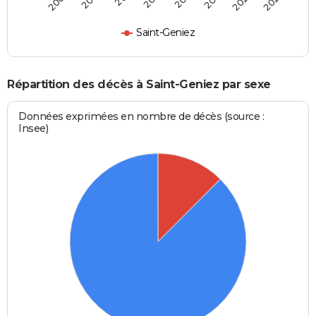
2022
2024
2006
Saint-Geniez
Répartition des décès à Saint-Geniez par sexe
Données exprimées en nombre de décès (source :
Insee)