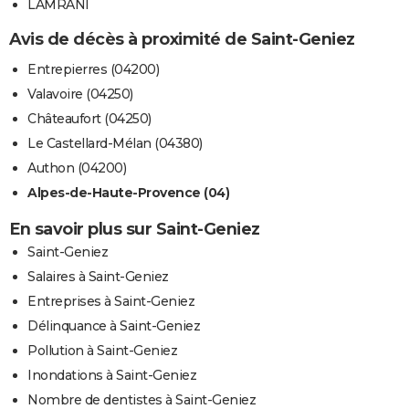
LAMRANI
Avis de décès à proximité de Saint-Geniez
Entrepierres (04200)
Valavoire (04250)
Châteaufort (04250)
Le Castellard-Mélan (04380)
Authon (04200)
Alpes-de-Haute-Provence (04)
En savoir plus sur Saint-Geniez
Saint-Geniez
Salaires à Saint-Geniez
Entreprises à Saint-Geniez
Délinquance à Saint-Geniez
Pollution à Saint-Geniez
Inondations à Saint-Geniez
Nombre de dentistes à Saint-Geniez