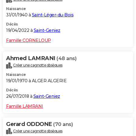
Naissance
31/01/1940 à
Saint-Léger-du-Bois
Décès
19/04/2022 à
Saint-Geniez
Famille CORNELOUP
Ahmed LAMRANI
(48 ans)
Créer une cagnotte obsèques
Naissance
19/01/1970 à ALGER ALGERIE
Décès
26/07/2018 à
Saint-Geniez
Famille LAMRANI
Gerard ODDONE
(70 ans)
Créer une cagnotte obsèques