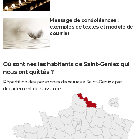
Message de condoléances :
exemples de textes et modèle de
courrier
Où sont nés les habitants de Saint-Geniez qui
nous ont quittés ?
Répartition des personnes disparues à Saint-Geniez par
département de naissance.