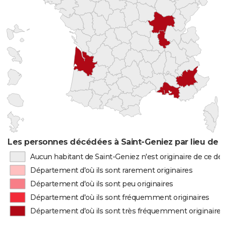
Les personnes décédées à Saint-Geniez par lieu de 
Aucun habitant de Saint-Geniez n'est originaire de ce d
Département d'où ils sont rarement originaires
Département d'où ils sont peu originaires
Département d'où ils sont fréquemment originaires
Département d'où ils sont très fréquemment originaires