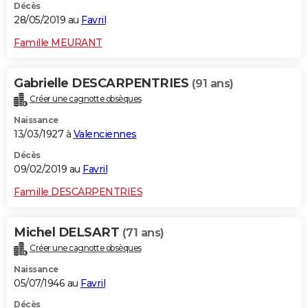
Décès
28/05/2019 au
Favril
Famille MEURANT
Gabrielle DESCARPENTRIES
(91 ans)
Créer une cagnotte obsèques
Naissance
13/03/1927 à
Valenciennes
Décès
09/02/2019 au
Favril
Famille DESCARPENTRIES
Michel DELSART
(71 ans)
Créer une cagnotte obsèques
Naissance
05/07/1946 au
Favril
Décès