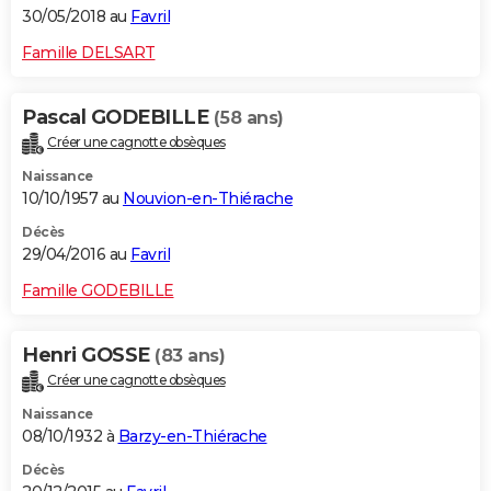
30/05/2018 au
Favril
Famille DELSART
Pascal GODEBILLE
(58 ans)
Créer une cagnotte obsèques
Naissance
10/10/1957 au
Nouvion-en-Thiérache
Décès
29/04/2016 au
Favril
Famille GODEBILLE
Henri GOSSE
(83 ans)
Créer une cagnotte obsèques
Naissance
08/10/1932 à
Barzy-en-Thiérache
Décès