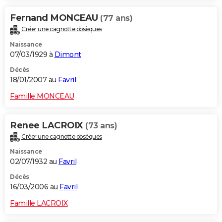
Fernand MONCEAU
(77 ans)
Créer une cagnotte obsèques
Naissance
07/03/1929 à
Dimont
Décès
18/01/2007 au
Favril
Famille MONCEAU
Renee LACROIX
(73 ans)
Créer une cagnotte obsèques
Naissance
02/07/1932 au
Favril
Décès
16/03/2006 au
Favril
Famille LACROIX