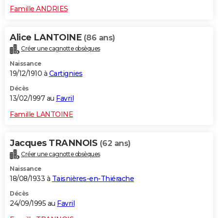
Famille ANDRIES
Alice LANTOINE
(86 ans)
Créer une cagnotte obsèques
Naissance
19/12/1910 à
Cartignies
Décès
13/02/1997 au
Favril
Famille LANTOINE
Jacques TRANNOIS
(62 ans)
Créer une cagnotte obsèques
Naissance
18/08/1933 à
Taisnières-en-Thiérache
Décès
24/09/1995 au
Favril