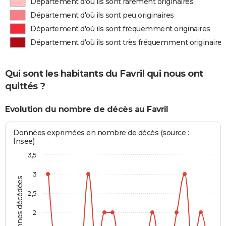
Département d'où ils sont rarement originaires
Département d'où ils sont peu originaires
Département d'où ils sont fréquemment originaires
Département d'où ils sont très fréquemment originaires
Qui sont les habitants du Favril qui nous ont
quittés ?
Evolution du nombre de décès au Favril
Données exprimées en nombre de décès (source :
Insee)
3,5
3
Personnes décédées
2,5
2