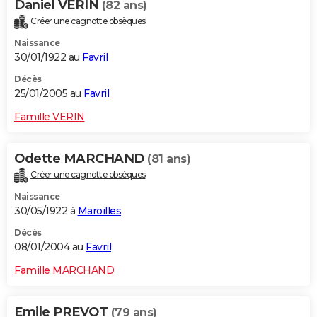
Daniel VERIN
(82 ans)
Créer une cagnotte obsèques
Naissance
30/01/1922 au
Favril
Décès
25/01/2005 au
Favril
Famille VERIN
Odette MARCHAND
(81 ans)
Créer une cagnotte obsèques
Naissance
30/05/1922 à
Maroilles
Décès
08/01/2004 au
Favril
Famille MARCHAND
Emile PREVOT
(79 ans)