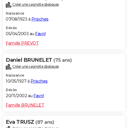
Créer une cagnotte obsèques
Naissance
07/08/1923 à
Prisches
Décès
05/04/2003 au
Favril
Famille PREVOT
Daniel BRUNELET
(75 ans)
Créer une cagnotte obsèques
Naissance
10/05/1927 à
Prisches
Décès
20/11/2002 au
Favril
Famille BRUNELET
Eva TRUSZ
(87 ans)