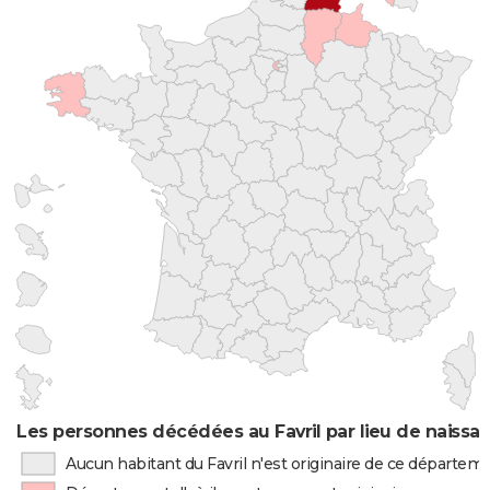
Les personnes décédées au Favril par lieu de naissa
Aucun habitant du Favril n'est originaire de ce départem