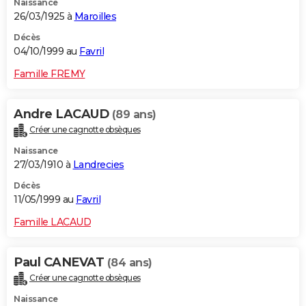
Naissance
26/03/1925 à
Maroilles
Décès
04/10/1999 au
Favril
Famille FREMY
Andre LACAUD
(89 ans)
Créer une cagnotte obsèques
Naissance
27/03/1910 à
Landrecies
Décès
11/05/1999 au
Favril
Famille LACAUD
Paul CANEVAT
(84 ans)
Créer une cagnotte obsèques
Naissance