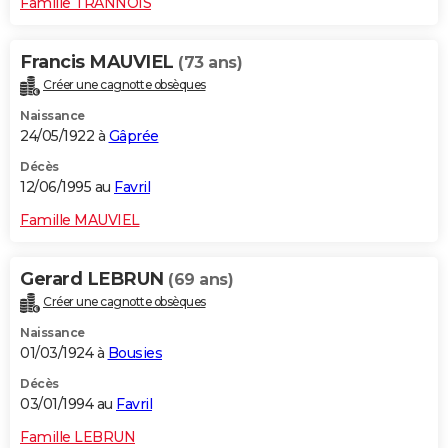
Famille TRANNOIS
Francis MAUVIEL
(73 ans)
Créer une cagnotte obsèques
Naissance
24/05/1922 à
Gâprée
Décès
12/06/1995 au
Favril
Famille MAUVIEL
Gerard LEBRUN
(69 ans)
Créer une cagnotte obsèques
Naissance
01/03/1924 à
Bousies
Décès
03/01/1994 au
Favril
Famille LEBRUN