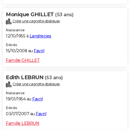
Monique GHILLET
(53 ans)
Créer une cagnotte obsèques
Naissance
12/10/1955 à
Landrecies
Décès
15/10/2008 au
Favril
Famille GHILLET
Edith LEBRUN
(53 ans)
Créer une cagnotte obsèques
Naissance
19/01/1954 au
Favril
Décès
03/07/2007 au
Favril
Famille LEBRUN