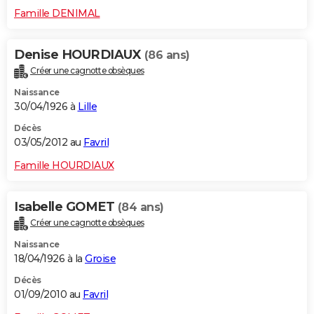
Famille DENIMAL
Denise HOURDIAUX
(86 ans)
Créer une cagnotte obsèques
Naissance
30/04/1926 à
Lille
Décès
03/05/2012 au
Favril
Famille HOURDIAUX
Isabelle GOMET
(84 ans)
Créer une cagnotte obsèques
Naissance
18/04/1926 à la
Groise
Décès
01/09/2010 au
Favril