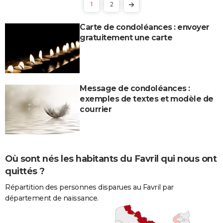
1
2
Carte de condoléances : envoyer
gratuitement une carte
Message de condoléances :
exemples de textes et modèle de
courrier
Où sont nés les habitants du Favril qui nous ont
quittés ?
Répartition des personnes disparues au Favril par
département de naissance.