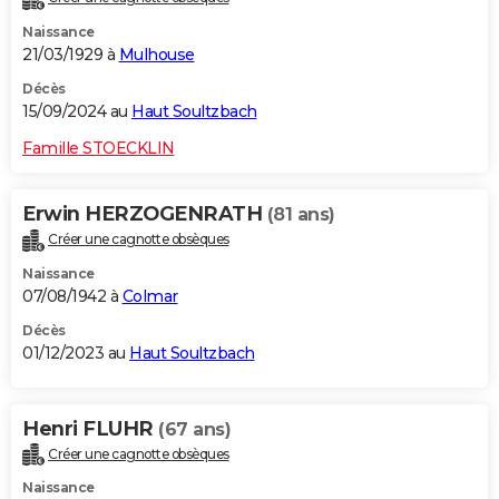
Naissance
21/03/1929 à
Mulhouse
Décès
15/09/2024 au
Haut Soultzbach
Famille STOECKLIN
Erwin HERZOGENRATH
(81 ans)
Créer une cagnotte obsèques
Naissance
07/08/1942 à
Colmar
Décès
01/12/2023 au
Haut Soultzbach
Henri FLUHR
(67 ans)
Créer une cagnotte obsèques
Naissance