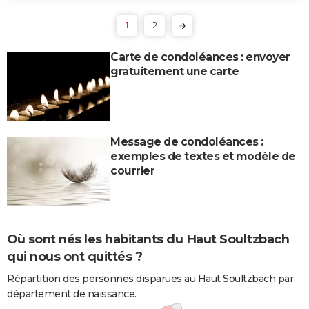
1
2
Carte de condoléances : envoyer
gratuitement une carte
Message de condoléances :
exemples de textes et modèle de
courrier
Où sont nés les habitants du Haut Soultzbach
qui nous ont quittés ?
Répartition des personnes disparues au Haut Soultzbach par
département de naissance.