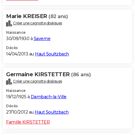
Marie KREISER
(82 ans)
Créer une cagnotte obsèques
Naissance
30/09/1930 à
Saverne
Décès
14/04/2013 au
Haut Soultzbach
Germaine KIRSTETTER
(86 ans)
Créer une cagnotte obsèques
Naissance
19/12/1925 à
Dambach-la-Ville
Décès
27/10/2012 au
Haut Soultzbach
Famille KIRSTETTER