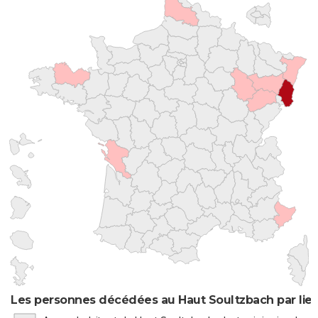
Les personnes décédées au Haut Soultzbach par lie