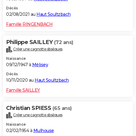
Décès
02/08/2021 au
Haut Soultzbach
Famille RINGENBACH
Philippe SAILLEY
(72 ans)
Créer une cagnotte obsèques
Naissance
09/12/1947 à
Mélisey
Décès
10/11/2020 au
Haut Soultzbach
Famille SAILLEY
Christian SPIESS
(65 ans)
Créer une cagnotte obsèques
Naissance
02/02/1954 à
Mulhouse