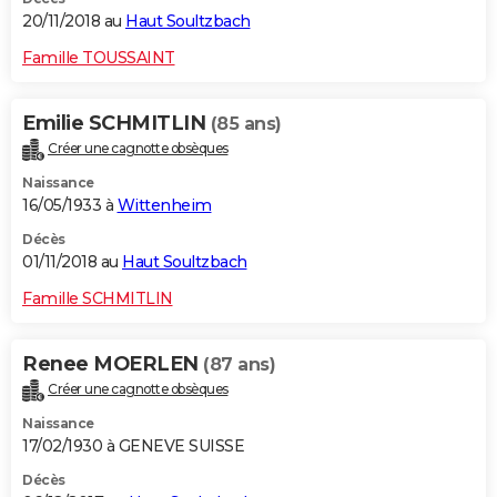
20/11/2018 au
Haut Soultzbach
Famille TOUSSAINT
Emilie SCHMITLIN
(85 ans)
Créer une cagnotte obsèques
Naissance
16/05/1933 à
Wittenheim
Décès
01/11/2018 au
Haut Soultzbach
Famille SCHMITLIN
Renee MOERLEN
(87 ans)
Créer une cagnotte obsèques
Naissance
17/02/1930 à GENEVE SUISSE
Décès