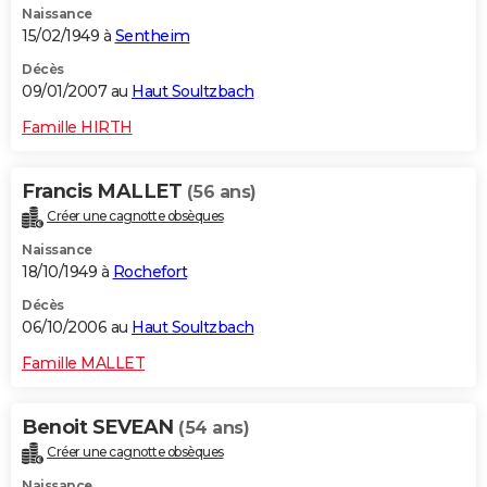
Naissance
15/02/1949 à
Sentheim
Décès
09/01/2007 au
Haut Soultzbach
Famille HIRTH
Francis MALLET
(56 ans)
Créer une cagnotte obsèques
Naissance
18/10/1949 à
Rochefort
Décès
06/10/2006 au
Haut Soultzbach
Famille MALLET
Benoit SEVEAN
(54 ans)
Créer une cagnotte obsèques
Naissance