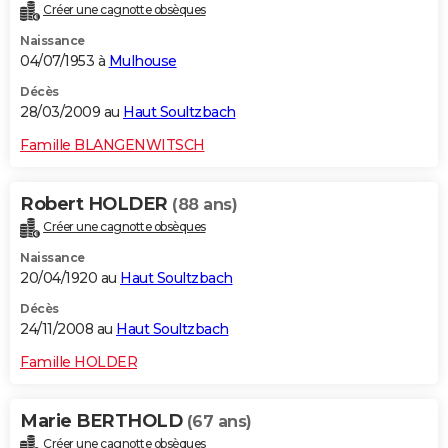
Créer une cagnotte obsèques
Naissance
04/07/1953 à
Mulhouse
Décès
28/03/2009 au
Haut Soultzbach
Famille BLANGENWITSCH
Robert HOLDER
(88 ans)
Créer une cagnotte obsèques
Naissance
20/04/1920 au
Haut Soultzbach
Décès
24/11/2008 au
Haut Soultzbach
Famille HOLDER
Marie BERTHOLD
(67 ans)
Créer une cagnotte obsèques