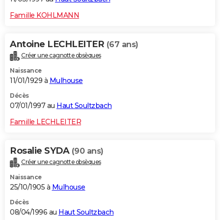
Famille KOHLMANN
Antoine LECHLEITER
(67 ans)
Créer une cagnotte obsèques
Naissance
11/01/1929 à
Mulhouse
Décès
07/01/1997 au
Haut Soultzbach
Famille LECHLEITER
Rosalie SYDA
(90 ans)
Créer une cagnotte obsèques
Naissance
25/10/1905 à
Mulhouse
Décès
08/04/1996 au
Haut Soultzbach