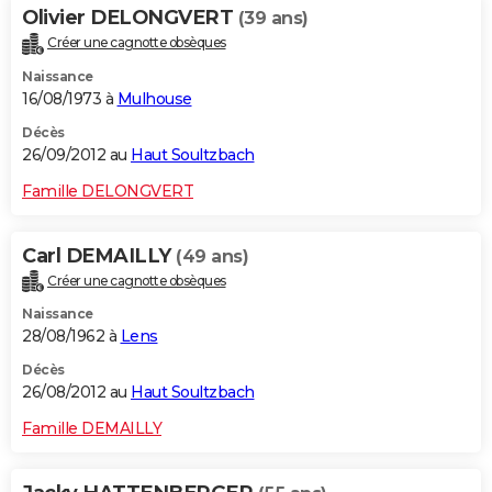
Olivier DELONGVERT
(39 ans)
Créer une cagnotte obsèques
Naissance
16/08/1973 à
Mulhouse
Décès
26/09/2012 au
Haut Soultzbach
Famille DELONGVERT
Carl DEMAILLY
(49 ans)
Créer une cagnotte obsèques
Naissance
28/08/1962 à
Lens
Décès
26/08/2012 au
Haut Soultzbach
Famille DEMAILLY