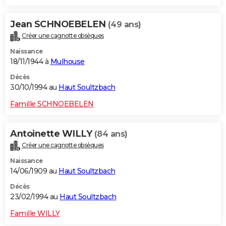
Jean SCHNOEBELEN
(49 ans)
Créer une cagnotte obsèques
Naissance
18/11/1944 à
Mulhouse
Décès
30/10/1994 au
Haut Soultzbach
Famille SCHNOEBELEN
Antoinette WILLY
(84 ans)
Créer une cagnotte obsèques
Naissance
14/06/1909 au
Haut Soultzbach
Décès
23/02/1994 au
Haut Soultzbach
Famille WILLY