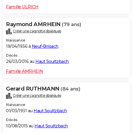
Famille ULRICH
Raymond AMRHEIN
(79 ans)
Créer une cagnotte obsèques
Naissance
19/04/1936 à
Neuf-Brisach
Décès
26/03/2016 au
Haut Soultzbach
Famille AMRHEIN
Gerard RUTHMANN
(84 ans)
Créer une cagnotte obsèques
Naissance
01/03/1931 au
Haut Soultzbach
Décès
10/08/2015 au
Haut Soultzbach