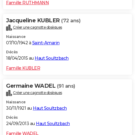
Famille RUTHMANN
Jacqueline KUBLER
(72 ans)
Créer une cagnotte obsèques
Naissance
07/10/1942 à
Saint-Amarin
Décès
18/04/2015 au
Haut Soultzbach
Famille KUBLER
Germaine WADEL
(91 ans)
Créer une cagnotte obsèques
Naissance
30/11/1921 au
Haut Soultzbach
Décès
24/09/2013 au
Haut Soultzbach
Famille WADEL