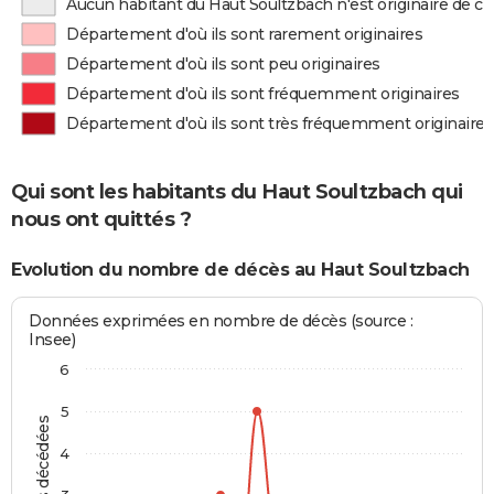
Aucun habitant du Haut Soultzbach n'est originaire de 
Département d'où ils sont rarement originaires
Département d'où ils sont peu originaires
Département d'où ils sont fréquemment originaires
Département d'où ils sont très fréquemment originaires
Qui sont les habitants du Haut Soultzbach qui
nous ont quittés ?
Evolution du nombre de décès au Haut Soultzbach
Données exprimées en nombre de décès (source :
Insee)
6
5
4