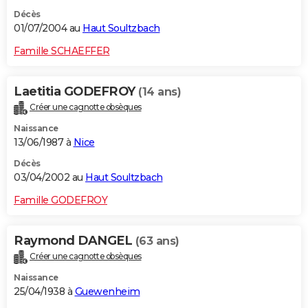
Décès
01/07/2004 au
Haut Soultzbach
Famille SCHAEFFER
Laetitia GODEFROY
(14 ans)
Créer une cagnotte obsèques
Naissance
13/06/1987 à
Nice
Décès
03/04/2002 au
Haut Soultzbach
Famille GODEFROY
Raymond DANGEL
(63 ans)
Créer une cagnotte obsèques
Naissance
25/04/1938 à
Guewenheim