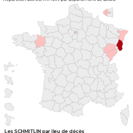
Les SCHMITLIN par lieu de décès