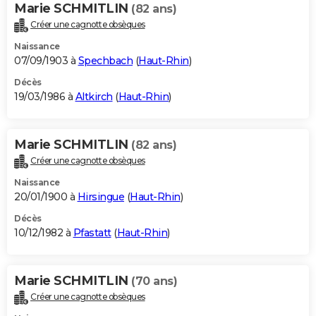
Marie SCHMITLIN
(82 ans)
Créer une cagnotte obsèques
Naissance
07/09/1903 à
Spechbach
(
Haut-Rhin
)
Décès
19/03/1986 à
Altkirch
(
Haut-Rhin
)
Marie SCHMITLIN
(82 ans)
Créer une cagnotte obsèques
Naissance
20/01/1900 à
Hirsingue
(
Haut-Rhin
)
Décès
10/12/1982 à
Pfastatt
(
Haut-Rhin
)
Marie SCHMITLIN
(70 ans)
Créer une cagnotte obsèques