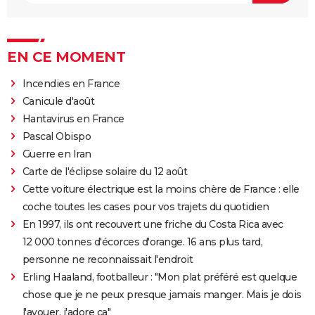
EN CE MOMENT
Incendies en France
Canicule d'août
Hantavirus en France
Pascal Obispo
Guerre en Iran
Carte de l'éclipse solaire du 12 août
Cette voiture électrique est la moins chère de France : elle
coche toutes les cases pour vos trajets du quotidien
En 1997, ils ont recouvert une friche du Costa Rica avec
12 000 tonnes d'écorces d'orange. 16 ans plus tard,
personne ne reconnaissait l'endroit
Erling Haaland, footballeur : "Mon plat préféré est quelque
chose que je ne peux presque jamais manger. Mais je dois
l'avouer, j'adore ça"