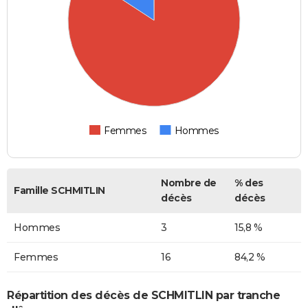
Femmes
Hommes
Nombre de
% des
Famille SCHMITLIN
décès
décès
Hommes
3
15,8 %
Femmes
16
84,2 %
Répartition des décès de SCHMITLIN par tranche