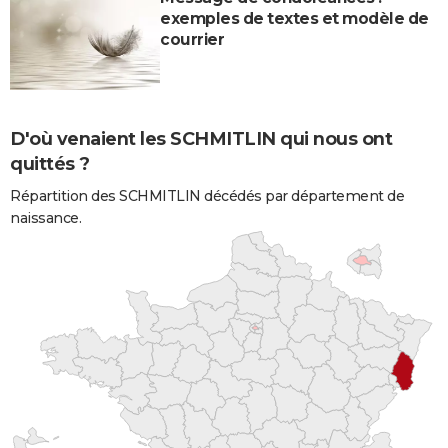
exemples de textes et modèle de
courrier
D'où venaient les SCHMITLIN qui nous ont
quittés ?
Répartition des SCHMITLIN décédés par département de
naissance.