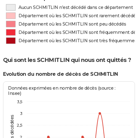
Aucun SCHMITLIN n'est décédé dans ce département
Département où les SCHMITLIN sont rarement décédé
Département où les SCHMITLIN sont peu décédés
Département où les SCHMITLIN sont fréquemment dé
Département où les SCHMITLIN sont très fréquemmen
Qui sont les SCHMITLIN qui nous ont quittés ?
Evolution du nombre de décès de SCHMITLIN
Données exprimées en nombre de décès (source :
Insee)
3,5
3
Personnes décédées
2,5
2