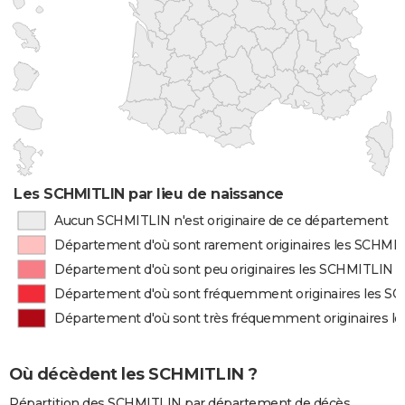
Les SCHMITLIN par lieu de naissance
Aucun SCHMITLIN n'est originaire de ce département
Département d'où sont rarement originaires les SCHMI
Département d'où sont peu originaires les SCHMITLIN
Département d'où sont fréquemment originaires les S
Département d'où sont très fréquemment originaires l
Où décèdent les SCHMITLIN ?
Répartition des SCHMITLIN par département de décès.