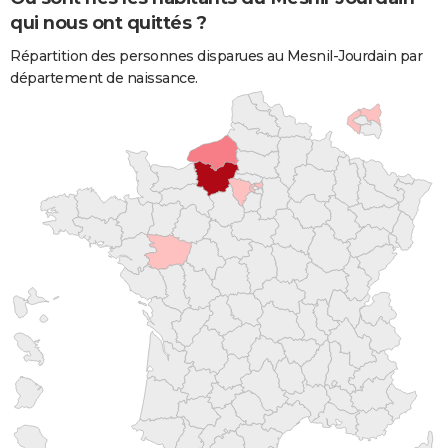
qui nous ont quittés ?
Répartition des personnes disparues au Mesnil-Jourdain par
département de naissance.