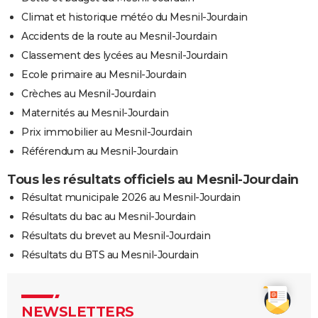
Climat et historique météo du Mesnil-Jourdain
Accidents de la route au Mesnil-Jourdain
Classement des lycées au Mesnil-Jourdain
Ecole primaire au Mesnil-Jourdain
Crèches au Mesnil-Jourdain
Maternités au Mesnil-Jourdain
Prix immobilier au Mesnil-Jourdain
Référendum au Mesnil-Jourdain
Tous les résultats officiels au Mesnil-Jourdain
Résultat municipale 2026 au Mesnil-Jourdain
Résultats du bac au Mesnil-Jourdain
Résultats du brevet au Mesnil-Jourdain
Résultats du BTS au Mesnil-Jourdain
NEWSLETTERS