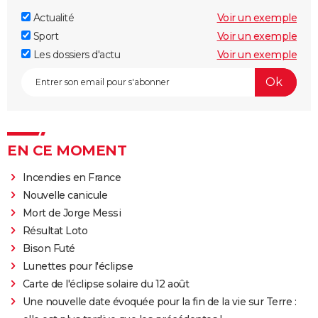
Actualité
Voir un exemple
Sport
Voir un exemple
Les dossiers d'actu
Voir un exemple
EN CE MOMENT
Incendies en France
Nouvelle canicule
Mort de Jorge Messi
Résultat Loto
Bison Futé
Lunettes pour l'éclipse
Carte de l'éclipse solaire du 12 août
Une nouvelle date évoquée pour la fin de la vie sur Terre :