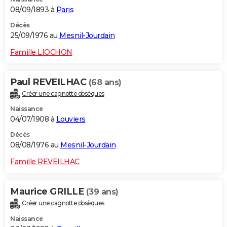
08/09/1893 à
Paris
Décès
25/09/1976 au
Mesnil-Jourdain
Famille LIOCHON
Paul REVEILHAC
(68 ans)
Créer une cagnotte obsèques
Naissance
04/07/1908 à
Louviers
Décès
08/08/1976 au
Mesnil-Jourdain
Famille REVEILHAC
Maurice GRILLE
(39 ans)
Créer une cagnotte obsèques
Naissance