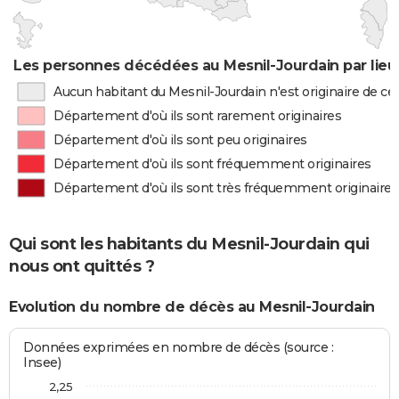
Les personnes décédées au Mesnil-Jourdain par lieu
Aucun habitant du Mesnil-Jourdain n'est originaire de c
Département d'où ils sont rarement originaires
Département d'où ils sont peu originaires
Département d'où ils sont fréquemment originaires
Département d'où ils sont très fréquemment originaires
Qui sont les habitants du Mesnil-Jourdain qui
nous ont quittés ?
Evolution du nombre de décès au Mesnil-Jourdain
Données exprimées en nombre de décès (source :
Insee)
2,25