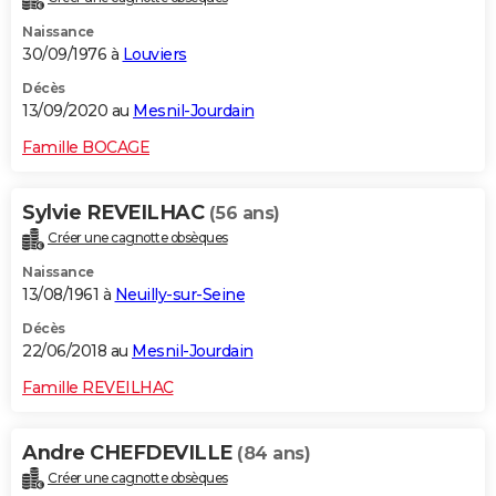
Naissance
30/09/1976 à
Louviers
Décès
13/09/2020 au
Mesnil-Jourdain
Famille BOCAGE
Sylvie REVEILHAC
(56 ans)
Créer une cagnotte obsèques
Naissance
13/08/1961 à
Neuilly-sur-Seine
Décès
22/06/2018 au
Mesnil-Jourdain
Famille REVEILHAC
Andre CHEFDEVILLE
(84 ans)
Créer une cagnotte obsèques