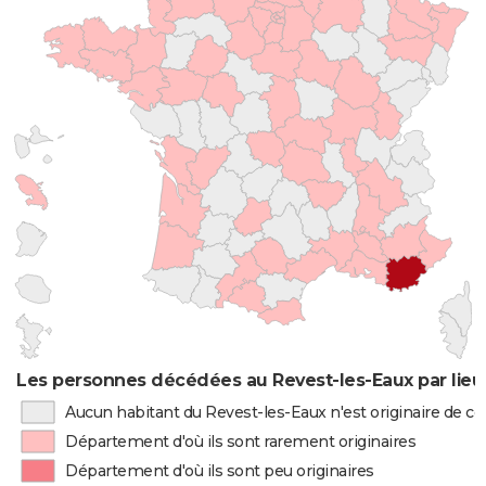
Les personnes décédées au Revest-les-Eaux par lieu
Aucun habitant du Revest-les-Eaux n'est originaire de 
Département d'où ils sont rarement originaires
Département d'où ils sont peu originaires