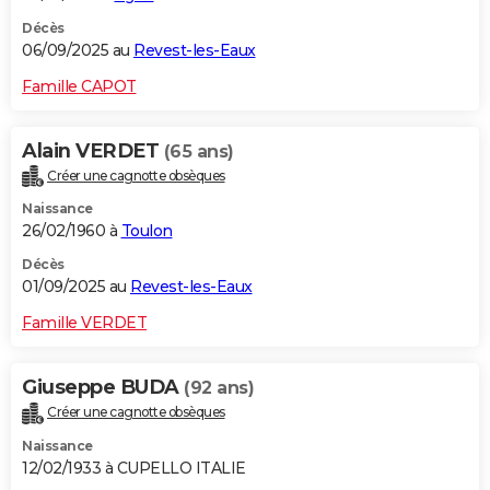
Décès
06/09/2025 au
Revest-les-Eaux
Famille CAPOT
Alain VERDET
(65 ans)
Créer une cagnotte obsèques
Naissance
26/02/1960 à
Toulon
Décès
01/09/2025 au
Revest-les-Eaux
Famille VERDET
Giuseppe BUDA
(92 ans)
Créer une cagnotte obsèques
Naissance
12/02/1933 à CUPELLO ITALIE