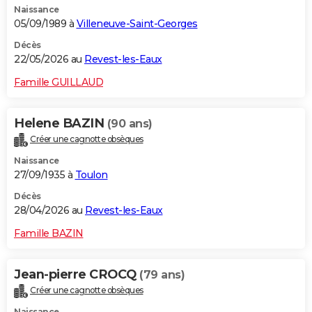
Naissance
05/09/1989 à
Villeneuve-Saint-Georges
Décès
22/05/2026 au
Revest-les-Eaux
Famille GUILLAUD
Helene BAZIN
(90 ans)
Créer une cagnotte obsèques
Naissance
27/09/1935 à
Toulon
Décès
28/04/2026 au
Revest-les-Eaux
Famille BAZIN
Jean-pierre CROCQ
(79 ans)
Créer une cagnotte obsèques
Naissance