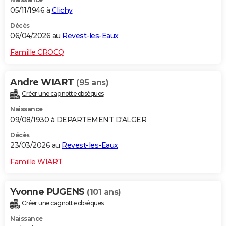
05/11/1946 à
Clichy
Décès
06/04/2026 au
Revest-les-Eaux
Famille CROCQ
Andre WIART
(95 ans)
Créer une cagnotte obsèques
Naissance
09/08/1930 à DEPARTEMENT D'ALGER
Décès
23/03/2026 au
Revest-les-Eaux
Famille WIART
Yvonne PUGENS
(101 ans)
Créer une cagnotte obsèques
Naissance