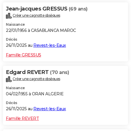
Jean-jacques GRESSUS
(69 ans)
Créer une cagnotte obsèques
Naissance
22/01/1956 à CASABLANCA MAROC
Décès
26/11/2025 au
Revest-les-Eaux
Famille GRESSUS
Edgard REVERT
(70 ans)
Créer une cagnotte obsèques
Naissance
04/02/1955 à ORAN ALGERIE
Décès
26/11/2025 au
Revest-les-Eaux
Famille REVERT