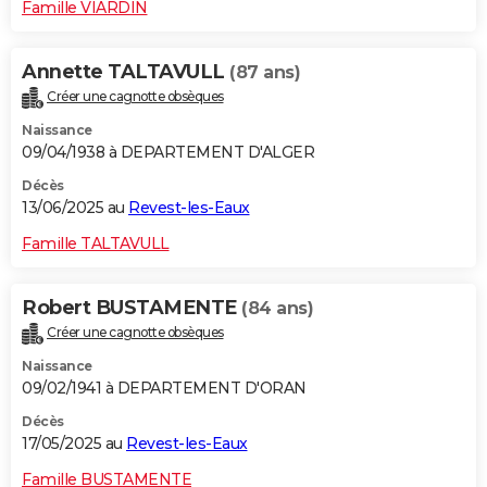
Famille VIARDIN
Annette TALTAVULL
(87 ans)
Créer une cagnotte obsèques
Naissance
09/04/1938 à DEPARTEMENT D'ALGER
Décès
13/06/2025 au
Revest-les-Eaux
Famille TALTAVULL
Robert BUSTAMENTE
(84 ans)
Créer une cagnotte obsèques
Naissance
09/02/1941 à DEPARTEMENT D'ORAN
Décès
17/05/2025 au
Revest-les-Eaux
Famille BUSTAMENTE