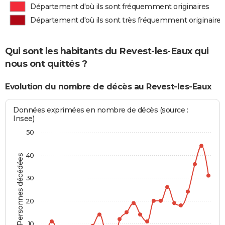
Département d'où ils sont fréquemment originaires
Département d'où ils sont très fréquemment originaires
Qui sont les habitants du Revest-les-Eaux qui
nous ont quittés ?
Evolution du nombre de décès au Revest-les-Eaux
Données exprimées en nombre de décès (source :
Insee)
50
40
Personnes décédées
30
20
10