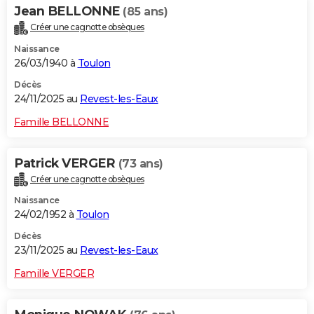
Jean BELLONNE
(85 ans)
Créer une cagnotte obsèques
Naissance
26/03/1940 à
Toulon
Décès
24/11/2025 au
Revest-les-Eaux
Famille BELLONNE
Patrick VERGER
(73 ans)
Créer une cagnotte obsèques
Naissance
24/02/1952 à
Toulon
Décès
23/11/2025 au
Revest-les-Eaux
Famille VERGER