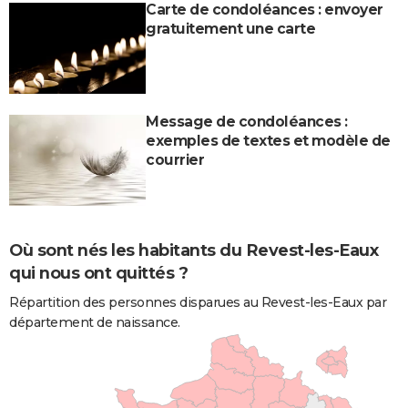
Carte de condoléances : envoyer
gratuitement une carte
Message de condoléances :
exemples de textes et modèle de
courrier
Où sont nés les habitants du Revest-les-Eaux
qui nous ont quittés ?
Répartition des personnes disparues au Revest-les-Eaux par
département de naissance.