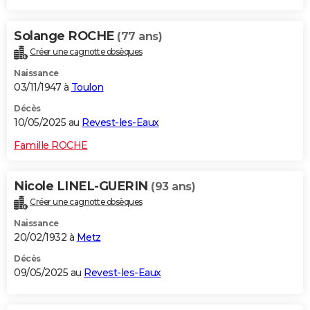
Solange ROCHE
(77 ans)
Créer une cagnotte obsèques
Naissance
03/11/1947 à
Toulon
Décès
10/05/2025 au
Revest-les-Eaux
Famille ROCHE
Nicole LINEL-GUERIN
(93 ans)
Créer une cagnotte obsèques
Naissance
20/02/1932 à
Metz
Décès
09/05/2025 au
Revest-les-Eaux