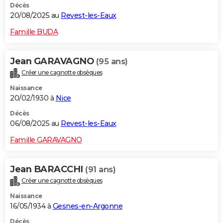
Décès
20/08/2025 au
Revest-les-Eaux
Famille BUDA
Jean GARAVAGNO
(95 ans)
Créer une cagnotte obsèques
Naissance
20/02/1930 à
Nice
Décès
06/08/2025 au
Revest-les-Eaux
Famille GARAVAGNO
Jean BARACCHI
(91 ans)
Créer une cagnotte obsèques
Naissance
16/05/1934 à
Gesnes-en-Argonne
Décès