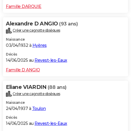
Famille DARQUIE
Alexandre D ANGIO
(93 ans)
Créer une cagnotte obsèques
Naissance
03/04/1932 à
Hyères
Décès
14/06/2025 au
Revest-les-Eaux
Famille D ANGIO
Eliane VIARDIN
(88 ans)
Créer une cagnotte obsèques
Naissance
24/04/1937 à
Toulon
Décès
14/06/2025 au
Revest-les-Eaux