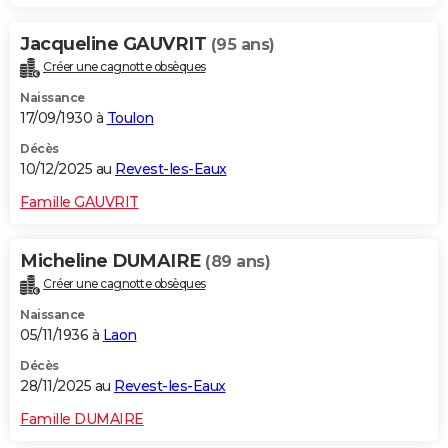
Jacqueline GAUVRIT
(95 ans)
Créer une cagnotte obsèques
Naissance
17/09/1930 à
Toulon
Décès
10/12/2025 au
Revest-les-Eaux
Famille GAUVRIT
Micheline DUMAIRE
(89 ans)
Créer une cagnotte obsèques
Naissance
05/11/1936 à
Laon
Décès
28/11/2025 au
Revest-les-Eaux
Famille DUMAIRE