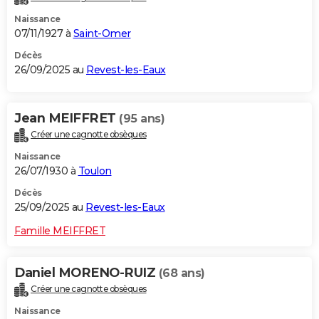
Naissance
07/11/1927 à
Saint-Omer
Décès
26/09/2025 au
Revest-les-Eaux
Jean MEIFFRET
(95 ans)
Créer une cagnotte obsèques
Naissance
26/07/1930 à
Toulon
Décès
25/09/2025 au
Revest-les-Eaux
Famille MEIFFRET
Daniel MORENO-RUIZ
(68 ans)
Créer une cagnotte obsèques
Naissance