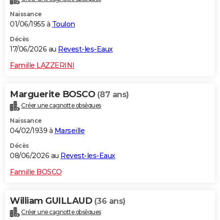
Naissance
01/06/1955 à
Toulon
Décès
17/06/2026 au
Revest-les-Eaux
Famille LAZZERINI
Marguerite BOSCO
(87 ans)
Créer une cagnotte obsèques
Naissance
04/02/1939 à
Marseille
Décès
08/06/2026 au
Revest-les-Eaux
Famille BOSCO
William GUILLAUD
(36 ans)
Créer une cagnotte obsèques