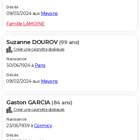
Décès
09/03/2024 aux
Mayons
Famille LAMOINE
Suzanne DOUROV
(99 ans)
Créer une cagnotte obsèques
Naissance
30/06/1924 à
Paris
Décès
09/02/2024 aux
Mayons
Gaston GARCIA
(84 ans)
Créer une cagnotte obsèques
Naissance
23/05/1939 à
Cormicy
Décès