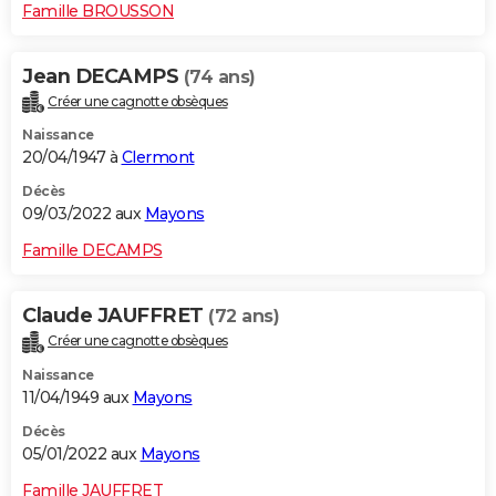
Famille BROUSSON
Jean DECAMPS
(74 ans)
Créer une cagnotte obsèques
Naissance
20/04/1947 à
Clermont
Décès
09/03/2022 aux
Mayons
Famille DECAMPS
Claude JAUFFRET
(72 ans)
Créer une cagnotte obsèques
Naissance
11/04/1949 aux
Mayons
Décès
05/01/2022 aux
Mayons
Famille JAUFFRET