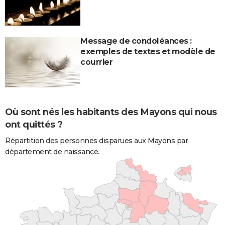
Message de condoléances :
exemples de textes et modèle de
courrier
Où sont nés les habitants des Mayons qui nous
ont quittés ?
Répartition des personnes disparues aux Mayons par
département de naissance.