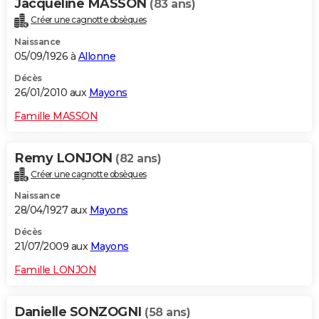
Jacqueline MASSON
(83 ans)
Créer une cagnotte obsèques
Naissance
05/09/1926 à
Allonne
Décès
26/01/2010 aux
Mayons
Famille MASSON
Remy LONJON
(82 ans)
Créer une cagnotte obsèques
Naissance
28/04/1927 aux
Mayons
Décès
21/07/2009 aux
Mayons
Famille LONJON
Danielle SONZOGNI
(58 ans)