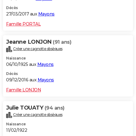
Décès
27/03/2017 aux
Mayons
Famille PORTAL
Jeanne LONJON
(91 ans)
Créer une cagnotte obsèques
Naissance
06/10/1925 aux
Mayons
Décès
09/12/2016 aux
Mayons
Famille LONJON
Julie TOUATY
(94 ans)
Créer une cagnotte obsèques
Naissance
11/02/1922