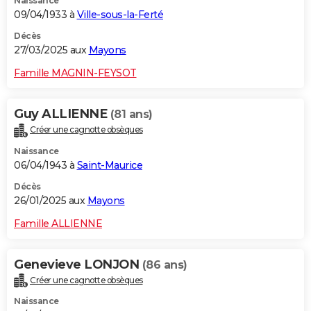
Naissance
09/04/1933 à
Ville-sous-la-Ferté
Décès
27/03/2025 aux
Mayons
Famille MAGNIN-FEYSOT
Guy ALLIENNE
(81 ans)
Créer une cagnotte obsèques
Naissance
06/04/1943 à
Saint-Maurice
Décès
26/01/2025 aux
Mayons
Famille ALLIENNE
Genevieve LONJON
(86 ans)
Créer une cagnotte obsèques
Naissance