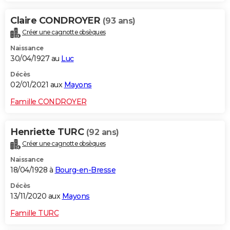
Claire CONDROYER
(93 ans)
Créer une cagnotte obsèques
Naissance
30/04/1927 au
Luc
Décès
02/01/2021 aux
Mayons
Famille CONDROYER
Henriette TURC
(92 ans)
Créer une cagnotte obsèques
Naissance
18/04/1928 à
Bourg-en-Bresse
Décès
13/11/2020 aux
Mayons
Famille TURC