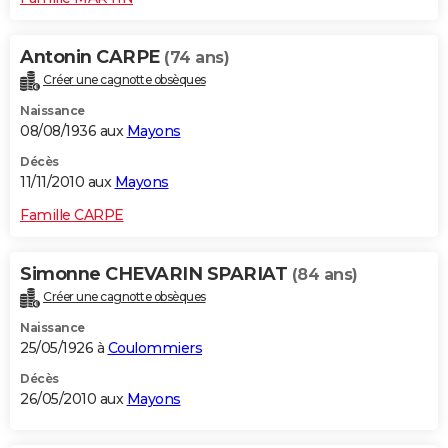
Antonin CARPE
(74 ans)
Créer une cagnotte obsèques
Naissance
08/08/1936 aux
Mayons
Décès
11/11/2010 aux
Mayons
Famille CARPE
Simonne CHEVARIN SPARIAT
(84 ans)
Créer une cagnotte obsèques
Naissance
25/05/1926 à
Coulommiers
Décès
26/05/2010 aux
Mayons