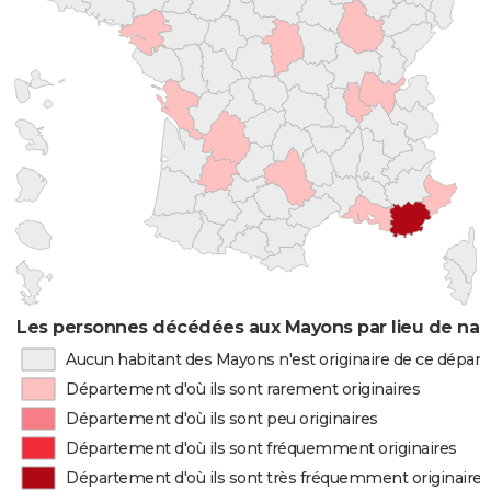
Les personnes décédées aux Mayons par lieu de nai
Aucun habitant des Mayons n'est originaire de ce dépa
Département d'où ils sont rarement originaires
Département d'où ils sont peu originaires
Département d'où ils sont fréquemment originaires
Département d'où ils sont très fréquemment originaires