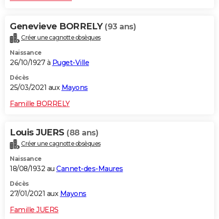
Genevieve BORRELY
(93 ans)
Créer une cagnotte obsèques
Naissance
26/10/1927 à
Puget-Ville
Décès
25/03/2021 aux
Mayons
Famille BORRELY
Louis JUERS
(88 ans)
Créer une cagnotte obsèques
Naissance
18/08/1932 au
Cannet-des-Maures
Décès
27/01/2021 aux
Mayons
Famille JUERS