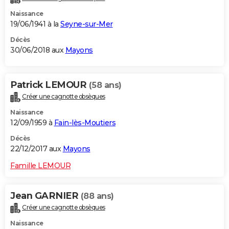
Naissance
19/06/1941 à la
Seyne-sur-Mer
Décès
30/06/2018 aux
Mayons
Patrick LEMOUR
(58 ans)
Créer une cagnotte obsèques
Naissance
12/09/1959 à
Fain-lès-Moutiers
Décès
22/12/2017 aux
Mayons
Famille LEMOUR
Jean GARNIER
(88 ans)
Créer une cagnotte obsèques
Naissance