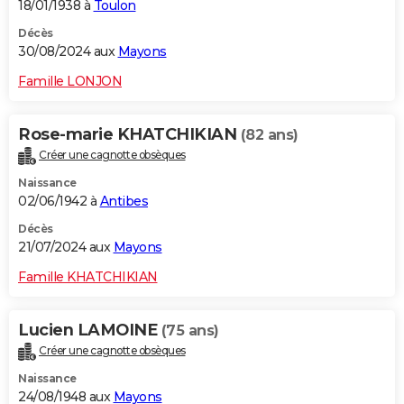
18/01/1938 à
Toulon
Décès
30/08/2024 aux
Mayons
Famille LONJON
Rose-marie KHATCHIKIAN
(82 ans)
Créer une cagnotte obsèques
Naissance
02/06/1942 à
Antibes
Décès
21/07/2024 aux
Mayons
Famille KHATCHIKIAN
Lucien LAMOINE
(75 ans)
Créer une cagnotte obsèques
Naissance
24/08/1948 aux
Mayons