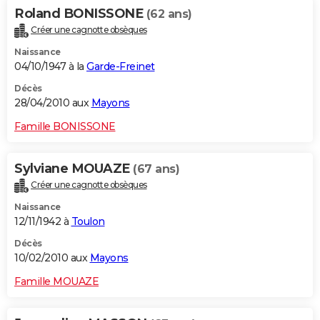
Roland BONISSONE
(62 ans)
Créer une cagnotte obsèques
Naissance
04/10/1947 à la
Garde-Freinet
Décès
28/04/2010 aux
Mayons
Famille BONISSONE
Sylviane MOUAZE
(67 ans)
Créer une cagnotte obsèques
Naissance
12/11/1942 à
Toulon
Décès
10/02/2010 aux
Mayons
Famille MOUAZE