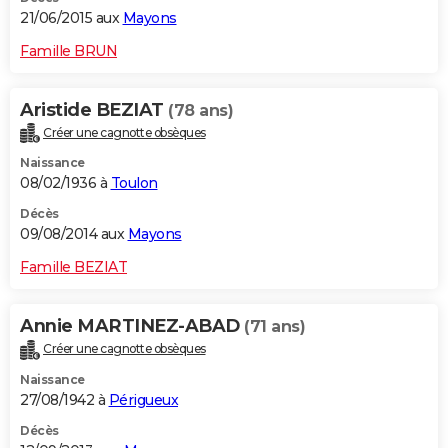
21/06/2015 aux
Mayons
Famille BRUN
Aristide BEZIAT
(78 ans)
Créer une cagnotte obsèques
Naissance
08/02/1936 à
Toulon
Décès
09/08/2014 aux
Mayons
Famille BEZIAT
Annie MARTINEZ-ABAD
(71 ans)
Créer une cagnotte obsèques
Naissance
27/08/1942 à
Périgueux
Décès