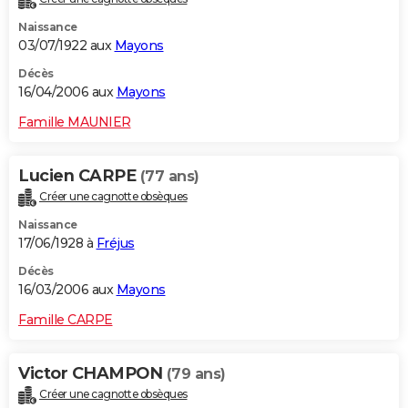
Naissance
03/07/1922 aux
Mayons
Décès
16/04/2006 aux
Mayons
Famille MAUNIER
Lucien CARPE
(77 ans)
Créer une cagnotte obsèques
Naissance
17/06/1928 à
Fréjus
Décès
16/03/2006 aux
Mayons
Famille CARPE
Victor CHAMPON
(79 ans)
Créer une cagnotte obsèques