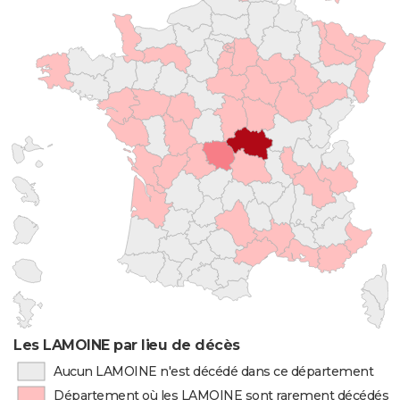
Les LAMOINE par lieu de décès
Aucun LAMOINE n'est décédé dans ce département
Département où les LAMOINE sont rarement décédés