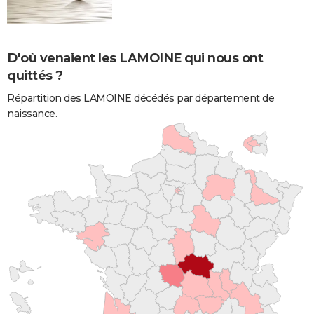
D'où venaient les LAMOINE qui nous ont
quittés ?
Répartition des LAMOINE décédés par département de
naissance.