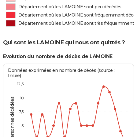
Département où les LAMOINE sont peu décédés
Département où les LAMOINE sont fréquemment décé
Département où les LAMOINE sont très fréquemment 
Qui sont les LAMOINE qui nous ont quittés ?
Evolution du nombre de décès de LAMOINE
Données exprimées en nombre de décès (source :
Insee)
12,5
10
Personnes décédées
7,5
5