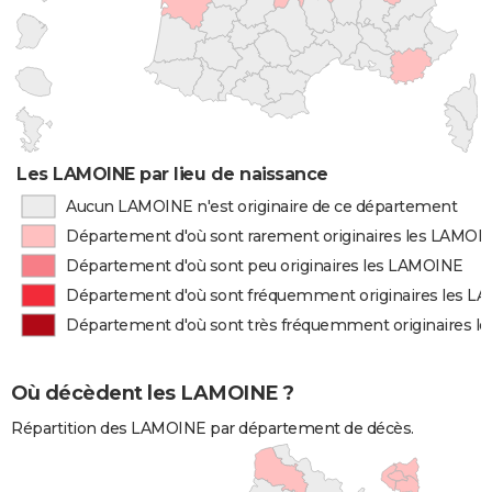
Les LAMOINE par lieu de naissance
Aucun LAMOINE n'est originaire de ce département
Département d'où sont rarement originaires les LAMOI
Département d'où sont peu originaires les LAMOINE
Département d'où sont fréquemment originaires les 
Département d'où sont très fréquemment originaires 
Où décèdent les LAMOINE ?
Répartition des LAMOINE par département de décès.