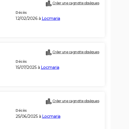
Créer une cagnotte obsèques
Décès
12/02/2026 à
Locmaria
Créer une cagnotte obsèques
Décès
15/07/2025 à
Locmaria
Créer une cagnotte obsèques
Décès
25/06/2025 à
Locmaria