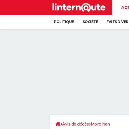
AC
POLITIQUE
SOCIÉTÉ
FAITS DIVER
Avis de décès
Morbihan