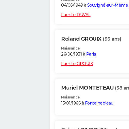
04/06/1949 à
Souvigné-sur-Même
Famille DUVAL
Roland GROUIX
(93 ans)
Naissance
26/06/1931 à
Paris
Famille GROUIX
Muriel MONTETEAU
(58 an
Naissance
15/01/1966 à
Fontainebleau