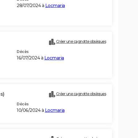
28/07/2024 à
Locmaria
Créer une cagnotte obsèques
Décès
16/07/2024 à
Locmaria
s)
Créer une cagnotte obsèques
Décès
10/06/2024 à
Locmaria