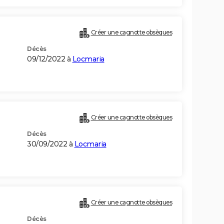
Créer une cagnotte obsèques
Décès
09/12/2022 à
Locmaria
Créer une cagnotte obsèques
Décès
30/09/2022 à
Locmaria
Créer une cagnotte obsèques
Décès