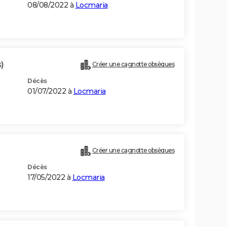
08/08/2022 à
Locmaria
)
Créer une cagnotte obsèques
Décès
01/07/2022 à
Locmaria
Créer une cagnotte obsèques
Décès
17/05/2022 à
Locmaria