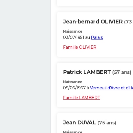
Jean-bernard OLIVIER
(73
Naissance
03/07/1951 au
Palais
Famille OLIVIER
Patrick LAMBERT
(57 ans)
Naissance
09/06/1967 à
Verneuil d'Avre et d'I
Famille LAMBERT
Jean DUVAL
(75 ans)
Naissance