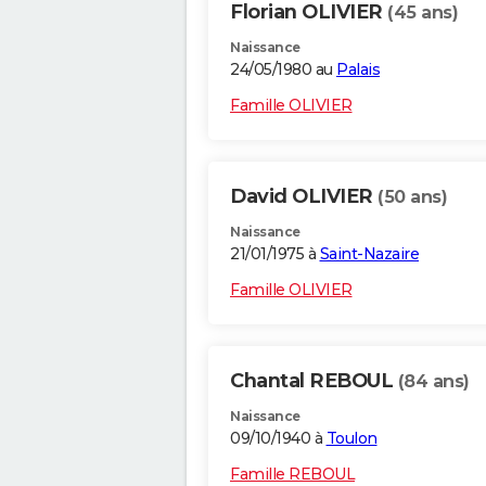
Florian OLIVIER
(45 ans)
Naissance
24/05/1980 au
Palais
Famille OLIVIER
David OLIVIER
(50 ans)
Naissance
21/01/1975 à
Saint-Nazaire
Famille OLIVIER
Chantal REBOUL
(84 ans)
Naissance
09/10/1940 à
Toulon
Famille REBOUL