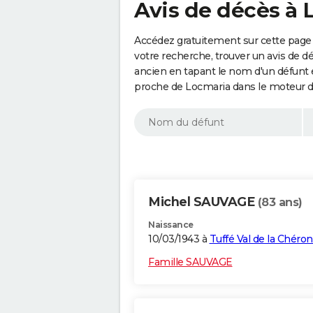
Avis de décès à 
Accédez gratuitement sur cette page 
votre recherche, trouver un avis de d
ancien en tapant le nom d'un défunt
proche de Locmaria dans le moteur d
Michel SAUVAGE
(83 ans)
Naissance
10/03/1943 à
Tuffé Val de la Chéro
Famille SAUVAGE