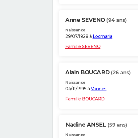
Anne SEVENO
(94 ans)
Naissance
29/07/1928 à
Locmaria
Famille SEVENO
Alain BOUCARD
(26 ans)
Naissance
04/11/1995 à
Vannes
Famille BOUCARD
Nadine ANSEL
(59 ans)
Naissance