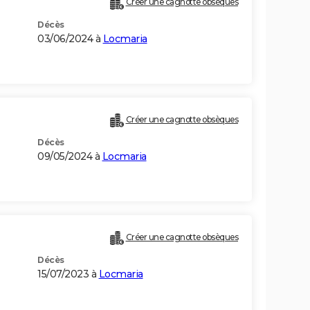
Créer une cagnotte obsèques
Décès
03/06/2024 à
Locmaria
Créer une cagnotte obsèques
Décès
09/05/2024 à
Locmaria
Créer une cagnotte obsèques
Décès
15/07/2023 à
Locmaria