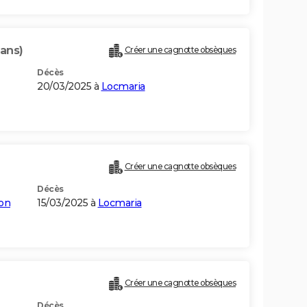
 ans)
Créer une cagnotte obsèques
Décès
20/03/2025 à
Locmaria
Créer une cagnotte obsèques
Décès
ton
15/03/2025 à
Locmaria
Créer une cagnotte obsèques
Décès