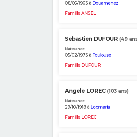
08/05/1963 à
Douarnenez
Famille ANSEL
Sebastien DUFOUR
(49 ans
Naissance
05/02/1973 à
Toulouse
Famille DUFOUR
Angele LOREC
(103 ans)
Naissance
29/10/1918 à
Locmaria
Famille LOREC