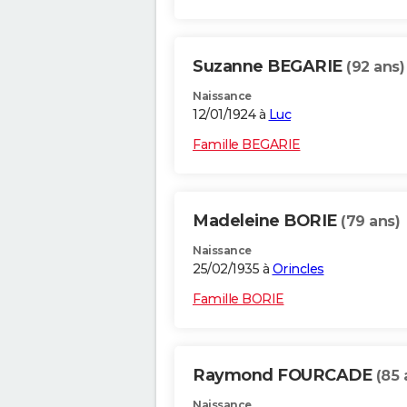
Suzanne BEGARIE
(92 ans)
Naissance
12/01/1924 à
Luc
Famille BEGARIE
Madeleine BORIE
(79 ans)
Naissance
25/02/1935 à
Orincles
Famille BORIE
Raymond FOURCADE
(85 
Naissance