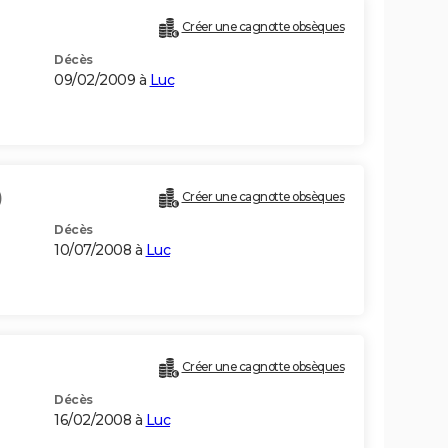
Créer une cagnotte obsèques
Décès
09/02/2009 à
Luc
)
Créer une cagnotte obsèques
Décès
10/07/2008 à
Luc
Créer une cagnotte obsèques
Décès
16/02/2008 à
Luc