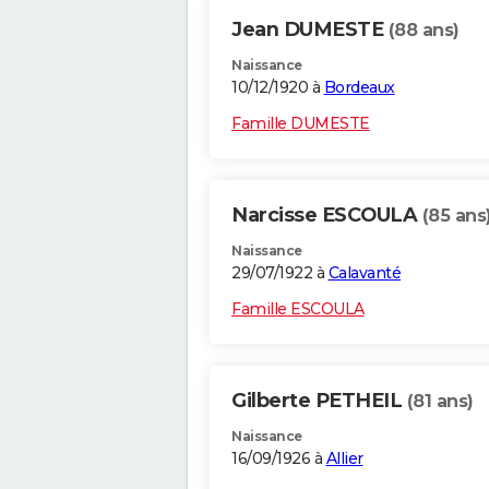
Jean DUMESTE
(88 ans)
Naissance
10/12/1920 à
Bordeaux
Famille DUMESTE
Narcisse ESCOULA
(85 ans
Naissance
29/07/1922 à
Calavanté
Famille ESCOULA
Gilberte PETHEIL
(81 ans)
Naissance
16/09/1926 à
Allier