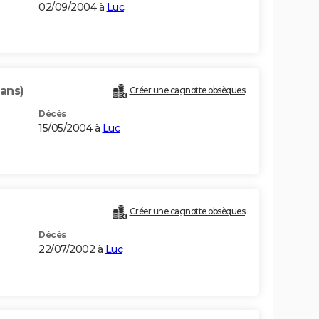
02/09/2004 à
Luc
 ans)
Créer une cagnotte obsèques
Décès
15/05/2004 à
Luc
Créer une cagnotte obsèques
Décès
22/07/2002 à
Luc