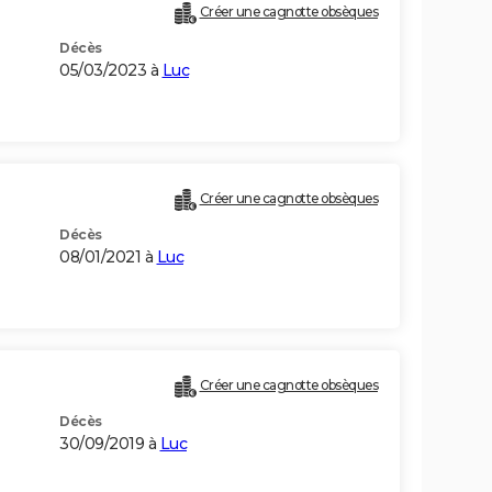
Créer une cagnotte obsèques
Décès
05/03/2023 à
Luc
Créer une cagnotte obsèques
Décès
08/01/2021 à
Luc
Créer une cagnotte obsèques
Décès
30/09/2019 à
Luc