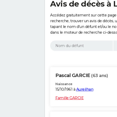
Avis de décès à 
Accédez gratuitement sur cette page 
recherche, trouver un avis de décès, 
tapant le nom d'un défunt et/ou le 
dans le moteur de recherche ci-dess
Pascal GARCIE
(63 ans)
Naissance
15/10/1961 à
Aureilhan
Famille GARCIE