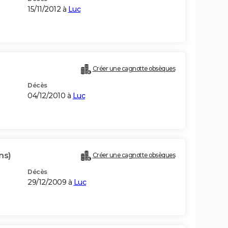
15/11/2012 à
Luc
Créer une cagnotte obsèques
Décès
04/12/2010 à
Luc
ns)
Créer une cagnotte obsèques
Décès
29/12/2009 à
Luc