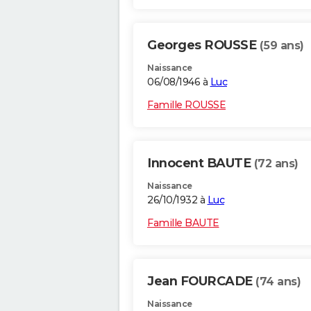
Georges ROUSSE
(59 ans)
Naissance
06/08/1946 à
Luc
Famille ROUSSE
Innocent BAUTE
(72 ans)
Naissance
26/10/1932 à
Luc
Famille BAUTE
Jean FOURCADE
(74 ans)
Naissance