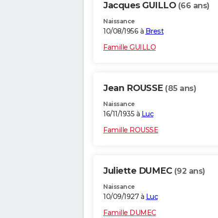
Jacques GUILLO
(66 ans)
Naissance
10/08/1956 à
Brest
Famille GUILLO
Jean ROUSSE
(85 ans)
Naissance
16/11/1935 à
Luc
Famille ROUSSE
Juliette DUMEC
(92 ans)
Naissance
10/09/1927 à
Luc
Famille DUMEC