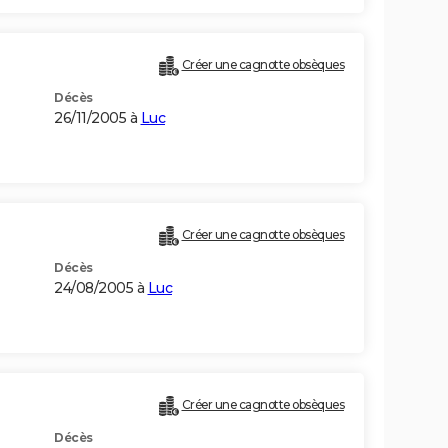
Créer une cagnotte obsèques
Décès
26/11/2005 à
Luc
Créer une cagnotte obsèques
Décès
24/08/2005 à
Luc
Créer une cagnotte obsèques
Décès