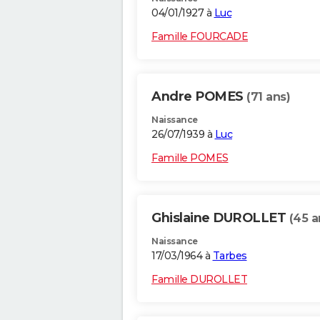
04/01/1927 à
Luc
Famille FOURCADE
Andre POMES
(71 ans)
Naissance
26/07/1939 à
Luc
Famille POMES
Ghislaine DUROLLET
(45 a
Naissance
17/03/1964 à
Tarbes
Famille DUROLLET