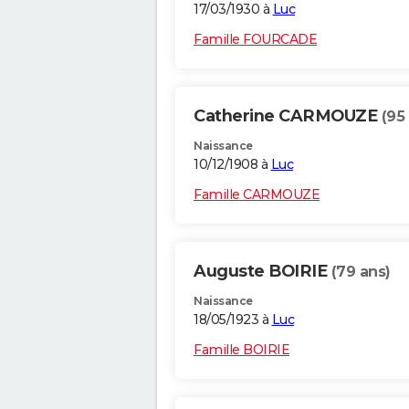
17/03/1930 à
Luc
Famille FOURCADE
Catherine CARMOUZE
(95
Naissance
10/12/1908 à
Luc
Famille CARMOUZE
Auguste BOIRIE
(79 ans)
Naissance
18/05/1923 à
Luc
Famille BOIRIE