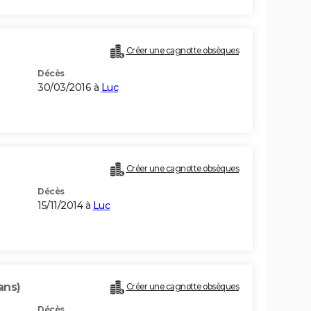
Créer une cagnotte obsèques
Décès
30/03/2016 à
Luc
Créer une cagnotte obsèques
Décès
15/11/2014 à
Luc
ans)
Créer une cagnotte obsèques
Décès