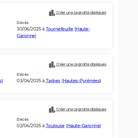
Créer une cagnotte obsèques
Décès
30/06/2025 à
Tournefeuille
(
Haute-
Garonne
)
Créer une cagnotte obsèques
Décès
s
)
03/04/2025 à
Tarbes
(
Hautes-Pyrénées
)
Créer une cagnotte obsèques
Décès
02/04/2025 à
Toulouse
(
Haute-Garonne
)