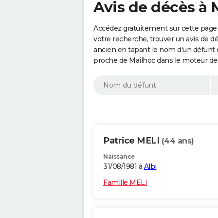
Avis de décès à 
Accédez gratuitement sur cette page 
votre recherche, trouver un avis de d
ancien en tapant le nom d'un défunt
proche de Mailhoc dans le moteur de
Patrice MELI
(44 ans)
Naissance
31/08/1981 à
Albi
Famille MELI