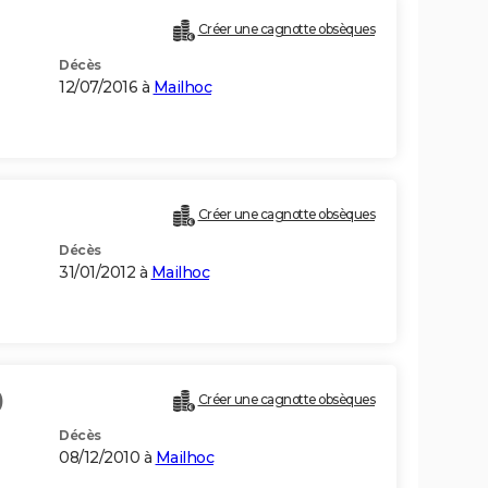
Créer une cagnotte obsèques
Décès
12/07/2016 à
Mailhoc
Créer une cagnotte obsèques
Décès
31/01/2012 à
Mailhoc
)
Créer une cagnotte obsèques
Décès
08/12/2010 à
Mailhoc