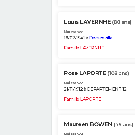
Louis LAVERNHE
(80 ans)
Naissance
18/02/1941 à
Decazeville
Famille LAVERNHE
Rose LAPORTE
(108 ans)
Naissance
21/11/1912 à DEPARTEMENT 12
Famille LAPORTE
Maureen BOWEN
(79 ans)
Naissance