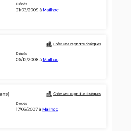
Décès
31/03/2009 à
Mailhoc
Créer une cagnotte obsèques
Décès
06/12/2008 à
Mailhoc
ans)
Créer une cagnotte obsèques
Décès
17/05/2007 à
Mailhoc