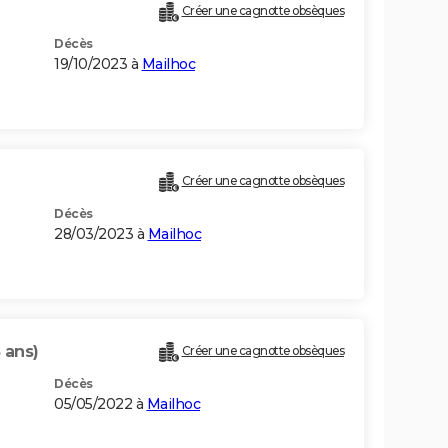
Créer une cagnotte obsèques
Décès
19/10/2023 à
Mailhoc
Créer une cagnotte obsèques
Décès
28/03/2023 à
Mailhoc
 ans)
Créer une cagnotte obsèques
Décès
05/05/2022 à
Mailhoc