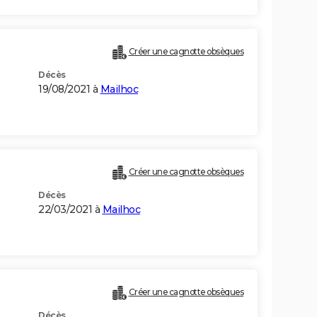
Créer une cagnotte obsèques
Décès
19/08/2021 à
Mailhoc
Créer une cagnotte obsèques
Décès
22/03/2021 à
Mailhoc
Créer une cagnotte obsèques
Décès