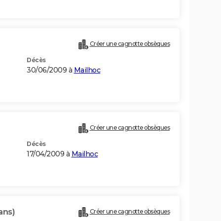
Créer une cagnotte obsèques
Décès
30/06/2009 à
Mailhoc
Créer une cagnotte obsèques
Décès
17/04/2009 à
Mailhoc
ans)
Créer une cagnotte obsèques