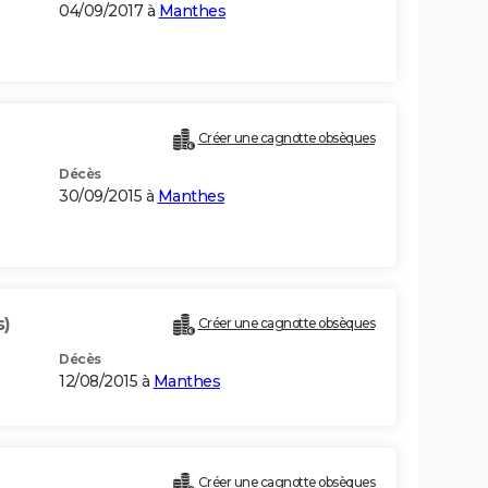
04/09/2017 à
Manthes
Créer une cagnotte obsèques
Décès
30/09/2015 à
Manthes
s)
Créer une cagnotte obsèques
Décès
12/08/2015 à
Manthes
Créer une cagnotte obsèques