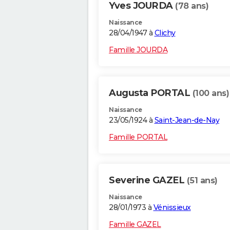
Yves JOURDA
(78 ans)
Naissance
28/04/1947 à
Clichy
Famille JOURDA
Augusta PORTAL
(100 ans)
Naissance
23/05/1924 à
Saint-Jean-de-Nay
Famille PORTAL
Severine GAZEL
(51 ans)
Naissance
28/01/1973 à
Vénissieux
Famille GAZEL