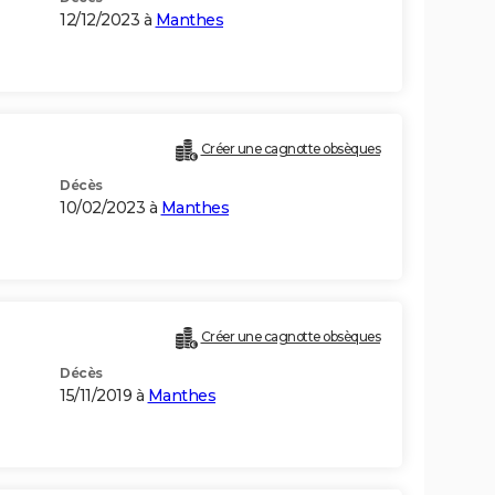
12/12/2023 à
Manthes
Créer une cagnotte obsèques
Décès
10/02/2023 à
Manthes
Créer une cagnotte obsèques
Décès
15/11/2019 à
Manthes