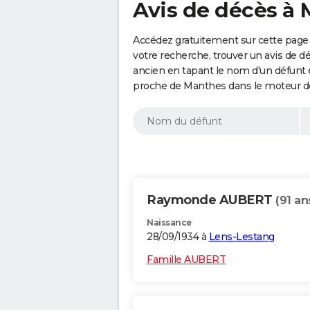
Avis de décès à 
Accédez gratuitement sur cette page 
votre recherche, trouver un avis de d
ancien en tapant le nom d'un défunt
proche de Manthes dans le moteur de
Raymonde AUBERT
(91 an
Naissance
28/09/1934 à
Lens-Lestang
Famille AUBERT