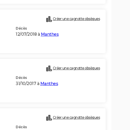
Créer une cagnotte obsèques
Décès
12/07/2018 à
Manthes
Créer une cagnotte obsèques
Décès
31/10/2017 à
Manthes
Créer une cagnotte obsèques
Décès