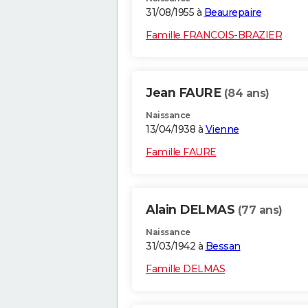
31/08/1955 à
Beaurepaire
Famille FRANCOIS-BRAZIER
Jean FAURE
(84 ans)
Naissance
13/04/1938 à
Vienne
Famille FAURE
Alain DELMAS
(77 ans)
Naissance
31/03/1942 à
Bessan
Famille DELMAS