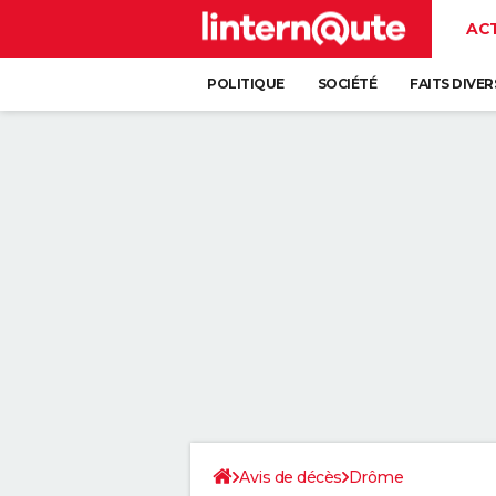
AC
POLITIQUE
SOCIÉTÉ
FAITS DIVER
Avis de décès
Drôme