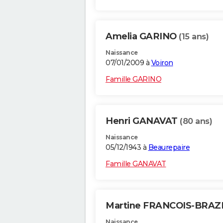
Amelia GARINO
(15 ans)
Naissance
07/01/2009 à
Voiron
Famille GARINO
Henri GANAVAT
(80 ans)
Naissance
05/12/1943 à
Beaurepaire
Famille GANAVAT
Martine FRANCOIS-BRAZ
Naissance