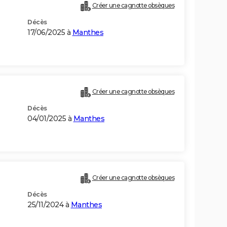
Créer une cagnotte obsèques
Décès
17/06/2025 à
Manthes
Créer une cagnotte obsèques
Décès
04/01/2025 à
Manthes
Créer une cagnotte obsèques
Décès
25/11/2024 à
Manthes