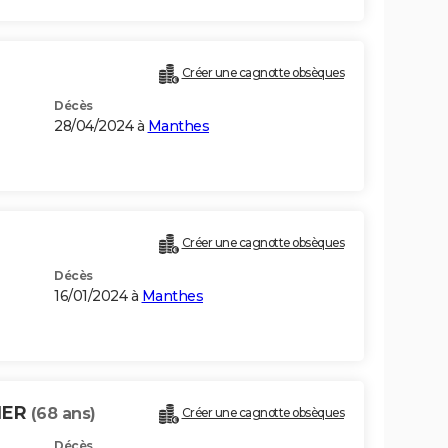
Créer une cagnotte obsèques
Décès
28/04/2024 à
Manthes
Créer une cagnotte obsèques
Décès
16/01/2024 à
Manthes
IER
(68 ans)
Créer une cagnotte obsèques
Décès