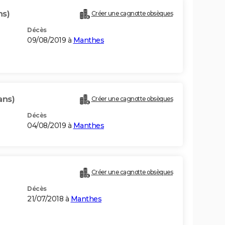
ns)
Créer une cagnotte obsèques
Décès
09/08/2019 à
Manthes
ans)
Créer une cagnotte obsèques
Décès
04/08/2019 à
Manthes
Créer une cagnotte obsèques
Décès
21/07/2018 à
Manthes