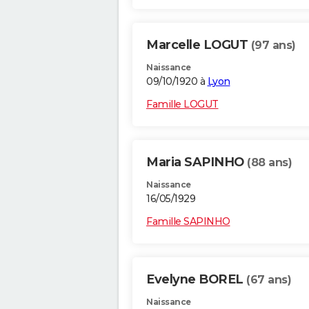
Marcelle LOGUT
(97 ans)
Naissance
09/10/1920 à
Lyon
Famille LOGUT
Maria SAPINHO
(88 ans)
Naissance
16/05/1929
Famille SAPINHO
Evelyne BOREL
(67 ans)
Naissance