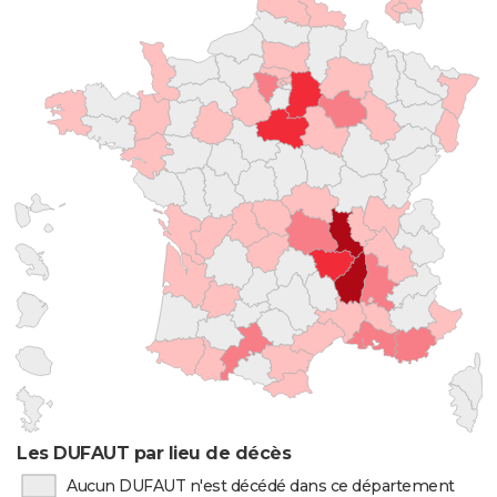
Les DUFAUT par lieu de décès
Aucun DUFAUT n'est décédé dans ce département