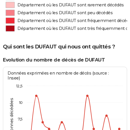
Département où les DUFAUT sont rarement décédés
Département où les DUFAUT sont peu décédés
Département où les DUFAUT sont fréquemment décéd
Département où les DUFAUT sont très fréquemment d
Qui sont les DUFAUT qui nous ont quittés ?
Evolution du nombre de décès de DUFAUT
Données exprimées en nombre de décès (source :
Insee)
12,5
Personnes décédées
10
7,5