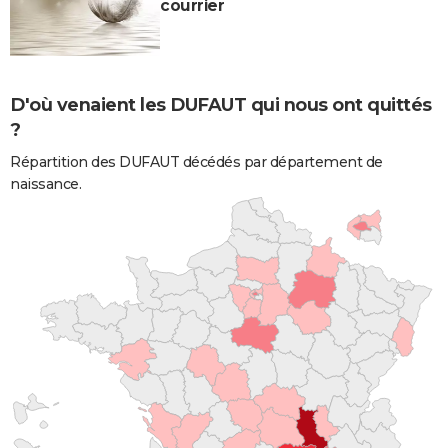
courrier
D'où venaient les DUFAUT qui nous ont quittés
?
Répartition des DUFAUT décédés par département de
naissance.