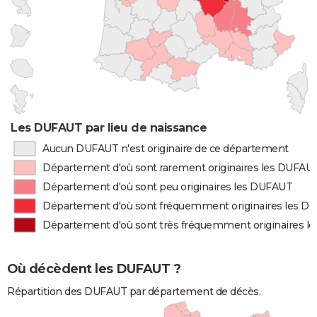
Les DUFAUT par lieu de naissance
Aucun DUFAUT n'est originaire de ce département
Département d'où sont rarement originaires les DUFAU
Département d'où sont peu originaires les DUFAUT
Département d'où sont fréquemment originaires les D
Département d'où sont très fréquemment originaires 
Où décèdent les DUFAUT ?
Répartition des DUFAUT par département de décès.