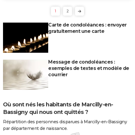
1
2
Carte de condoléances : envoyer
gratuitement une carte
Message de condoléances :
exemples de textes et modèle de
courrier
Où sont nés les habitants de Marcilly-en-
Bassigny qui nous ont quittés ?
Répartition des personnes disparues à Marcilly-en-Bassigny
par département de naissance.