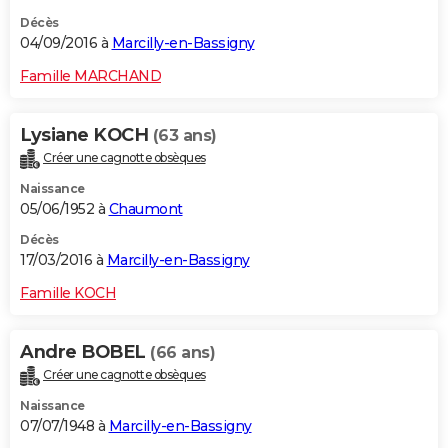
Décès
04/09/2016 à
Marcilly-en-Bassigny
Famille MARCHAND
Lysiane KOCH
(63 ans)
Créer une cagnotte obsèques
Naissance
05/06/1952 à
Chaumont
Décès
17/03/2016 à
Marcilly-en-Bassigny
Famille KOCH
Andre BOBEL
(66 ans)
Créer une cagnotte obsèques
Naissance
07/07/1948 à
Marcilly-en-Bassigny