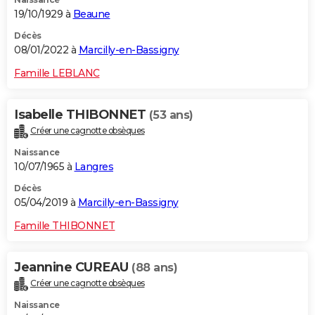
19/10/1929 à
Beaune
Décès
08/01/2022 à
Marcilly-en-Bassigny
Famille LEBLANC
Isabelle THIBONNET
(53 ans)
Créer une cagnotte obsèques
Naissance
10/07/1965 à
Langres
Décès
05/04/2019 à
Marcilly-en-Bassigny
Famille THIBONNET
Jeannine CUREAU
(88 ans)
Créer une cagnotte obsèques
Naissance