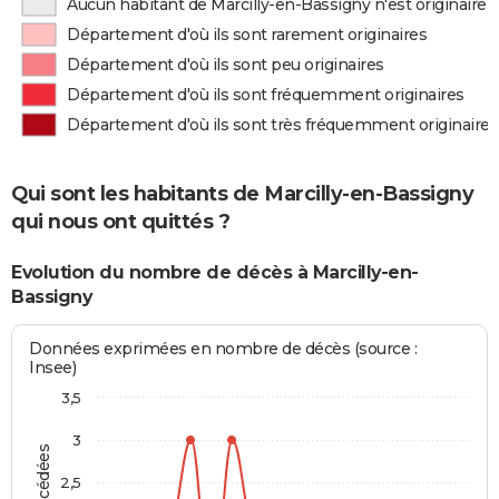
Aucun habitant de Marcilly-en-Bassigny n'est originaire
Département d'où ils sont rarement originaires
Département d'où ils sont peu originaires
Département d'où ils sont fréquemment originaires
Département d'où ils sont très fréquemment originaires
Qui sont les habitants de Marcilly-en-Bassigny
qui nous ont quittés ?
Evolution du nombre de décès à Marcilly-en-
Bassigny
Données exprimées en nombre de décès (source :
Insee)
3,5
3
2,5