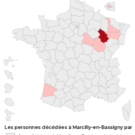
Les personnes décédées à Marcilly-en-Bassigny par 