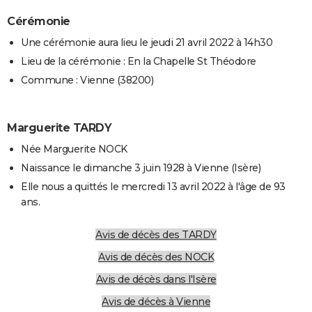
Cérémonie
Une cérémonie aura lieu le jeudi 21 avril 2022 à 14h30
Lieu de la cérémonie : En la Chapelle St Théodore
Commune : Vienne (38200)
Marguerite TARDY
Née Marguerite NOCK
Naissance le dimanche 3 juin 1928 à Vienne (Isère)
Elle nous a quittés le mercredi 13 avril 2022 à l'âge de 93
ans.
Avis de décès des TARDY
Avis de décès des NOCK
Avis de décès dans l'Isère
Avis de décès à Vienne