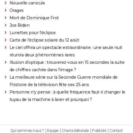
Nouvelle canicule
Orages
Mort de Dominique Frot
Joe Biden
Lunettes pour l'éclipse
Carte de l'éclipse solaire du 12 août
Le ciel offrira un spectacle extraordinaire : une seule nuit
réunira deux phénomènes rares
Illusion d'optique : trouverez-vous en 15 secondes la suite
de chiffres cachée dans l'image ?
La meilleure série sur la Seconde Guerre mondiale de
l'histoire de la télévision fête ses 25 ans
Personne n'y pense : à quelle fréquence faut-il changer le
tuyau de la machine à laver et pourquoi ?
Qui sommes-nous ?
Equipe
Charte éditoriale
Publicité
Contact