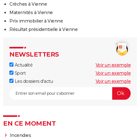
Crèches à Vienne
Maternités à Vienne
Prix immobilier à Vienne
Résultat présidentielle à Vienne
NEWSLETTERS
Actualité
Voir un exemple
Sport
Voir un exemple
Les dossiers d'actu
Voir un exemple
EN CE MOMENT
Incendies