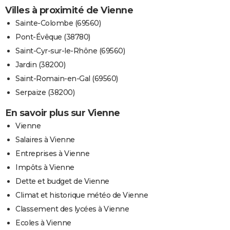
Villes à proximité de Vienne
Sainte-Colombe (69560)
Pont-Évêque (38780)
Saint-Cyr-sur-le-Rhône (69560)
Jardin (38200)
Saint-Romain-en-Gal (69560)
Serpaize (38200)
En savoir plus sur Vienne
Vienne
Salaires à Vienne
Entreprises à Vienne
Impôts à Vienne
Dette et budget de Vienne
Climat et historique météo de Vienne
Classement des lycées à Vienne
Ecoles à Vienne