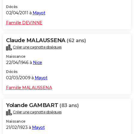
Décès
02/04/2011 à
Mayot
Famille DEVINNE
Claude MALAUSSENA
(62 ans)
Créer une cagnotte obsèques
Naissance
22/04/1946 à
Nice
Décès
02/03/2009 à
Mayot
Famille MALAUSSENA
Yolande GAMBART
(83 ans)
Créer une cagnotte obsèques
Naissance
21/02/1923 à
Mayot