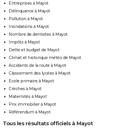
Entreprises à Mayot
Délinquance à Mayot
Pollution à Mayot
Inondations à Mayot
Nombre de dentistes à Mayot
Impôts à Mayot
Dette et budget de Mayot
Climat et historique météo de Mayot
Accidents de la route à Mayot
Classement des lycées à Mayot
Ecole primaire à Mayot
Crèches à Mayot
Maternités à Mayot
Prix immobilier à Mayot
Référendum à Mayot
Tous les résultats officiels à Mayot