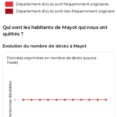
Département d'où ils sont fréquemment originaires
Département d'où ils sont très fréquemment originaires
Qui sont les habitants de Mayot qui nous ont
quittés ?
Evolution du nombre de décès à Mayot
Données exprimées en nombre de décès (source :
Insee)
Personnes décédées
1