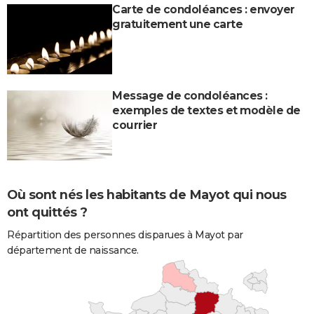
Carte de condoléances : envoyer
gratuitement une carte
Message de condoléances :
exemples de textes et modèle de
courrier
Où sont nés les habitants de Mayot qui nous
ont quittés ?
Répartition des personnes disparues à Mayot par
département de naissance.