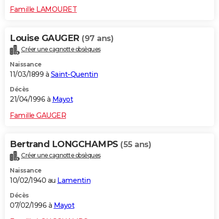
Famille LAMOURET
Louise GAUGER
(97 ans)
Créer une cagnotte obsèques
Naissance
11/03/1899 à
Saint-Quentin
Décès
21/04/1996 à
Mayot
Famille GAUGER
Bertrand LONGCHAMPS
(55 ans)
Créer une cagnotte obsèques
Naissance
10/02/1940 au
Lamentin
Décès
07/02/1996 à
Mayot