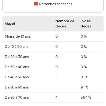
Personnes décédées
Nombre de
% des
Mayot
décès
décès
Moins de 10 ans
0
0 %
De 10 à 20 ans
0
0 %
De 20 à 30 ans
0
0 %
De 30 à 40 ans
0
0 %
De 40 à 50 ans
1
9,1 %
De 50 à 60 ans
1
9,1 %
De 60 à 70 ans
4
36,4 %