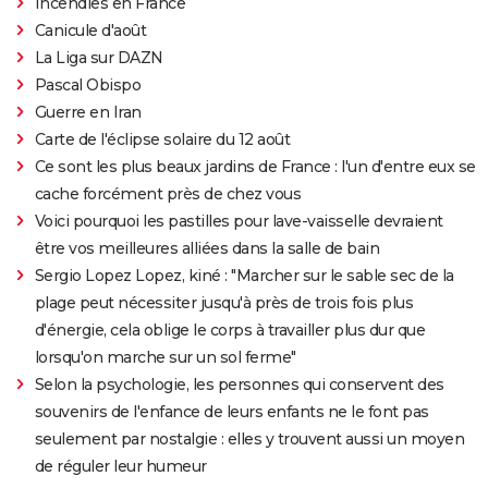
Incendies en France
Canicule d'août
La Liga sur DAZN
Pascal Obispo
Guerre en Iran
Carte de l'éclipse solaire du 12 août
Ce sont les plus beaux jardins de France : l'un d'entre eux se
cache forcément près de chez vous
Voici pourquoi les pastilles pour lave-vaisselle devraient
être vos meilleures alliées dans la salle de bain
Sergio Lopez Lopez, kiné : "Marcher sur le sable sec de la
plage peut nécessiter jusqu'à près de trois fois plus
d'énergie, cela oblige le corps à travailler plus dur que
lorsqu'on marche sur un sol ferme"
Selon la psychologie, les personnes qui conservent des
souvenirs de l'enfance de leurs enfants ne le font pas
seulement par nostalgie : elles y trouvent aussi un moyen
de réguler leur humeur