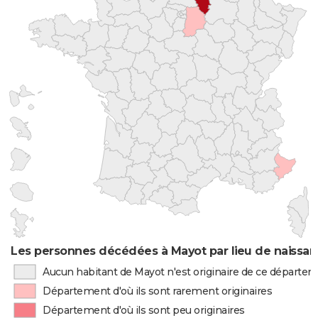
Les personnes décédées à Mayot par lieu de naissa
Aucun habitant de Mayot n'est originaire de ce départe
Département d'où ils sont rarement originaires
Département d'où ils sont peu originaires