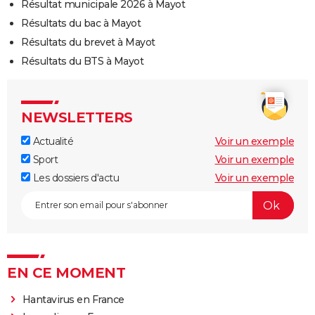
Résultat municipale 2026 à Mayot
Résultats du bac à Mayot
Résultats du brevet à Mayot
Résultats du BTS à Mayot
NEWSLETTERS
Actualité
Voir un exemple
Sport
Voir un exemple
Les dossiers d'actu
Voir un exemple
EN CE MOMENT
Hantavirus en France