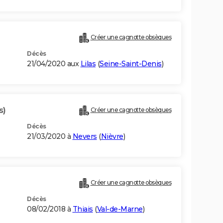
Créer une cagnotte obsèques
Décès
21/04/2020 aux
Lilas
(
Seine-Saint-Denis
)
s)
Créer une cagnotte obsèques
Décès
21/03/2020 à
Nevers
(
Nièvre
)
Créer une cagnotte obsèques
Décès
08/02/2018 à
Thiais
(
Val-de-Marne
)