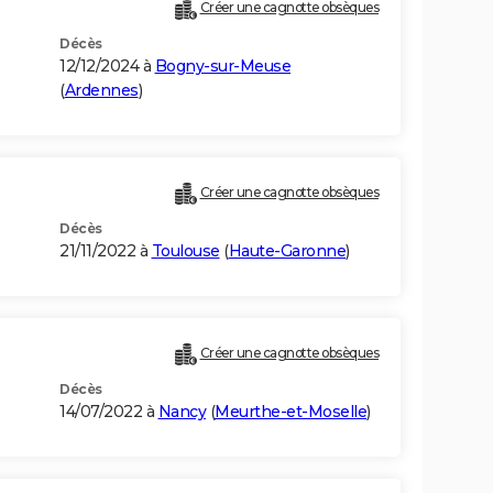
Créer une cagnotte obsèques
Décès
12/12/2024 à
Bogny-sur-Meuse
(
Ardennes
)
Créer une cagnotte obsèques
Décès
21/11/2022 à
Toulouse
(
Haute-Garonne
)
Créer une cagnotte obsèques
Décès
14/07/2022 à
Nancy
(
Meurthe-et-Moselle
)