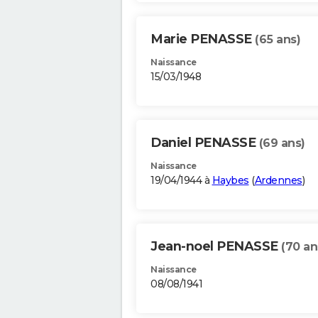
Marie PENASSE
(65 ans)
Naissance
15/03/1948
Daniel PENASSE
(69 ans)
Naissance
19/04/1944 à
Haybes
(
Ardennes
)
Jean-noel PENASSE
(70 an
Naissance
08/08/1941