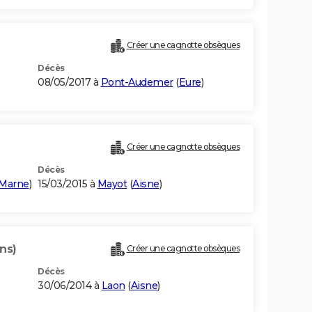
Créer une cagnotte obsèques
Décès
08/05/2017 à
Pont-Audemer
(
Eure
)
Créer une cagnotte obsèques
Décès
-Marne
)
15/03/2015 à
Mayot
(
Aisne
)
ns)
Créer une cagnotte obsèques
Décès
30/06/2014 à
Laon
(
Aisne
)