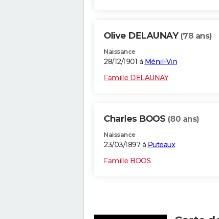
Olive DELAUNAY
(78 ans)
Naissance
28/12/1901 à
Ménil-Vin
Famille DELAUNAY
Charles BOOS
(80 ans)
Naissance
23/03/1897 à
Puteaux
Famille BOOS