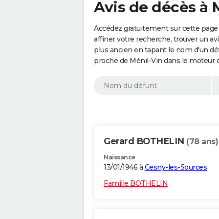
Avis de décès à M
Accédez gratuitement sur cette page 
affiner votre recherche, trouver un a
plus ancien en tapant le nom d'un d
proche de Ménil-Vin dans le moteur 
Gerard BOTHELIN
(78 ans)
Naissance
13/01/1946 à
Cesny-les-Sources
Famille BOTHELIN