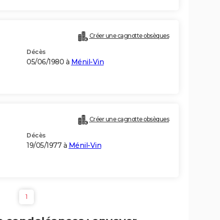
Créer une cagnotte obsèques
Décès
05/06/1980 à
Ménil-Vin
Créer une cagnotte obsèques
Décès
19/05/1977 à
Ménil-Vin
1