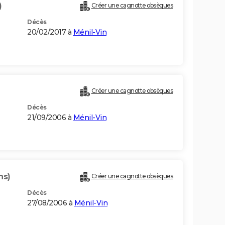
)
Créer une cagnotte obsèques
Décès
20/02/2017 à
Ménil-Vin
Créer une cagnotte obsèques
Décès
21/09/2006 à
Ménil-Vin
ns)
Créer une cagnotte obsèques
Décès
27/08/2006 à
Ménil-Vin