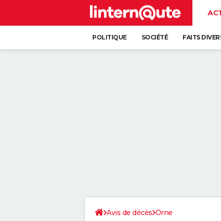
AC
POLITIQUE
SOCIÉTÉ
FAITS DIVER
Avis de décès
Orne