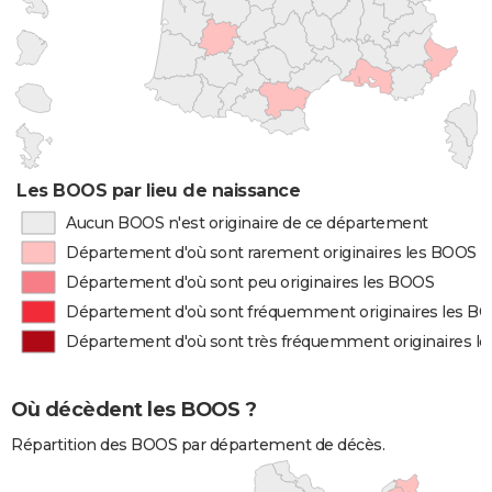
Les BOOS par lieu de naissance
Aucun BOOS n'est originaire de ce département
Département d'où sont rarement originaires les BOOS
Département d'où sont peu originaires les BOOS
Département d'où sont fréquemment originaires les B
Département d'où sont très fréquemment originaires l
Où décèdent les BOOS ?
Répartition des BOOS par département de décès.