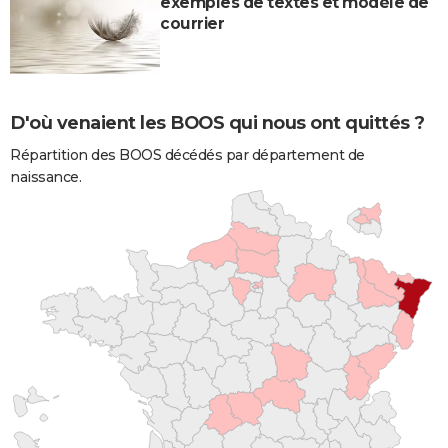
exemples de textes et modèle de
courrier
D'où venaient les BOOS qui nous ont quittés ?
Répartition des BOOS décédés par département de
naissance.