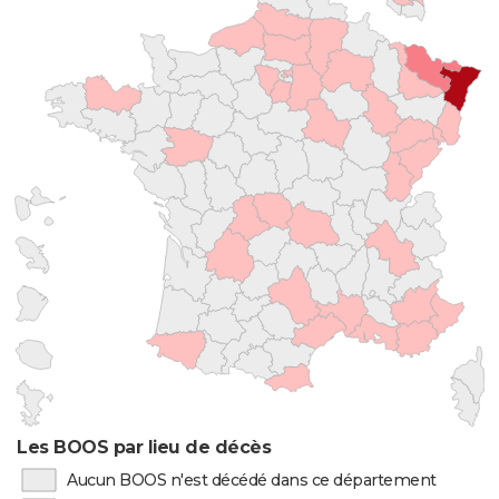
Les BOOS par lieu de décès
Aucun BOOS n'est décédé dans ce département