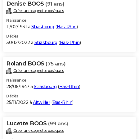
Denise BOOS
(91 ans)
Créer une cagnotte obsèques
Naissance
11/02/1931 à
Strasbourg
(
Bas-Rhin
)
Décès
30/12/2022 à
Strasbourg
(
Bas-Rhin
)
Roland BOOS
(75 ans)
Créer une cagnotte obsèques
Naissance
28/06/1947 à
Strasbourg
(
Bas-Rhin
)
Décès
25/11/2022 à
Altwiller
(
Bas-Rhin
)
Lucette BOOS
(99 ans)
Créer une cagnotte obsèques