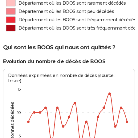
Département où les BOOS sont rarement décédés
Département où les BOOS sont peu décédés
Département où les BOOS sont fréquemment décédés
Département où les BOOS sont très fréquemment déc
Qui sont les BOOS qui nous ont quittés ?
Evolution du nombre de décès de BOOS
Données exprimées en nombre de décès (source :
Insee)
15
Personnes décédées
10
5