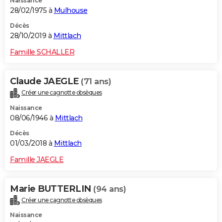
Naissance
28/02/1975 à
Mulhouse
Décès
28/10/2019 à
Mittlach
Famille SCHALLER
Claude JAEGLE
(71 ans)
Créer une cagnotte obsèques
Naissance
08/06/1946 à
Mittlach
Décès
01/03/2018 à
Mittlach
Famille JAEGLE
Marie BUTTERLIN
(94 ans)
Créer une cagnotte obsèques
Naissance