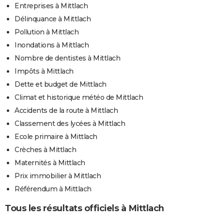
Entreprises à Mittlach
Délinquance à Mittlach
Pollution à Mittlach
Inondations à Mittlach
Nombre de dentistes à Mittlach
Impôts à Mittlach
Dette et budget de Mittlach
Climat et historique météo de Mittlach
Accidents de la route à Mittlach
Classement des lycées à Mittlach
Ecole primaire à Mittlach
Crèches à Mittlach
Maternités à Mittlach
Prix immobilier à Mittlach
Référendum à Mittlach
Tous les résultats officiels à Mittlach