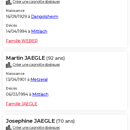
Créer une cagnotte obsèques
Naissance
16/09/1929 à
Dangolsheim
Décès
14/04/1994 à
Mittlach
Famille WEBER
Martin JAEGLE
(92 ans)
Créer une cagnotte obsèques
Naissance
13/04/1901 à
Metzeral
Décès
06/03/1994 à
Mittlach
Famille JAEGLE
Josephine JAEGLE
(70 ans)
Créer une cagnotte obsèques