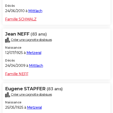
Décès
24/06/2010 à
Mittlach
Famille SCHMALZ
Jean NEFF
(83 ans)
Créer une cagnotte obsèques
Naissance
12/07/1925 à
Metzeral
Décès
24/04/2009 à
Mittlach
Famille NEFF
Eugene STAPFER
(83 ans)
Créer une cagnotte obsèques
Naissance
25/05/1925 à
Metzeral