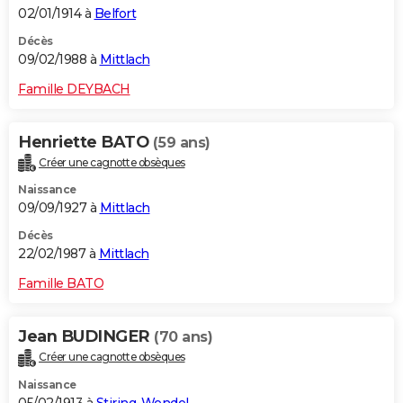
02/01/1914 à
Belfort
Décès
09/02/1988 à
Mittlach
Famille DEYBACH
Henriette BATO
(59 ans)
Créer une cagnotte obsèques
Naissance
09/09/1927 à
Mittlach
Décès
22/02/1987 à
Mittlach
Famille BATO
Jean BUDINGER
(70 ans)
Créer une cagnotte obsèques
Naissance