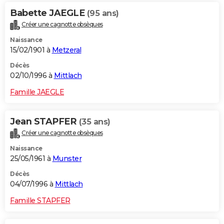
Babette JAEGLE
(95 ans)
Créer une cagnotte obsèques
Naissance
15/02/1901 à
Metzeral
Décès
02/10/1996 à
Mittlach
Famille JAEGLE
Jean STAPFER
(35 ans)
Créer une cagnotte obsèques
Naissance
25/05/1961 à
Munster
Décès
04/07/1996 à
Mittlach
Famille STAPFER