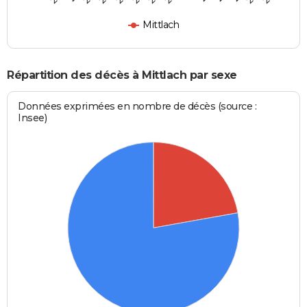
Mittlach
Répartition des décès à Mittlach par sexe
Données exprimées en nombre de décès (source :
Insee)