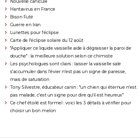
Nouvelle canicule
Hantavirus en France
Bison Futé
Guerre en Iran
Lunettes pour l'éclipse
Carte de l'éclipse solaire du 12 août
"Appliquer ce liquide vaisselle aide à dégraisser la paroi de
douche" : la meilleure solution selon ce chimiste
Les psychologues sont clairs : laisser la vaisselle sale
s'accumuler dans l'évier n'est pas un signe de paresse,
mais de saturation
Tony Silvestre, éducateur canin : "un chien qui éternue n'est
pas malade, c'est un signe pour dire qu'il est heureux"
Ce chef étoilé est formel : voici les 3 détails à vérifier pour
choisir un bon melon