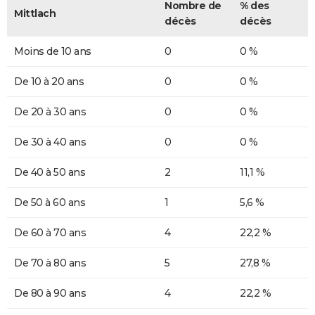
Nombre de
% des
Mittlach
décès
décès
Moins de 10 ans
0
0 %
De 10 à 20 ans
0
0 %
De 20 à 30 ans
0
0 %
De 30 à 40 ans
0
0 %
De 40 à 50 ans
2
11,1 %
De 50 à 60 ans
1
5,6 %
De 60 à 70 ans
4
22,2 %
De 70 à 80 ans
5
27,8 %
De 80 à 90 ans
4
22,2 %