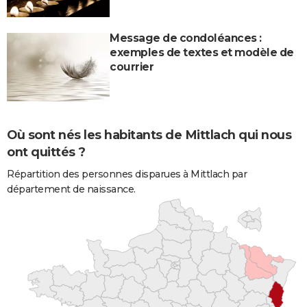
Message de condoléances :
exemples de textes et modèle de
courrier
Où sont nés les habitants de Mittlach qui nous
ont quittés ?
Répartition des personnes disparues à Mittlach par
département de naissance.