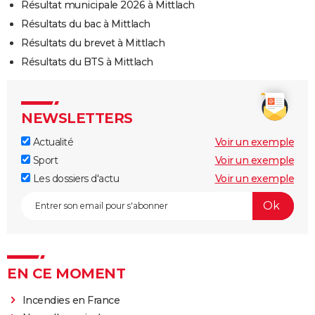
Résultat municipale 2026 à Mittlach
Résultats du bac à Mittlach
Résultats du brevet à Mittlach
Résultats du BTS à Mittlach
NEWSLETTERS
Actualité
Voir un exemple
Sport
Voir un exemple
Les dossiers d'actu
Voir un exemple
EN CE MOMENT
Incendies en France