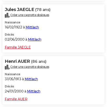
Jules JAEGLE
(78 ans)
Créer une cagnotte obsèques
Naissance
16/02/1922 à
Mittlach
Décès
02/06/2000 à
Mittlach
Famille JAEGLE
Henri AUER
(86 ans)
Créer une cagnotte obsèques
Naissance
31/05/1913 à
Mittlach
Décès
24/01/2000 à
Mittlach
Famille AUER