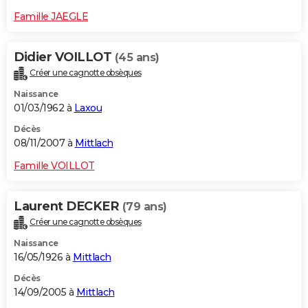
Famille JAEGLE
Didier VOILLOT
(45 ans)
Créer une cagnotte obsèques
Naissance
01/03/1962 à
Laxou
Décès
08/11/2007 à
Mittlach
Famille VOILLOT
Laurent DECKER
(79 ans)
Créer une cagnotte obsèques
Naissance
16/05/1926 à
Mittlach
Décès
14/09/2005 à
Mittlach