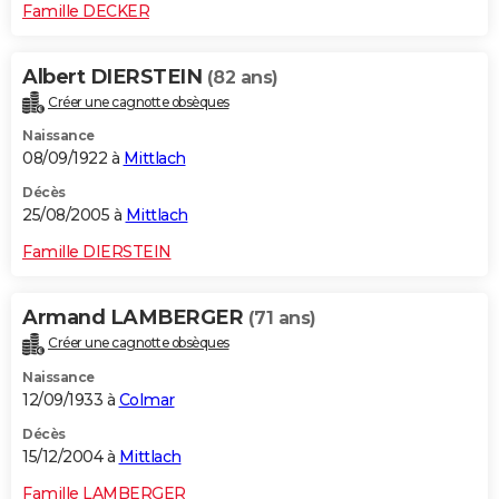
Famille DECKER
Albert DIERSTEIN
(82 ans)
Créer une cagnotte obsèques
Naissance
08/09/1922 à
Mittlach
Décès
25/08/2005 à
Mittlach
Famille DIERSTEIN
Armand LAMBERGER
(71 ans)
Créer une cagnotte obsèques
Naissance
12/09/1933 à
Colmar
Décès
15/12/2004 à
Mittlach
Famille LAMBERGER