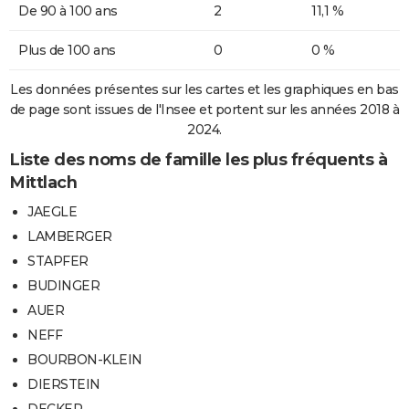
De 90 à 100 ans
2
11,1 %
Plus de 100 ans
0
0 %
Les données présentes sur les cartes et les graphiques en bas
de page sont issues de l'Insee et portent sur les années 2018 à
2024.
Liste des noms de famille les plus fréquents à
Mittlach
JAEGLE
LAMBERGER
STAPFER
BUDINGER
AUER
NEFF
BOURBON-KLEIN
DIERSTEIN