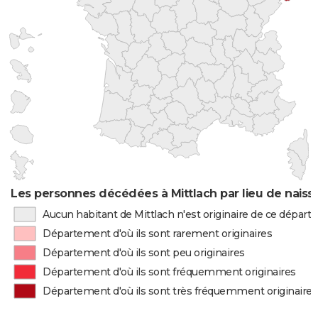
Les personnes décédées à Mittlach par lieu de nais
Aucun habitant de Mittlach n'est originaire de ce dépar
Département d'où ils sont rarement originaires
Département d'où ils sont peu originaires
Département d'où ils sont fréquemment originaires
Département d'où ils sont très fréquemment originaires