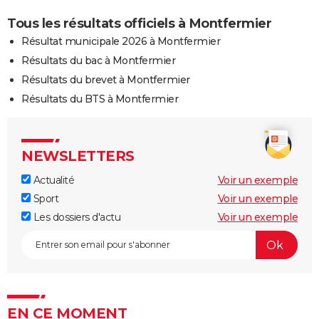
Tous les résultats officiels à Montfermier
Résultat municipale 2026 à Montfermier
Résultats du bac à Montfermier
Résultats du brevet à Montfermier
Résultats du BTS à Montfermier
NEWSLETTERS
Actualité
Voir un exemple
Sport
Voir un exemple
Les dossiers d'actu
Voir un exemple
EN CE MOMENT