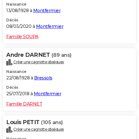
Naissance
13/08/1928 à
Montfermier
Décès
08/03/2020 à
Montfermier
Famille SOUPA
Andre DARNET
(89 ans)
Créer une cagnotte obsèques
Naissance
22/08/1928 à
Bressols
Décès
25/07/2018 à
Montfermier
Famille DARNET
Louis PETIT
(105 ans)
Créer une cagnotte obsèques
Naissance