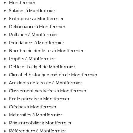
Montfermier
Salaires à Montfermier
Entreprises à Montfermier
Délinquance à Montfermier
Pollution à Montfermier
Inondations à Montfermier
Nombre de dentistes à Montfermier
Impôts à Montfermier
Dette et budget de Montfermier
Climat et historique météo de Montfermier
Accidents de la route à Montfermier
Classement des lycées à Montfermier
Ecole primaire à Montfermier
Crèches à Montfermier
Maternités à Montfermier
Prix immobilier à Montfermier
Référendum à Montfermier