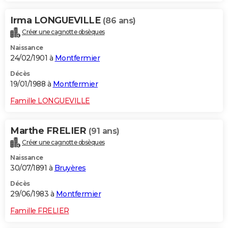
Irma LONGUEVILLE
(86 ans)
Créer une cagnotte obsèques
Naissance
24/02/1901 à
Montfermier
Décès
19/01/1988 à
Montfermier
Famille LONGUEVILLE
Marthe FRELIER
(91 ans)
Créer une cagnotte obsèques
Naissance
30/07/1891 à
Bruyères
Décès
29/06/1983 à
Montfermier
Famille FRELIER