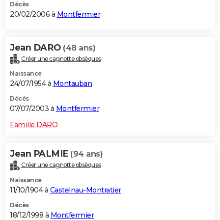
Décès
20/02/2006 à
Montfermier
Jean DARO
(48 ans)
Créer une cagnotte obsèques
Naissance
24/07/1954 à
Montauban
Décès
07/07/2003 à
Montfermier
Famille DARO
Jean PALMIE
(94 ans)
Créer une cagnotte obsèques
Naissance
11/10/1904 à
Castelnau-Montratier
Décès
18/12/1998 à
Montfermier