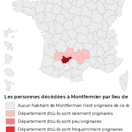
Les personnes décédées à Montfermier par lieu de 
Aucun habitant de Montfermier n'est originaire de ce d
Département d'où ils sont rarement originaires
Département d'où ils sont peu originaires
Département d'où ils sont fréquemment originaires