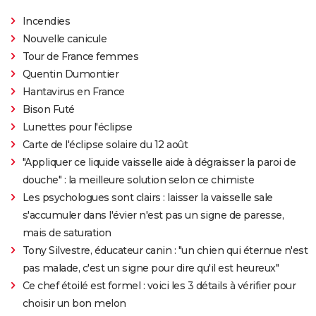
Incendies
Nouvelle canicule
Tour de France femmes
Quentin Dumontier
Hantavirus en France
Bison Futé
Lunettes pour l'éclipse
Carte de l'éclipse solaire du 12 août
"Appliquer ce liquide vaisselle aide à dégraisser la paroi de
douche" : la meilleure solution selon ce chimiste
Les psychologues sont clairs : laisser la vaisselle sale
s'accumuler dans l'évier n'est pas un signe de paresse,
mais de saturation
Tony Silvestre, éducateur canin : "un chien qui éternue n'est
pas malade, c'est un signe pour dire qu'il est heureux"
Ce chef étoilé est formel : voici les 3 détails à vérifier pour
choisir un bon melon