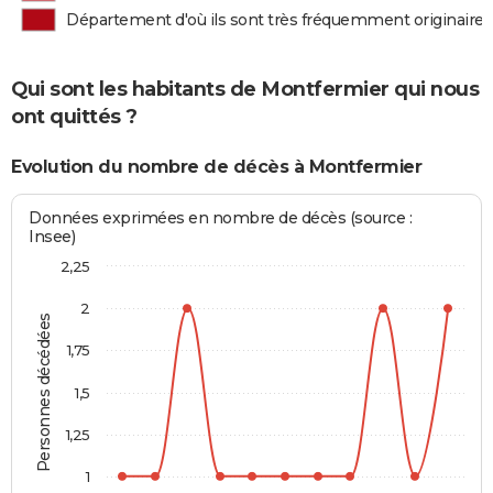
Département d'où ils sont très fréquemment originaires
Qui sont les habitants de Montfermier qui nous
ont quittés ?
Evolution du nombre de décès à Montfermier
Données exprimées en nombre de décès (source :
Insee)
2,25
2
Personnes décédées
1,75
1,5
1,25
1