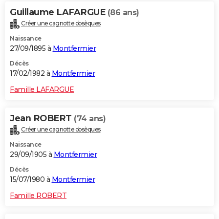
Guillaume LAFARGUE
(86 ans)
Créer une cagnotte obsèques
Naissance
27/09/1895 à
Montfermier
Décès
17/02/1982 à
Montfermier
Famille LAFARGUE
Jean ROBERT
(74 ans)
Créer une cagnotte obsèques
Naissance
29/09/1905 à
Montfermier
Décès
15/07/1980 à
Montfermier
Famille ROBERT