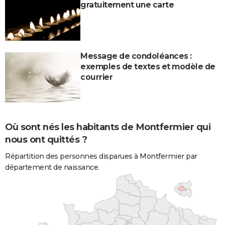
gratuitement une carte
Message de condoléances :
exemples de textes et modèle de
courrier
Où sont nés les habitants de Montfermier qui
nous ont quittés ?
Répartition des personnes disparues à Montfermier par
département de naissance.