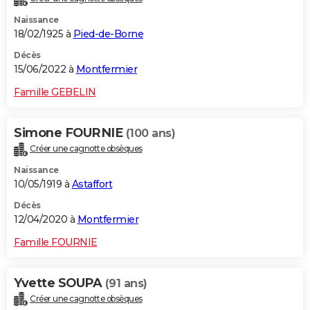
Naissance
18/02/1925 à
Pied-de-Borne
Décès
15/06/2022 à
Montfermier
Famille GEBELIN
Simone FOURNIE
(100 ans)
Créer une cagnotte obsèques
Naissance
10/05/1919 à
Astaffort
Décès
12/04/2020 à
Montfermier
Famille FOURNIE
Yvette SOUPA
(91 ans)
Créer une cagnotte obsèques