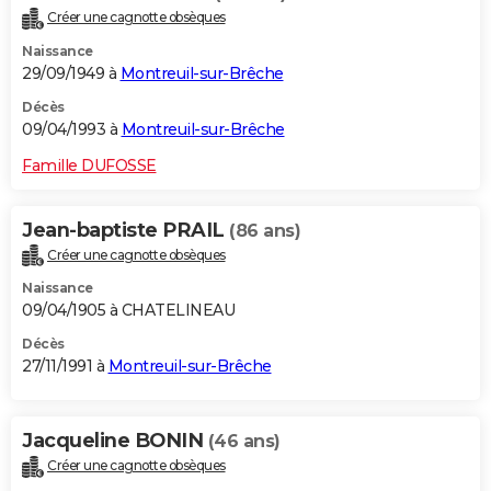
Créer une cagnotte obsèques
Naissance
29/09/1949 à
Montreuil-sur-Brêche
Décès
09/04/1993 à
Montreuil-sur-Brêche
Famille DUFOSSE
Jean-baptiste PRAIL
(86 ans)
Créer une cagnotte obsèques
Naissance
09/04/1905 à CHATELINEAU
Décès
27/11/1991 à
Montreuil-sur-Brêche
Jacqueline BONIN
(46 ans)
Créer une cagnotte obsèques