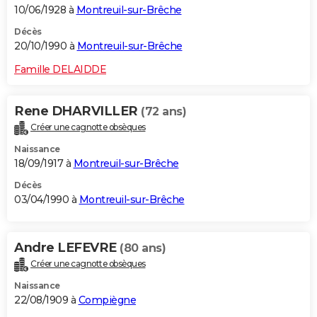
10/06/1928 à
Montreuil-sur-Brêche
Décès
20/10/1990 à
Montreuil-sur-Brêche
Famille DELAIDDE
Rene DHARVILLER
(72 ans)
Créer une cagnotte obsèques
Naissance
18/09/1917 à
Montreuil-sur-Brêche
Décès
03/04/1990 à
Montreuil-sur-Brêche
Andre LEFEVRE
(80 ans)
Créer une cagnotte obsèques
Naissance
22/08/1909 à
Compiègne