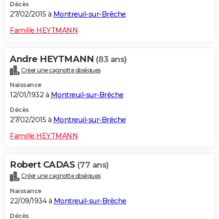
Décès
27/02/2015 à
Montreuil-sur-Brêche
Famille HEYTMANN
Andre HEYTMANN
(83 ans)
Créer une cagnotte obsèques
Naissance
12/01/1932 à
Montreuil-sur-Brêche
Décès
27/02/2015 à
Montreuil-sur-Brêche
Famille HEYTMANN
Robert CADAS
(77 ans)
Créer une cagnotte obsèques
Naissance
22/09/1934 à
Montreuil-sur-Brêche
Décès