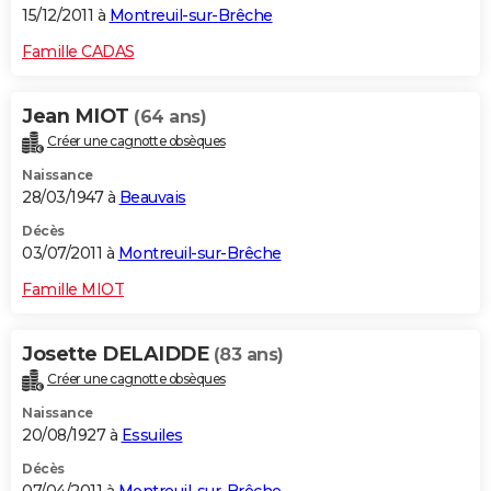
15/12/2011 à
Montreuil-sur-Brêche
Famille CADAS
Jean MIOT
(64 ans)
Créer une cagnotte obsèques
Naissance
28/03/1947 à
Beauvais
Décès
03/07/2011 à
Montreuil-sur-Brêche
Famille MIOT
Josette DELAIDDE
(83 ans)
Créer une cagnotte obsèques
Naissance
20/08/1927 à
Essuiles
Décès