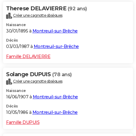
Therese DELAVIERRE
(92 ans)
Créer une cagnotte obsèques
Naissance
30/01/1895 à
Montreuil-sur-Brêche
Décès
03/03/1987 à
Montreuil-sur-Brêche
Famille DELAVIERRE
Solange DUPUIS
(78 ans)
Créer une cagnotte obsèques
Naissance
16/06/1907 à
Montreuil-sur-Brêche
Décès
10/05/1986 à
Montreuil-sur-Brêche
Famille DUPUIS