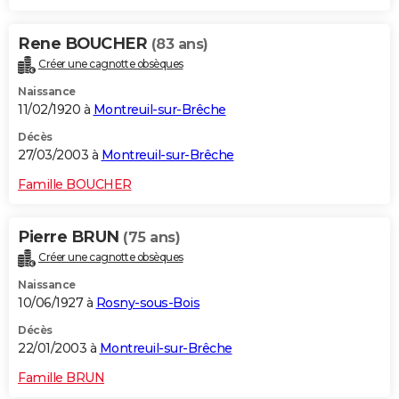
Rene BOUCHER
(83 ans)
Créer une cagnotte obsèques
Naissance
11/02/1920 à
Montreuil-sur-Brêche
Décès
27/03/2003 à
Montreuil-sur-Brêche
Famille BOUCHER
Pierre BRUN
(75 ans)
Créer une cagnotte obsèques
Naissance
10/06/1927 à
Rosny-sous-Bois
Décès
22/01/2003 à
Montreuil-sur-Brêche
Famille BRUN