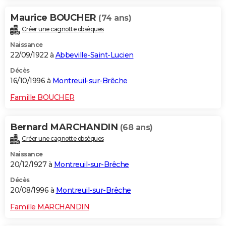
Maurice BOUCHER
(74 ans)
Créer une cagnotte obsèques
Naissance
22/09/1922 à
Abbeville-Saint-Lucien
Décès
16/10/1996 à
Montreuil-sur-Brêche
Famille BOUCHER
Bernard MARCHANDIN
(68 ans)
Créer une cagnotte obsèques
Naissance
20/12/1927 à
Montreuil-sur-Brêche
Décès
20/08/1996 à
Montreuil-sur-Brêche
Famille MARCHANDIN