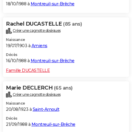
18/10/1988 à
Montreuil-sur-Brêche
Rachel DUCASTELLE
(85 ans)
Créer une cagnotte obsèques
Naissance
19/07/1903 à
Amiens
Décès
16/10/1988 à
Montreuil-sur-Brêche
Famille DUCASTELLE
Marie DECLERCH
(65 ans)
Créer une cagnotte obsèques
Naissance
20/08/1923 à
Saint-Arnoult
Décès
21/09/1988 à
Montreuil-sur-Brêche