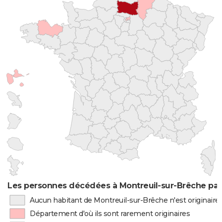
Les personnes décédées à Montreuil-sur-Brêche par 
Aucun habitant de Montreuil-sur-Brêche n'est originair
Département d'où ils sont rarement originaires