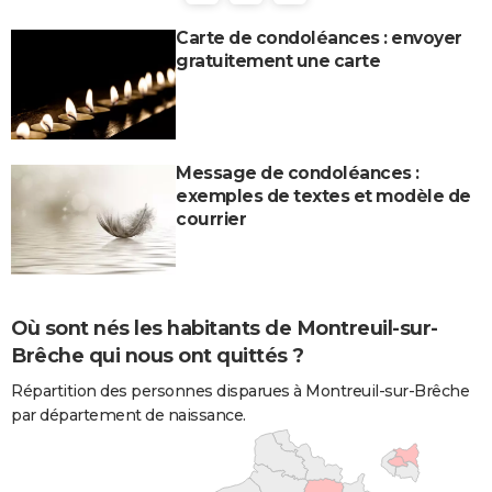
Carte de condoléances : envoyer
gratuitement une carte
Message de condoléances :
exemples de textes et modèle de
courrier
Où sont nés les habitants de Montreuil-sur-
Brêche qui nous ont quittés ?
Répartition des personnes disparues à Montreuil-sur-Brêche
par département de naissance.