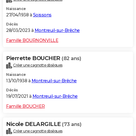
Naissance
27/04/1938 à
Soissons
Décès
28/03/2023 à
Montreuil-sur-Brêche
Famille BOURNONVILLE
Pierrette BOUCHER
(82 ans)
Créer une cagnotte obsèques
Naissance
13/10/1938 à
Montreuil-sur-Brêche
Décès
19/07/2021 à
Montreuil-sur-Brêche
Famille BOUCHER
Nicole DELARGILLE
(73 ans)
Créer une cagnotte obsèques