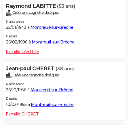
Raymond LABITTE
(53 ans)
Créer une cagnotte obsèques
Naissance
25/01/1943 à
Montreuil-sur-Brêche
Décès
26/02/1996 à
Montreuil-sur-Brêche
Famille LABITTE
Jean-paul CHERET
(38 ans)
Créer une cagnotte obsèques
Naissance
26/10/1956 à
Montreuil-sur-Brêche
Décès
10/03/1995 à
Montreuil-sur-Brêche
Famille CHERET