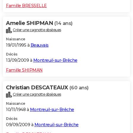
Famille BRESSELLE
Amelie SHIPMAN
(14 ans)
Créer une cagnotte obsèques
Naissance
19/01/1995 à
Beauvais
Décès
13/09/2009 à
Montreuil-sur-Brêche
Famille SHIPMAN
Christian DESCATEAUX
(60 ans)
Créer une cagnotte obsèques
Naissance
10/11/1948 à
Montreuil-sur-Brêche
Décès
09/09/2009 à
Montreuil-sur-Brêche