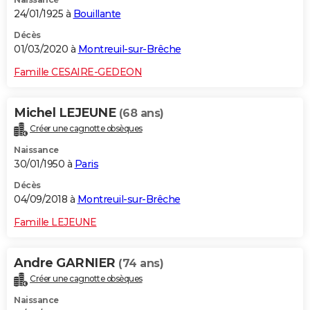
24/01/1925 à
Bouillante
Décès
01/03/2020 à
Montreuil-sur-Brêche
Famille CESAIRE-GEDEON
Michel LEJEUNE
(68 ans)
Créer une cagnotte obsèques
Naissance
30/01/1950 à
Paris
Décès
04/09/2018 à
Montreuil-sur-Brêche
Famille LEJEUNE
Andre GARNIER
(74 ans)
Créer une cagnotte obsèques
Naissance