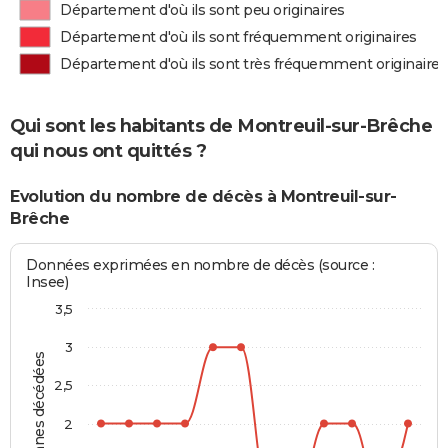
Département d'où ils sont peu originaires
Département d'où ils sont fréquemment originaires
Département d'où ils sont très fréquemment originaires
Qui sont les habitants de Montreuil-sur-Brêche
qui nous ont quittés ?
Evolution du nombre de décès à Montreuil-sur-
Brêche
Données exprimées en nombre de décès (source :
Insee)
3,5
3
Personnes décédées
2,5
2