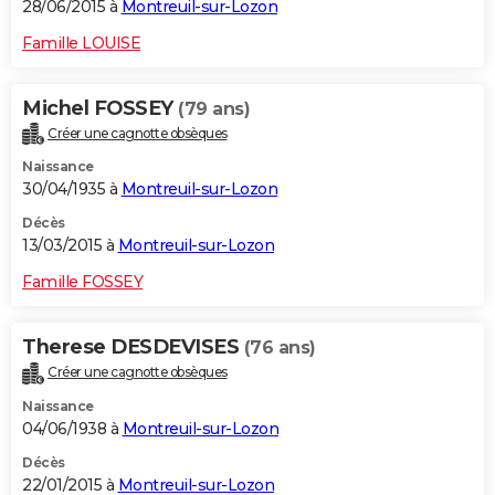
28/06/2015 à
Montreuil-sur-Lozon
Famille LOUISE
Michel FOSSEY
(79 ans)
Créer une cagnotte obsèques
Naissance
30/04/1935 à
Montreuil-sur-Lozon
Décès
13/03/2015 à
Montreuil-sur-Lozon
Famille FOSSEY
Therese DESDEVISES
(76 ans)
Créer une cagnotte obsèques
Naissance
04/06/1938 à
Montreuil-sur-Lozon
Décès
22/01/2015 à
Montreuil-sur-Lozon