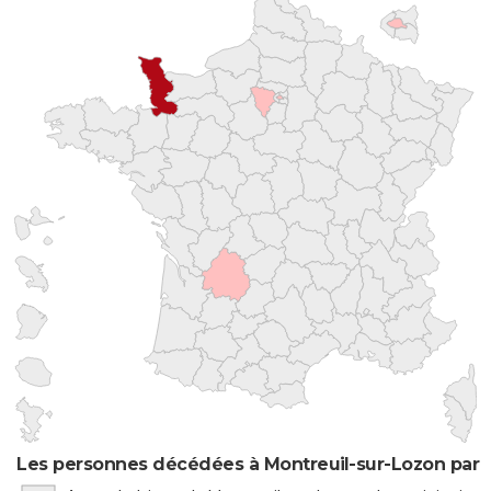
Les personnes décédées à Montreuil-sur-Lozon par l