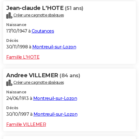
Jean-claude L'HOTE
(51 ans)
Créer une cagnotte obsèques
Naissance
17/10/1947 à
Coutances
Décès
30/11/1998 à
Montreuil-sur-Lozon
Famille L'HOTE
Andree VILLEMER
(84 ans)
Créer une cagnotte obsèques
Naissance
24/06/1913 à
Montreuil-sur-Lozon
Décès
30/10/1997 à
Montreuil-sur-Lozon
Famille VILLEMER