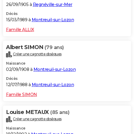
26/09/1905 à
Regnéville-sur-Mer
Décès
15/03/1989 à
Montreuil-sur-Lozon
Famille ALLIX
Albert SIMON
(79 ans)
Créer une cagnotte obsèques
Naissance
02/09/1908 à
Montreuil-sur-Lozon
Décès
12/07/1988 à
Montreuil-sur-Lozon
Famille SIMON
Louise METAUX
(85 ans)
Créer une cagnotte obsèques
Naissance