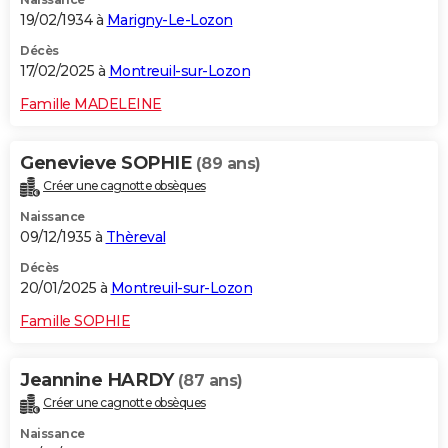
19/02/1934 à
Marigny-Le-Lozon
Décès
17/02/2025 à
Montreuil-sur-Lozon
Famille MADELEINE
Genevieve SOPHIE
(89 ans)
Créer une cagnotte obsèques
Naissance
09/12/1935 à
Thèreval
Décès
20/01/2025 à
Montreuil-sur-Lozon
Famille SOPHIE
Jeannine HARDY
(87 ans)
Créer une cagnotte obsèques
Naissance