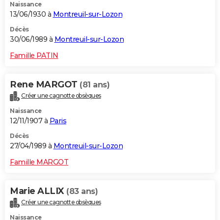
Naissance
13/06/1930 à
Montreuil-sur-Lozon
Décès
30/06/1989 à
Montreuil-sur-Lozon
Famille PATIN
Rene MARGOT
(81 ans)
Créer une cagnotte obsèques
Naissance
12/11/1907 à
Paris
Décès
27/04/1989 à
Montreuil-sur-Lozon
Famille MARGOT
Marie ALLIX
(83 ans)
Créer une cagnotte obsèques
Naissance