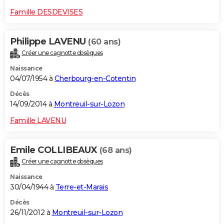
Famille DESDEVISES
Philippe LAVENU
(60 ans)
Créer une cagnotte obsèques
Naissance
04/07/1954 à
Cherbourg-en-Cotentin
Décès
14/09/2014 à
Montreuil-sur-Lozon
Famille LAVENU
Emile COLLIBEAUX
(68 ans)
Créer une cagnotte obsèques
Naissance
30/04/1944 à
Terre-et-Marais
Décès
26/11/2012 à
Montreuil-sur-Lozon