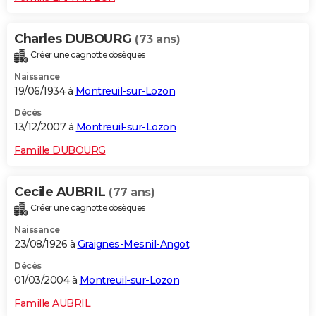
Charles DUBOURG
(73 ans)
Créer une cagnotte obsèques
Naissance
19/06/1934 à
Montreuil-sur-Lozon
Décès
13/12/2007 à
Montreuil-sur-Lozon
Famille DUBOURG
Cecile AUBRIL
(77 ans)
Créer une cagnotte obsèques
Naissance
23/08/1926 à
Graignes-Mesnil-Angot
Décès
01/03/2004 à
Montreuil-sur-Lozon
Famille AUBRIL