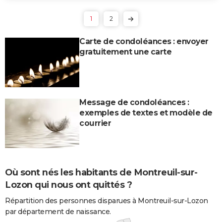
1
2
Carte de condoléances : envoyer
gratuitement une carte
Message de condoléances :
exemples de textes et modèle de
courrier
Où sont nés les habitants de Montreuil-sur-
Lozon qui nous ont quittés ?
Répartition des personnes disparues à Montreuil-sur-Lozon
par département de naissance.