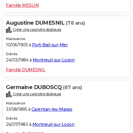
Famille MESLIN
Augustine DUMESNIL
(78 ans)
Créer une cagnotte obsèques
Naissance
10/06/1905 à
Port-Bail-sur-Mer
Décès
24/03/1984 à
Montreuil-sur-Lozon
Famille DUMESNIL
Germaine DUBOSCQ
(87 ans)
Créer une cagnotte obsèques
Naissance
31/08/1895 à
Carentan-les-Marais
Décès
26/07/1983 à
Montreuil-sur-Lozon