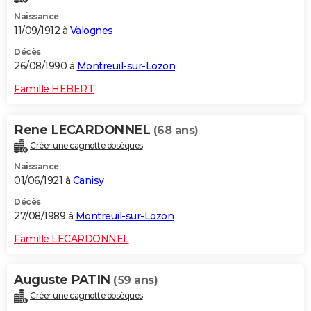
Naissance
11/09/1912 à
Valognes
Décès
26/08/1990 à
Montreuil-sur-Lozon
Famille HEBERT
Rene LECARDONNEL
(68 ans)
Créer une cagnotte obsèques
Naissance
01/06/1921 à
Canisy
Décès
27/08/1989 à
Montreuil-sur-Lozon
Famille LECARDONNEL
Auguste PATIN
(59 ans)
Créer une cagnotte obsèques