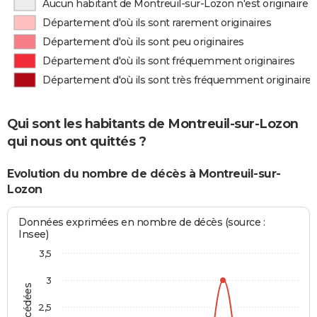
Aucun habitant de Montreuil-sur-Lozon n'est originaire
Département d'où ils sont rarement originaires
Département d'où ils sont peu originaires
Département d'où ils sont fréquemment originaires
Département d'où ils sont très fréquemment originaires
Qui sont les habitants de Montreuil-sur-Lozon
qui nous ont quittés ?
Evolution du nombre de décès à Montreuil-sur-
Lozon
Données exprimées en nombre de décès (source :
Insee)
3,5
3
2,5