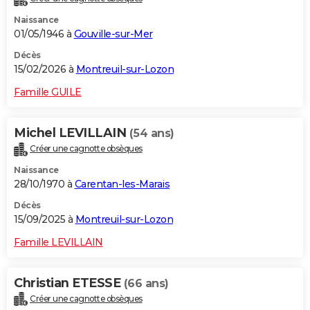
Naissance
01/05/1946 à
Gouville-sur-Mer
Décès
15/02/2026 à
Montreuil-sur-Lozon
Famille GUILE
Michel LEVILLAIN
(54 ans)
Créer une cagnotte obsèques
Naissance
28/10/1970 à
Carentan-les-Marais
Décès
15/09/2025 à
Montreuil-sur-Lozon
Famille LEVILLAIN
Christian ETESSE
(66 ans)
Créer une cagnotte obsèques