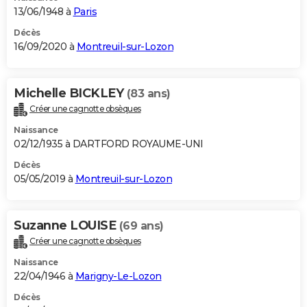
13/06/1948 à
Paris
Décès
16/09/2020 à
Montreuil-sur-Lozon
Michelle BICKLEY
(83 ans)
Créer une cagnotte obsèques
Naissance
02/12/1935 à DARTFORD ROYAUME-UNI
Décès
05/05/2019 à
Montreuil-sur-Lozon
Suzanne LOUISE
(69 ans)
Créer une cagnotte obsèques
Naissance
22/04/1946 à
Marigny-Le-Lozon
Décès