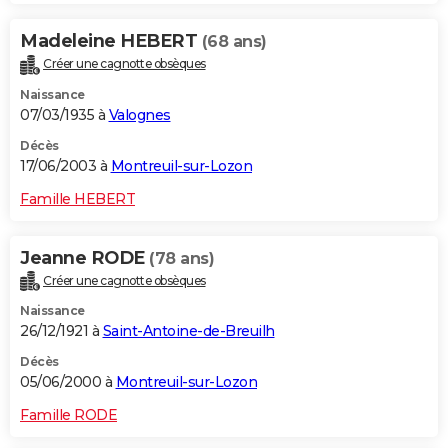
Madeleine HEBERT
(68 ans)
Créer une cagnotte obsèques
Naissance
07/03/1935 à
Valognes
Décès
17/06/2003 à
Montreuil-sur-Lozon
Famille HEBERT
Jeanne RODE
(78 ans)
Créer une cagnotte obsèques
Naissance
26/12/1921 à
Saint-Antoine-de-Breuilh
Décès
05/06/2000 à
Montreuil-sur-Lozon
Famille RODE