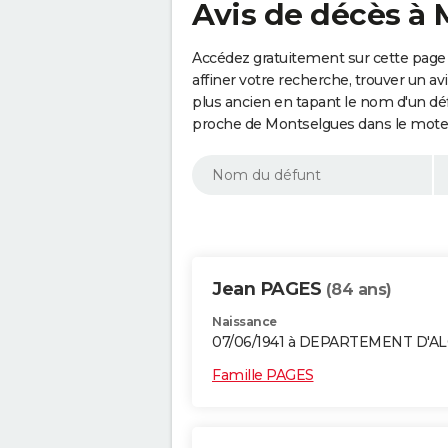
Avis de décès à 
Accédez gratuitement sur cette page
affiner votre recherche, trouver un a
plus ancien en tapant le nom d'un d
proche de Montselgues dans le moteu
Jean PAGES
(84 ans)
Naissance
07/06/1941 à DEPARTEMENT D'A
Famille PAGES