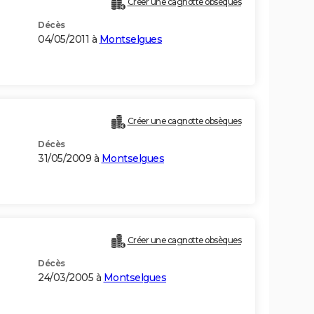
Créer une cagnotte obsèques
Décès
04/05/2011 à
Montselgues
Créer une cagnotte obsèques
Décès
31/05/2009 à
Montselgues
Créer une cagnotte obsèques
Décès
24/03/2005 à
Montselgues