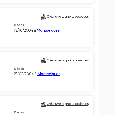
Créer une cagnotte obsèques
Décès
18/10/2004 à
Montselgues
Créer une cagnotte obsèques
Décès
21/02/2004 à
Montselgues
Créer une cagnotte obsèques
Décès