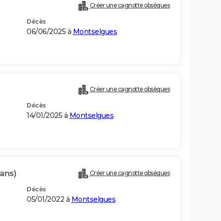
Créer une cagnotte obsèques
Décès
06/06/2025 à
Montselgues
Créer une cagnotte obsèques
Décès
14/01/2025 à
Montselgues
 ans)
Créer une cagnotte obsèques
Décès
05/01/2022 à
Montselgues