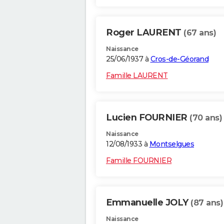
Roger LAURENT
(67 ans)
Naissance
25/06/1937 à
Cros-de-Géorand
Famille LAURENT
Lucien FOURNIER
(70 ans)
Naissance
12/08/1933 à
Montselgues
Famille FOURNIER
Emmanuelle JOLY
(87 ans)
Naissance