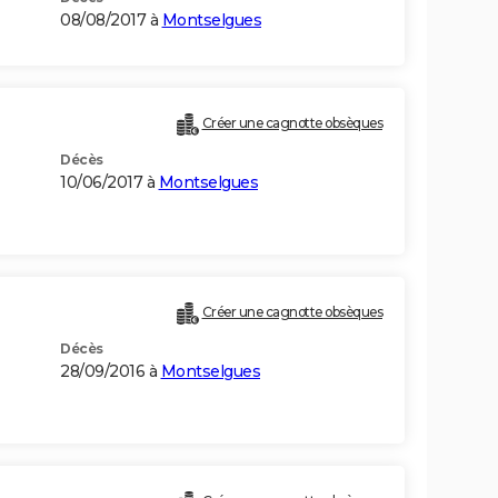
08/08/2017 à
Montselgues
Créer une cagnotte obsèques
Décès
10/06/2017 à
Montselgues
Créer une cagnotte obsèques
Décès
28/09/2016 à
Montselgues