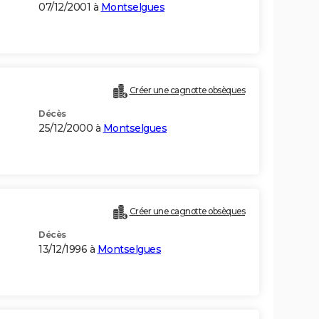
07/12/2001 à
Montselgues
)
Créer une cagnotte obsèques
Décès
25/12/2000 à
Montselgues
Créer une cagnotte obsèques
Décès
13/12/1996 à
Montselgues