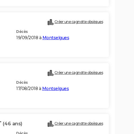
Créer une cagnotte obsèques
Décès
19/09/2018 à
Montselgues
Créer une cagnotte obsèques
Décès
17/08/2018 à
Montselgues
T
(46 ans)
Créer une cagnotte obsèques
Décès