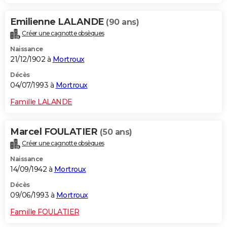
Emilienne LALANDE
(90 ans)
Créer une cagnotte obsèques
Naissance
21/12/1902 à
Mortroux
Décès
04/07/1993 à
Mortroux
Famille LALANDE
Marcel FOULATIER
(50 ans)
Créer une cagnotte obsèques
Naissance
14/09/1942 à
Mortroux
Décès
09/06/1993 à
Mortroux
Famille FOULATIER