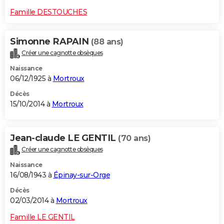
Famille DESTOUCHES
Simonne RAPAIN
(88 ans)
Créer une cagnotte obsèques
Naissance
06/12/1925 à
Mortroux
Décès
15/10/2014 à
Mortroux
Jean-claude LE GENTIL
(70 ans)
Créer une cagnotte obsèques
Naissance
16/08/1943 à
Épinay-sur-Orge
Décès
02/03/2014 à
Mortroux
Famille LE GENTIL