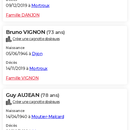
09/12/2019 à
Mortroux
Famille DANJON
Bruno VIGNON
(73 ans)
Créer une cagnotte obsèques
Naissance
05/06/1946 à
Dijon
Décès
14/11/2019 à
Mortroux
Famille VIGNON
Guy AUJEAN
(78 ans)
Créer une cagnotte obsèques
Naissance
14/04/1940 à
Moutier-Malcard
Décès