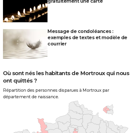
gratuitement une carte
Message de condoléances :
exemples de textes et modèle de
courrier
Où sont nés les habitants de Mortroux qui nous
ont quittés ?
Répartition des personnes disparues à Mortroux par
département de naissance.