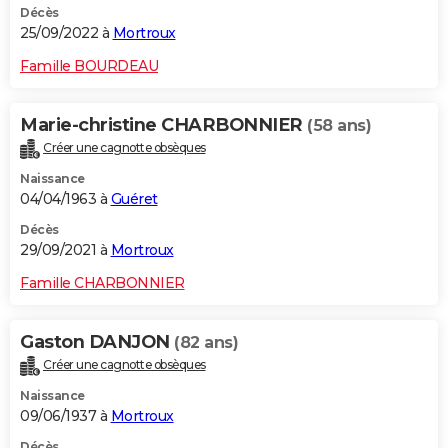
Décès
25/09/2022 à
Mortroux
Famille BOURDEAU
Marie-christine CHARBONNIER
(58 ans)
Créer une cagnotte obsèques
Naissance
04/04/1963 à
Guéret
Décès
29/09/2021 à
Mortroux
Famille CHARBONNIER
Gaston DANJON
(82 ans)
Créer une cagnotte obsèques
Naissance
09/06/1937 à
Mortroux
Décès