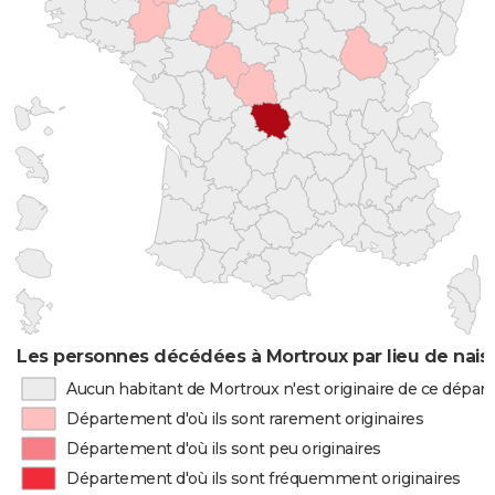
Les personnes décédées à Mortroux par lieu de nais
Aucun habitant de Mortroux n'est originaire de ce dépa
Département d'où ils sont rarement originaires
Département d'où ils sont peu originaires
Département d'où ils sont fréquemment originaires