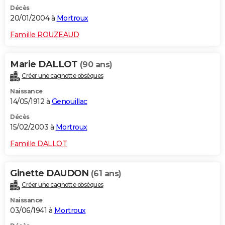
Décès
20/01/2004 à
Mortroux
Famille ROUZEAUD
Marie DALLOT
(90 ans)
Créer une cagnotte obsèques
Naissance
14/05/1912 à
Genouillac
Décès
15/02/2003 à
Mortroux
Famille DALLOT
Ginette DAUDON
(61 ans)
Créer une cagnotte obsèques
Naissance
03/06/1941 à
Mortroux