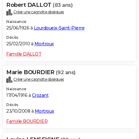
Robert DALLOT
(83 ans)
Créer une cagnotte obsèques
Naissance
25/06/1926 à
Lourdoueix-Saint-Pierre
Décès
25/02/2010 à
Mortroux
Famille DALLOT
Marie BOURDIER
(92 ans)
Créer une cagnotte obsèques
Naissance
17/04/1916 à
Crozant
Décès
23/10/2008 à
Mortroux
Famille BOURDIER