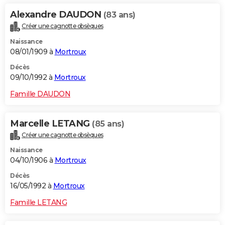
Alexandre DAUDON
(83 ans)
Créer une cagnotte obsèques
Naissance
08/01/1909 à
Mortroux
Décès
09/10/1992 à
Mortroux
Famille DAUDON
Marcelle LETANG
(85 ans)
Créer une cagnotte obsèques
Naissance
04/10/1906 à
Mortroux
Décès
16/05/1992 à
Mortroux
Famille LETANG