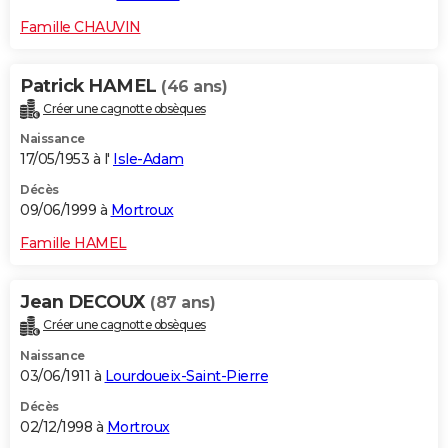
Famille CHAUVIN
Patrick HAMEL
(46 ans)
Créer une cagnotte obsèques
Naissance
17/05/1953 à l'
Isle-Adam
Décès
09/06/1999 à
Mortroux
Famille HAMEL
Jean DECOUX
(87 ans)
Créer une cagnotte obsèques
Naissance
03/06/1911 à
Lourdoueix-Saint-Pierre
Décès
02/12/1998 à
Mortroux