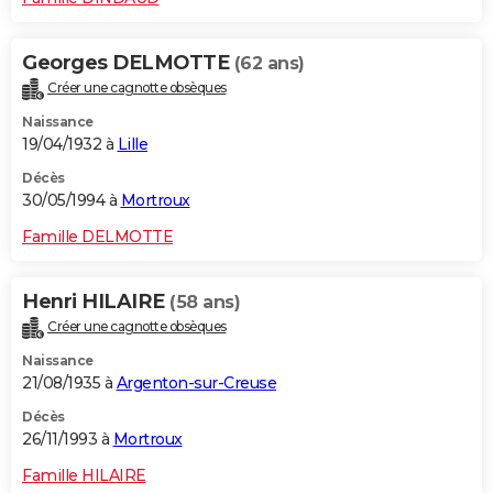
Georges DELMOTTE
(62 ans)
Créer une cagnotte obsèques
Naissance
19/04/1932 à
Lille
Décès
30/05/1994 à
Mortroux
Famille DELMOTTE
Henri HILAIRE
(58 ans)
Créer une cagnotte obsèques
Naissance
21/08/1935 à
Argenton-sur-Creuse
Décès
26/11/1993 à
Mortroux
Famille HILAIRE