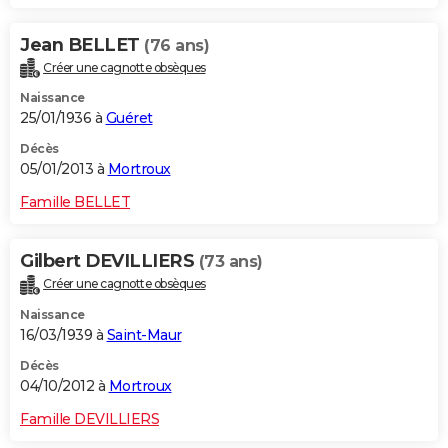
Jean BELLET
(76 ans)
Créer une cagnotte obsèques
Naissance
25/01/1936 à
Guéret
Décès
05/01/2013 à
Mortroux
Famille BELLET
Gilbert DEVILLIERS
(73 ans)
Créer une cagnotte obsèques
Naissance
16/03/1939 à
Saint-Maur
Décès
04/10/2012 à
Mortroux
Famille DEVILLIERS