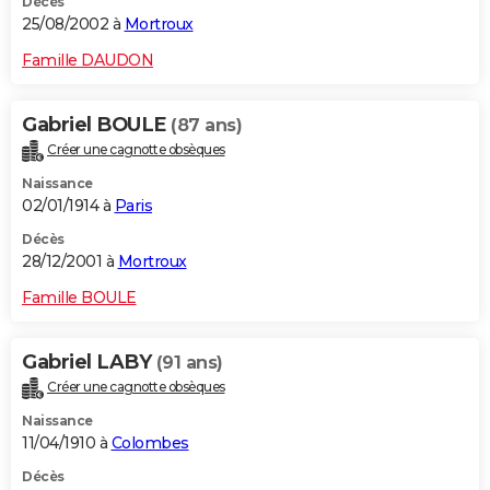
Décès
25/08/2002 à
Mortroux
Famille DAUDON
Gabriel BOULE
(87 ans)
Créer une cagnotte obsèques
Naissance
02/01/1914 à
Paris
Décès
28/12/2001 à
Mortroux
Famille BOULE
Gabriel LABY
(91 ans)
Créer une cagnotte obsèques
Naissance
11/04/1910 à
Colombes
Décès