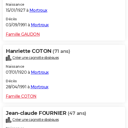
Naissance
15/01/1927 à
Mortroux
Décès
03/09/1991 à
Mortroux
Famille GAUDON
Hanriette COTON
(71 ans)
Créer une cagnotte obsèques
Naissance
07/01/1920 à
Mortroux
Décès
28/04/1991 à
Mortroux
Famille COTON
Jean-claude FOURNIER
(47 ans)
Créer une cagnotte obsèques