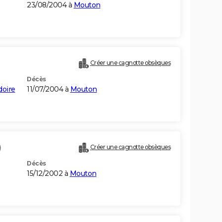
23/08/2004 à
Mouton
Créer une cagnotte obsèques
Décès
doire
11/07/2004 à
Mouton
)
Créer une cagnotte obsèques
Décès
15/12/2002 à
Mouton