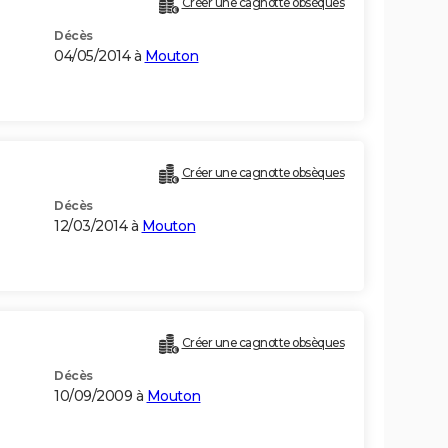
Créer une cagnotte obsèques
Décès
04/05/2014 à
Mouton
Créer une cagnotte obsèques
Décès
12/03/2014 à
Mouton
Créer une cagnotte obsèques
Décès
10/09/2009 à
Mouton