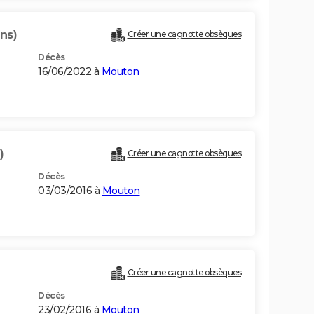
ns)
Créer une cagnotte obsèques
Décès
16/06/2022 à
Mouton
)
Créer une cagnotte obsèques
Décès
03/03/2016 à
Mouton
Créer une cagnotte obsèques
Décès
23/02/2016 à
Mouton