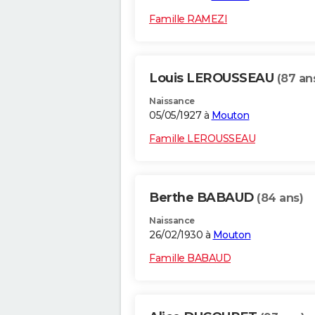
Famille RAMEZI
Louis LEROUSSEAU
(87 an
Naissance
05/05/1927 à
Mouton
Famille LEROUSSEAU
Berthe BABAUD
(84 ans)
Naissance
26/02/1930 à
Mouton
Famille BABAUD