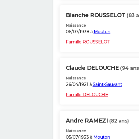
Blanche ROUSSELOT
(83 a
Naissance
06/07/1938 à
Mouton
Famille ROUSSELOT
Claude DELOUCHE
(94 ans
Naissance
26/04/1921 à
Saint-Sauvant
Famille DELOUCHE
Andre RAMEZI
(82 ans)
Naissance
05/07/1933 à
Mouton