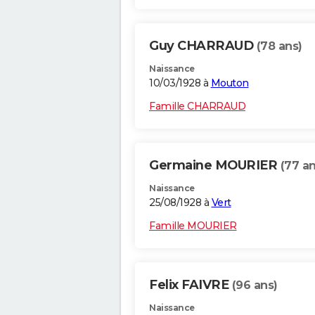
Guy CHARRAUD
(78 ans)
Naissance
10/03/1928 à
Mouton
Famille CHARRAUD
Germaine MOURIER
(77 an
Naissance
25/08/1928 à
Vert
Famille MOURIER
Felix FAIVRE
(96 ans)
Naissance