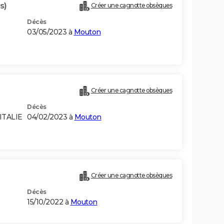
s)
Créer une cagnotte obsèques
Décès
03/05/2023 à
Mouton
Créer une cagnotte obsèques
Décès
ITALIE
04/02/2023 à
Mouton
Créer une cagnotte obsèques
Décès
15/10/2022 à
Mouton