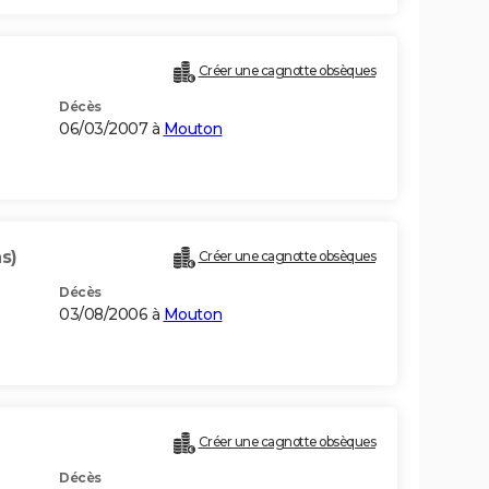
Créer une cagnotte obsèques
Décès
06/03/2007 à
Mouton
s)
Créer une cagnotte obsèques
Décès
03/08/2006 à
Mouton
Créer une cagnotte obsèques
Décès