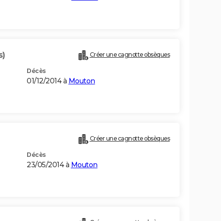
s)
Créer une cagnotte obsèques
Décès
01/12/2014 à
Mouton
Créer une cagnotte obsèques
Décès
23/05/2014 à
Mouton