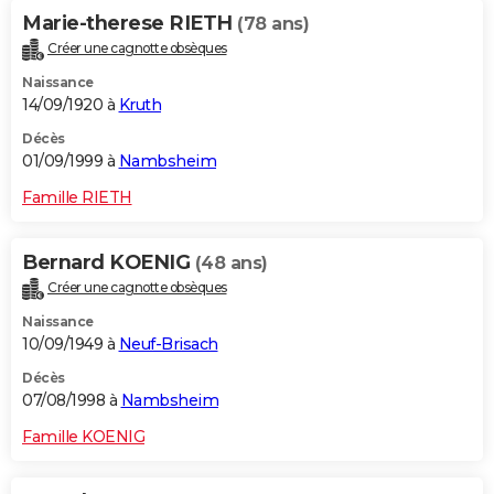
Marie-therese RIETH
(78 ans)
Créer une cagnotte obsèques
Naissance
14/09/1920 à
Kruth
Décès
01/09/1999 à
Nambsheim
Famille RIETH
Bernard KOENIG
(48 ans)
Créer une cagnotte obsèques
Naissance
10/09/1949 à
Neuf-Brisach
Décès
07/08/1998 à
Nambsheim
Famille KOENIG