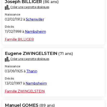
Joseph BILLIGER
(86 ans)
Créer une cagnotte obsèques
Naissance
02/02/1912 à
Scherwiller
Décès
11/02/1998 à
Nambsheim
Famille BILLIGER
Eugene ZWINGELSTEIN
(71 ans)
Créer une cagnotte obsèques
Naissance
03/09/1925 à
Thann
Décès
13/02/1997 à
Nambsheim
Famille ZWINGELSTEIN
Manuel GOMES
(89 ans)