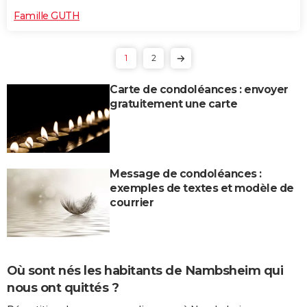
Famille GUTH
1
2
Carte de condoléances : envoyer
gratuitement une carte
Message de condoléances :
exemples de textes et modèle de
courrier
Où sont nés les habitants de Nambsheim qui
nous ont quittés ?