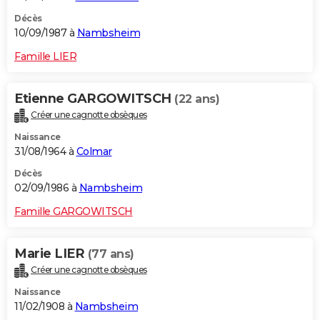
Décès
10/09/1987 à
Nambsheim
Famille LIER
Etienne GARGOWITSCH
(22 ans)
Créer une cagnotte obsèques
Naissance
31/08/1964 à
Colmar
Décès
02/09/1986 à
Nambsheim
Famille GARGOWITSCH
Marie LIER
(77 ans)
Créer une cagnotte obsèques
Naissance
11/02/1908 à
Nambsheim