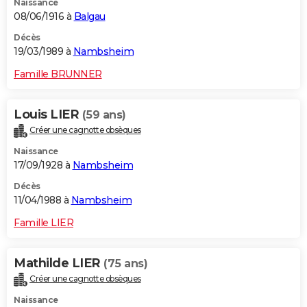
Naissance
08/06/1916 à
Balgau
Décès
19/03/1989 à
Nambsheim
Famille BRUNNER
Louis LIER
(59 ans)
Créer une cagnotte obsèques
Naissance
17/09/1928 à
Nambsheim
Décès
11/04/1988 à
Nambsheim
Famille LIER
Mathilde LIER
(75 ans)
Créer une cagnotte obsèques
Naissance