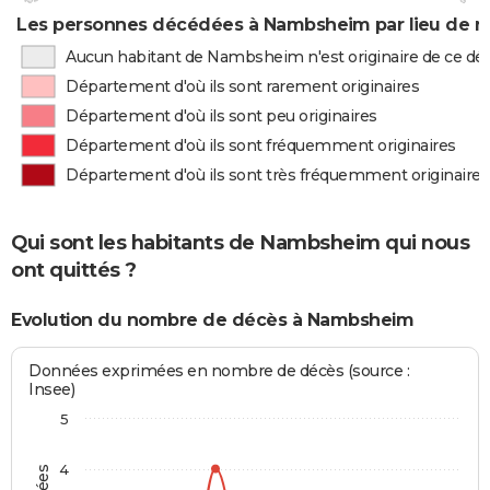
Les personnes décédées à Nambsheim par lieu de n
Aucun habitant de Nambsheim n'est originaire de ce d
Département d'où ils sont rarement originaires
Département d'où ils sont peu originaires
Département d'où ils sont fréquemment originaires
Département d'où ils sont très fréquemment originaires
Qui sont les habitants de Nambsheim qui nous
ont quittés ?
Evolution du nombre de décès à Nambsheim
Données exprimées en nombre de décès (source :
Insee)
5
4