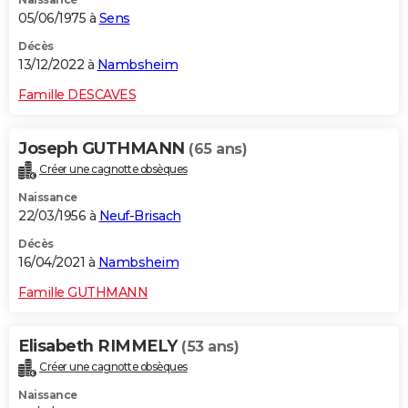
05/06/1975 à
Sens
Décès
13/12/2022 à
Nambsheim
Famille DESCAVES
Joseph GUTHMANN
(65 ans)
Créer une cagnotte obsèques
Naissance
22/03/1956 à
Neuf-Brisach
Décès
16/04/2021 à
Nambsheim
Famille GUTHMANN
Elisabeth RIMMELY
(53 ans)
Créer une cagnotte obsèques
Naissance