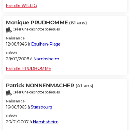
Famille WILLIG
Monique PRUDHOMME
(61 ans)
Créer une cagnotte obsèques
Naissance
12/08/1946 à
Équihen-Plage
Décès
28/03/2008 à
Nambsheim
Famille PRUDHOMME
Patrick NONNENMACHER
(41 ans)
Créer une cagnotte obsèques
Naissance
16/06/1965 à
Strasbourg
Décès
20/01/2007 à
Nambsheim