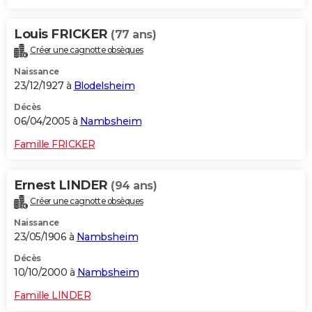
Louis FRICKER
(77 ans)
Créer une cagnotte obsèques
Naissance
23/12/1927 à
Blodelsheim
Décès
06/04/2005 à
Nambsheim
Famille FRICKER
Ernest LINDER
(94 ans)
Créer une cagnotte obsèques
Naissance
23/05/1906 à
Nambsheim
Décès
10/10/2000 à
Nambsheim
Famille LINDER