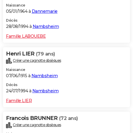
Naissance
05/01/1964 à
Dannemarie
Décès
28/08/1994 à
Nambsheim
Famille LABOUEBE
Henri LIER
(79 ans)
Créer une cagnotte obsèques
Naissance
07/06/1915 à
Nambsheim
Décès
24/07/1994 à
Nambsheim
Famille LIER
Francois BRUNNER
(72 ans)
Créer une cagnotte obsèques