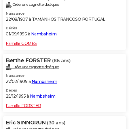
Créer une cagnotte obsèques
Naissance
22/08/1907 à TAMANHOS TRANCOSO PORTUGAL
Décès
01/09/1996 à
Nambsheim
Famille GOMES
Berthe FORSTER
(86 ans)
Créer une cagnotte obsèques
Naissance
27/02/1909 à
Nambsheim
Décès
25/12/1995 à
Nambsheim
Famille FORSTER
Eric SINNGRUN
(30 ans)