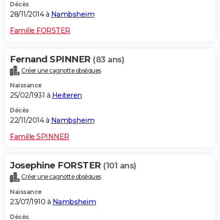
Décès
28/11/2014 à
Nambsheim
Famille FORSTER
Fernand SPINNER
(83 ans)
Créer une cagnotte obsèques
Naissance
25/02/1931 à
Heiteren
Décès
22/11/2014 à
Nambsheim
Famille SPINNER
Josephine FORSTER
(101 ans)
Créer une cagnotte obsèques
Naissance
23/07/1910 à
Nambsheim
Décès