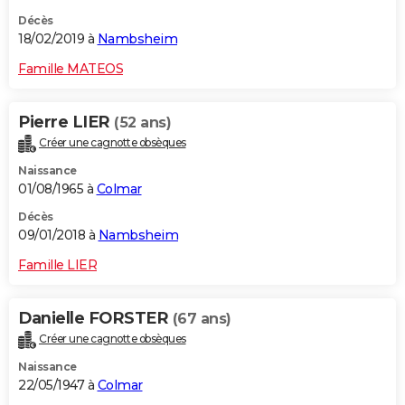
Décès
18/02/2019 à
Nambsheim
Famille MATEOS
Pierre LIER
(52 ans)
Créer une cagnotte obsèques
Naissance
01/08/1965 à
Colmar
Décès
09/01/2018 à
Nambsheim
Famille LIER
Danielle FORSTER
(67 ans)
Créer une cagnotte obsèques
Naissance
22/05/1947 à
Colmar