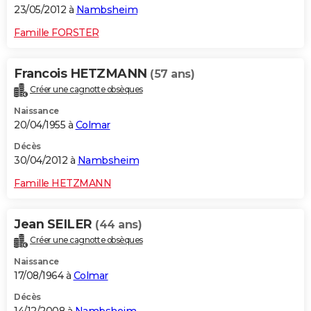
23/05/2012 à
Nambsheim
Famille FORSTER
Francois HETZMANN
(57 ans)
Créer une cagnotte obsèques
Naissance
20/04/1955 à
Colmar
Décès
30/04/2012 à
Nambsheim
Famille HETZMANN
Jean SEILER
(44 ans)
Créer une cagnotte obsèques
Naissance
17/08/1964 à
Colmar
Décès