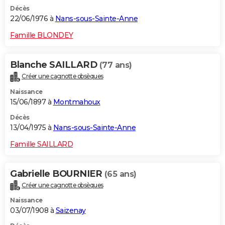
Décès
22/06/1976 à
Nans-sous-Sainte-Anne
Famille BLONDEY
Blanche SAILLARD
(77 ans)
Créer une cagnotte obsèques
Naissance
15/06/1897 à
Montmahoux
Décès
13/04/1975 à
Nans-sous-Sainte-Anne
Famille SAILLARD
Gabrielle BOURNIER
(65 ans)
Créer une cagnotte obsèques
Naissance
03/07/1908 à
Saizenay