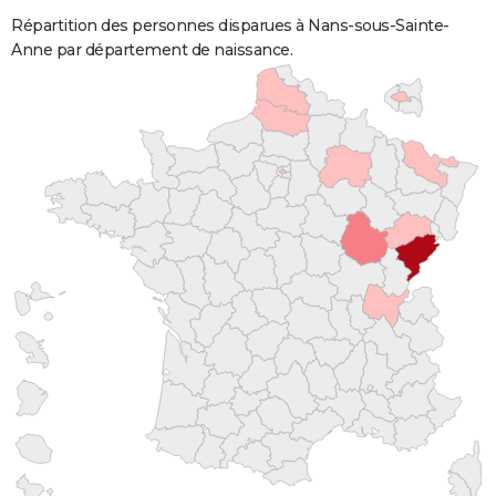
Répartition des personnes disparues à Nans-sous-Sainte-
Anne par département de naissance.