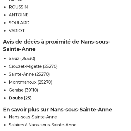
ROUSSIN
ANTOINE
SOULARD
VARIOT
Avis de décès à proximité de Nans-sous-
Sainte-Anne
Saraz (25330)
Crouzet-Migette (25270)
Sainte-Anne (25270)
Montmahoux (25270)
Geraise (39110)
Doubs (25)
En savoir plus sur Nans-sous-Sainte-Anne
Nans-sous-Sainte-Anne
Salaires à Nans-sous-Sainte-Anne