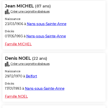
Jean MICHEL
(87 ans)
Créer une cagnotte obsèques
Naissance
23/03/1906 à
Nans-sous-Sainte-Anne
Décès
07/05/1993 à
Nans-sous-Sainte-Anne
Famille MICHEL
Denis NOEL
(22 ans)
Créer une cagnotte obsèques
Naissance
29/12/1970 à
Belfort
Décès
17/01/1993 à
Nans-sous-Sainte-Anne
Famille NOEL