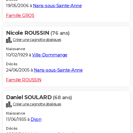
19/05/2006 à
Nans-sous-Sainte-Anne
Famille GROS
Nicole ROUSSIN
(76 ans)
Créer une cagnotte obsèques
Naissance
10/02/1929 à
Ville-Dommange
Décès
24/06/2005 à
Nans-sous-Sainte-Anne
Famille ROUSSIN
Daniel SOULARD
(68 ans)
Créer une cagnotte obsèques
Naissance
11/06/1935 à
Dijon
Décès