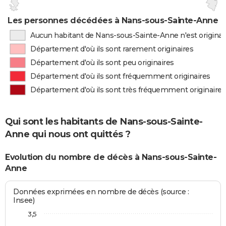
Les personnes décédées à Nans-sous-Sainte-Anne pa
Aucun habitant de Nans-sous-Sainte-Anne n'est origina
Département d'où ils sont rarement originaires
Département d'où ils sont peu originaires
Département d'où ils sont fréquemment originaires
Département d'où ils sont très fréquemment originaires
Qui sont les habitants de Nans-sous-Sainte-
Anne qui nous ont quittés ?
Evolution du nombre de décès à Nans-sous-Sainte-
Anne
Données exprimées en nombre de décès (source :
Insee)
3,5