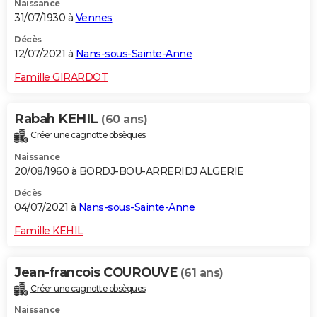
Naissance
31/07/1930 à
Vennes
Décès
12/07/2021 à
Nans-sous-Sainte-Anne
Famille GIRARDOT
Rabah KEHIL
(60 ans)
Créer une cagnotte obsèques
Naissance
20/08/1960 à BORDJ-BOU-ARRERIDJ ALGERIE
Décès
04/07/2021 à
Nans-sous-Sainte-Anne
Famille KEHIL
Jean-francois COUROUVE
(61 ans)
Créer une cagnotte obsèques
Naissance