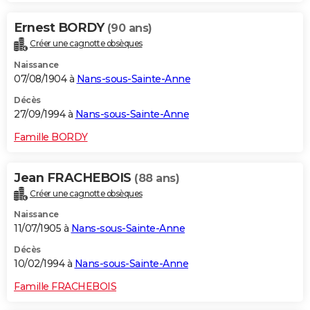
Ernest BORDY
(90 ans)
Créer une cagnotte obsèques
Naissance
07/08/1904 à
Nans-sous-Sainte-Anne
Décès
27/09/1994 à
Nans-sous-Sainte-Anne
Famille BORDY
Jean FRACHEBOIS
(88 ans)
Créer une cagnotte obsèques
Naissance
11/07/1905 à
Nans-sous-Sainte-Anne
Décès
10/02/1994 à
Nans-sous-Sainte-Anne
Famille FRACHEBOIS