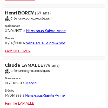
Henri BORDY
(67 ans)
Créer une cagnotte obsèques
Naissance
02/04/1931 à
Nans-sous-Sainte-Anne
Décès
16/07/1998 à
Nans-sous-Sainte-Anne
Famille BORDY
Claude LAMALLE
(76 ans)
Créer une cagnotte obsèques
Naissance
06/10/1919 à
Mâcon
Décès
14/01/1996 à
Nans-sous-Sainte-Anne
Famille LAMALLE