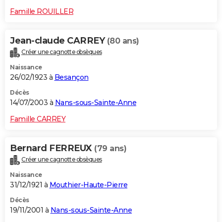
Famille ROUILLER
Jean-claude CARREY
(80 ans)
Créer une cagnotte obsèques
Naissance
26/02/1923 à
Besançon
Décès
14/07/2003 à
Nans-sous-Sainte-Anne
Famille CARREY
Bernard FERREUX
(79 ans)
Créer une cagnotte obsèques
Naissance
31/12/1921 à
Mouthier-Haute-Pierre
Décès
19/11/2001 à
Nans-sous-Sainte-Anne