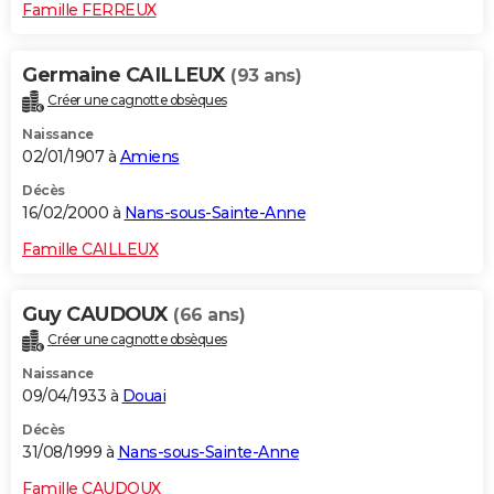
Famille FERREUX
Germaine CAILLEUX
(93 ans)
Créer une cagnotte obsèques
Naissance
02/01/1907 à
Amiens
Décès
16/02/2000 à
Nans-sous-Sainte-Anne
Famille CAILLEUX
Guy CAUDOUX
(66 ans)
Créer une cagnotte obsèques
Naissance
09/04/1933 à
Douai
Décès
31/08/1999 à
Nans-sous-Sainte-Anne
Famille CAUDOUX