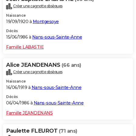
Créer une cagnotte obsèques
Naissance
19/09/1920 à
Montgesoye
Décès
15/06/1986 à
Nans-sous-Sainte-Anne
Famille LABASTIE
Alice JEANDENANS
(66 ans)
Créer une cagnotte obsèques
Naissance
16/06/1919 à
Nans-sous-Sainte-Anne
Décès
06/04/1986 à
Nans-sous-Sainte-Anne
Famille JEANDENANS
Paulette FLEUROT
(71 ans)