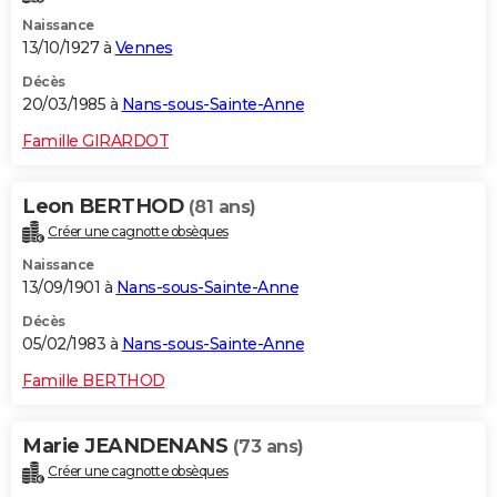
Naissance
13/10/1927 à
Vennes
Décès
20/03/1985 à
Nans-sous-Sainte-Anne
Famille GIRARDOT
Leon BERTHOD
(81 ans)
Créer une cagnotte obsèques
Naissance
13/09/1901 à
Nans-sous-Sainte-Anne
Décès
05/02/1983 à
Nans-sous-Sainte-Anne
Famille BERTHOD
Marie JEANDENANS
(73 ans)
Créer une cagnotte obsèques