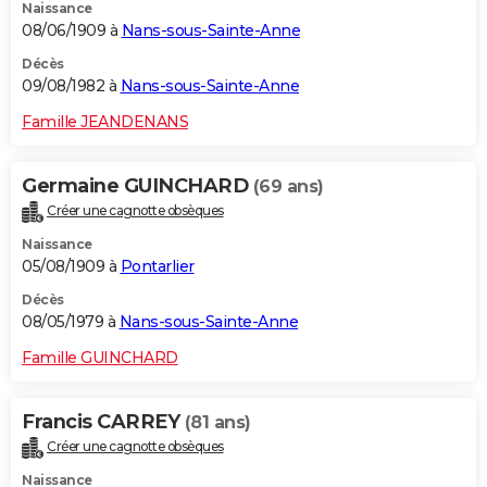
Naissance
08/06/1909 à
Nans-sous-Sainte-Anne
Décès
09/08/1982 à
Nans-sous-Sainte-Anne
Famille JEANDENANS
Germaine GUINCHARD
(69 ans)
Créer une cagnotte obsèques
Naissance
05/08/1909 à
Pontarlier
Décès
08/05/1979 à
Nans-sous-Sainte-Anne
Famille GUINCHARD
Francis CARREY
(81 ans)
Créer une cagnotte obsèques
Naissance