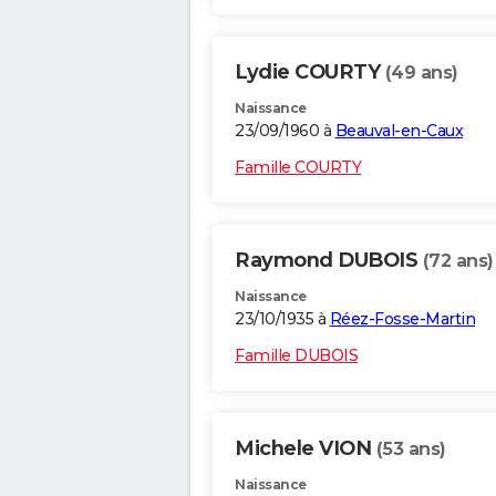
Lydie COURTY
(49 ans)
Naissance
23/09/1960 à
Beauval-en-Caux
Famille COURTY
Raymond DUBOIS
(72 ans)
Naissance
23/10/1935 à
Réez-Fosse-Martin
Famille DUBOIS
Michele VION
(53 ans)
Naissance