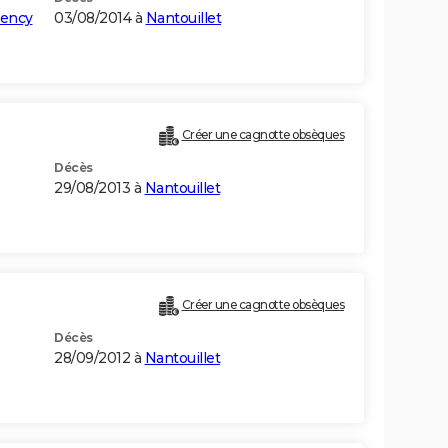
rency
03/08/2014 à
Nantouillet
Créer une cagnotte obsèques
Décès
29/08/2013 à
Nantouillet
Créer une cagnotte obsèques
Décès
28/09/2012 à
Nantouillet