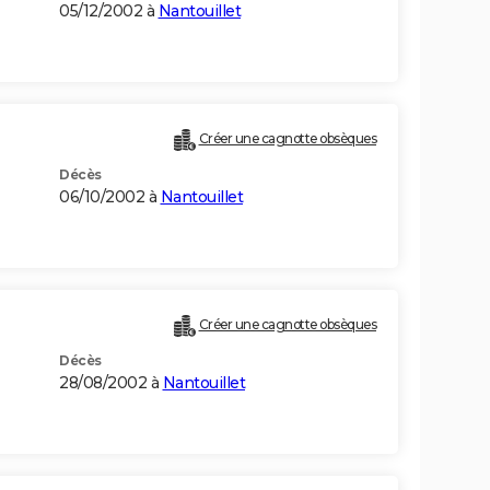
05/12/2002 à
Nantouillet
Créer une cagnotte obsèques
Décès
06/10/2002 à
Nantouillet
Créer une cagnotte obsèques
Décès
28/08/2002 à
Nantouillet