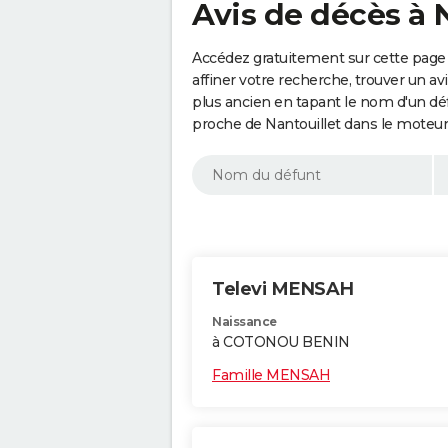
Avis de décès à 
Accédez gratuitement sur cette page 
affiner votre recherche, trouver un a
plus ancien en tapant le nom d'un d
proche de Nantouillet dans le moteur
Televi MENSAH
Naissance
à COTONOU BENIN
Famille MENSAH