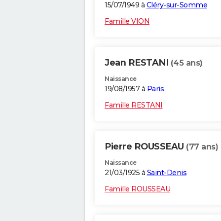
15/07/1949 à
Cléry-sur-Somme
Famille VION
Jean RESTANI
(45 ans)
Naissance
19/08/1957 à
Paris
Famille RESTANI
Pierre ROUSSEAU
(77 ans)
Naissance
21/03/1925 à
Saint-Denis
Famille ROUSSEAU