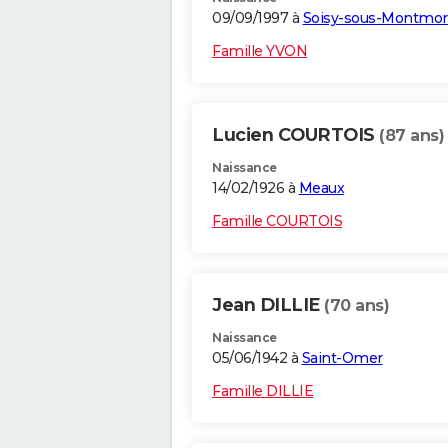
09/09/1997 à
Soisy-sous-Montmo
Famille YVON
Lucien COURTOIS
(87 ans)
Naissance
14/02/1926 à
Meaux
Famille COURTOIS
Jean DILLIE
(70 ans)
Naissance
05/06/1942 à
Saint-Omer
Famille DILLIE