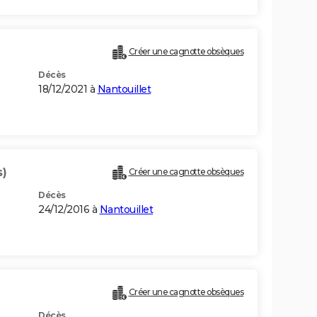
Créer une cagnotte obsèques
Décès
18/12/2021 à
Nantouillet
s)
Créer une cagnotte obsèques
Décès
24/12/2016 à
Nantouillet
Créer une cagnotte obsèques
Décès