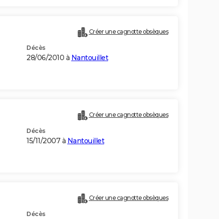
Créer une cagnotte obsèques
Décès
28/06/2010 à
Nantouillet
Créer une cagnotte obsèques
Décès
15/11/2007 à
Nantouillet
Créer une cagnotte obsèques
Décès