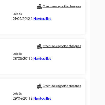
Créer une cagnotte obsèques
Décès
21/04/2012 à
Nantouillet
Créer une cagnotte obsèques
Décès
28/06/2011 à
Nantouillet
Créer une cagnotte obsèques
Décès
29/04/2011 à
Nantouillet