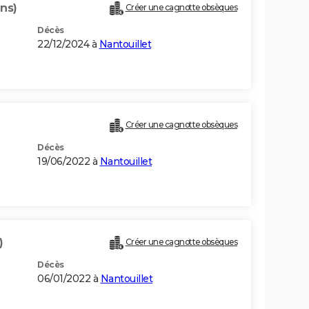
ns)
Créer une cagnotte obsèques
Décès
22/12/2024 à
Nantouillet
Créer une cagnotte obsèques
Décès
19/06/2022 à
Nantouillet
)
Créer une cagnotte obsèques
Décès
06/01/2022 à
Nantouillet