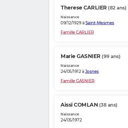
Therese CARLIER
(82 ans)
Naissance
09/12/1929 à
Saint-Mesmes
Famille CARLIER
Marie GASNIER
(99 ans)
Naissance
24/05/1912 à
Josnes
Famille GASNIER
Aissi COMLAN
(38 ans)
Naissance
24/05/1972