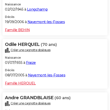
Naissance
02/02/1945 à
Longchamp
Décès
19/09/2006 à
Nayemont-les-Fosses
Famille BEHIN
Odile HERQUEL
(70 ans)
Créer une cagnotte obsèques
Naissance
01/07/1935 à
Fraize
Décès
08/07/2005 à
Nayemont-les-Fosses
Famille HERQUEL
Andre GRANDBLAISE
(60 ans)
Créer une cagnotte obsèques