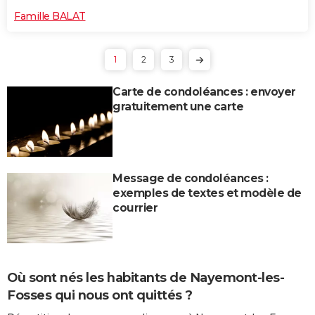
Famille BALAT
1
2
3
Carte de condoléances : envoyer
gratuitement une carte
Message de condoléances :
exemples de textes et modèle de
courrier
Où sont nés les habitants de Nayemont-les-
Fosses qui nous ont quittés ?