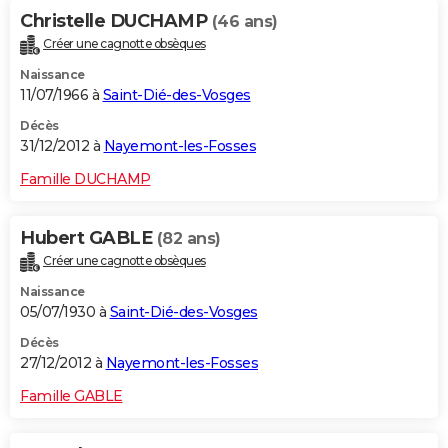
Christelle DUCHAMP
(46 ans)
Créer une cagnotte obsèques
Naissance
11/07/1966 à
Saint-Dié-des-Vosges
Décès
31/12/2012 à
Nayemont-les-Fosses
Famille DUCHAMP
Hubert GABLE
(82 ans)
Créer une cagnotte obsèques
Naissance
05/07/1930 à
Saint-Dié-des-Vosges
Décès
27/12/2012 à
Nayemont-les-Fosses
Famille GABLE