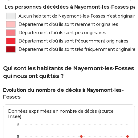
Les personnes décédées à Nayemont-les-Fosses par 
Aucun habitant de Nayemont-les-Fosses n'est originair
Département d'où ils sont rarement originaires
Département d'où ils sont peu originaires
Département d'où ils sont fréquemment originaires
Département d'où ils sont très fréquemment originaires
Qui sont les habitants de Nayemont-les-Fosses
qui nous ont quittés ?
Evolution du nombre de décès à Nayemont-les-
Fosses
Données exprimées en nombre de décès (source :
Insee)
6
5