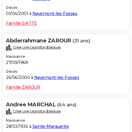
Décès
01/04/2001 à
Nayemont-les-Fosses
Famille SIATTE
Abderrahmane ZAROUR
(31 ans)
Créer une cagnotte obsèques
Naissance
27/09/1968
Décès
26/06/2000 à
Nayemont-les-Fosses
Famille ZAROUR
Andree MARCHAL
(64 ans)
Créer une cagnotte obsèques
Naissance
28/03/1936 à
Sainte-Marguerite