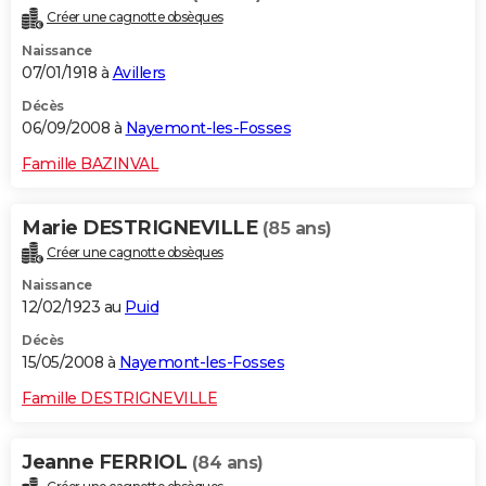
Créer une cagnotte obsèques
Naissance
07/01/1918 à
Avillers
Décès
06/09/2008 à
Nayemont-les-Fosses
Famille BAZINVAL
Marie DESTRIGNEVILLE
(85 ans)
Créer une cagnotte obsèques
Naissance
12/02/1923 au
Puid
Décès
15/05/2008 à
Nayemont-les-Fosses
Famille DESTRIGNEVILLE
Jeanne FERRIOL
(84 ans)