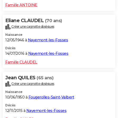
Famille ANTOINE
Eliane CLAUDEL
(70 ans)
Créer une cagnotte obsèques
Naissance
12/05/1946 à
Nayemont-les-Fosses
Décès
14/07/2016 à
Nayemont-les-Fosses
Famille CLAUDEL
Jean QUILES
(65 ans)
Créer une cagnotte obsèques
Naissance
10/06/1950 à
Fougerolles-Saint-Valbert
Décès
12/11/2015 à
Nayemont-les-Fosses