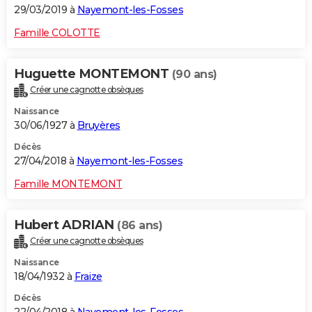
29/03/2019 à
Nayemont-les-Fosses
Famille COLOTTE
Huguette MONTEMONT
(90 ans)
Créer une cagnotte obsèques
Naissance
30/06/1927 à
Bruyères
Décès
27/04/2018 à
Nayemont-les-Fosses
Famille MONTEMONT
Hubert ADRIAN
(86 ans)
Créer une cagnotte obsèques
Naissance
18/04/1932 à
Fraize
Décès