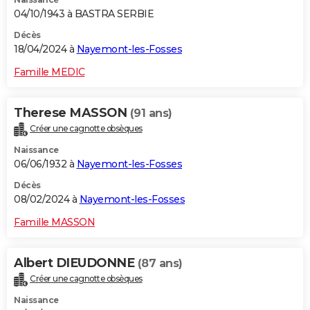
04/10/1943 à BASTRA SERBIE
Décès
18/04/2024 à
Nayemont-les-Fosses
Famille MEDIC
Therese MASSON
(91 ans)
Créer une cagnotte obsèques
Naissance
06/06/1932 à
Nayemont-les-Fosses
Décès
08/02/2024 à
Nayemont-les-Fosses
Famille MASSON
Albert DIEUDONNE
(87 ans)
Créer une cagnotte obsèques
Naissance